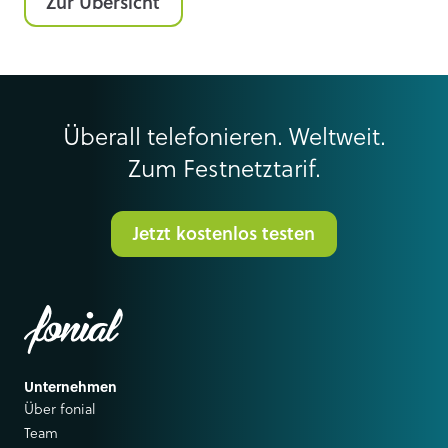
Zur Übersicht
Überall telefonieren. Weltweit.
Zum Festnetztarif.
Jetzt kostenlos testen
Unternehmen
Über fonial
Team