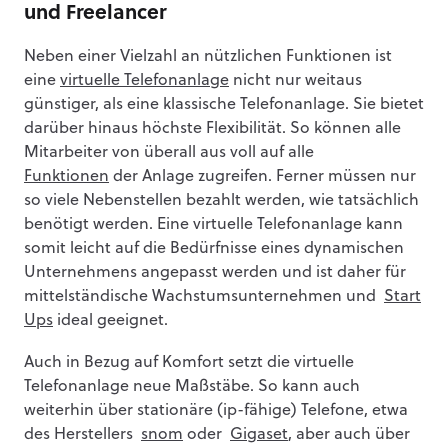
und Freelancer
Neben einer Vielzahl an nützlichen Funktionen ist
eine
virtuelle Telefonanlage
nicht nur weitaus
günstiger, als eine klassische Telefonanlage. Sie bietet
darüber hinaus höchste Flexibilität. So können alle
Mitarbeiter von überall aus voll auf alle
Funktionen
der Anlage zugreifen. Ferner müssen nur
so viele Nebenstellen bezahlt werden, wie tatsächlich
benötigt werden. Eine virtuelle Telefonanlage kann
somit leicht auf die Bedürfnisse eines dynamischen
Unternehmens angepasst werden und ist daher für
mittelständische Wachstumsunternehmen und
Start
Ups
ideal geeignet.
Auch in Bezug auf Komfort setzt die virtuelle
Telefonanlage neue Maßstäbe. So kann auch
weiterhin über stationäre (ip-fähige) Telefone, etwa
des Herstellers
snom
oder
Gigaset
, aber auch über