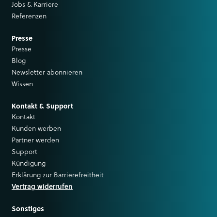
Jobs & Karriere
Referenzen
Presse
Presse
Blog
Newsletter abonnieren
Wissen
Kontakt & Support
Kontakt
Kunden werben
Partner werden
Support
Kündigung
Erklärung zur Barrierefreitheit
Vertrag widerrufen
Sonstiges