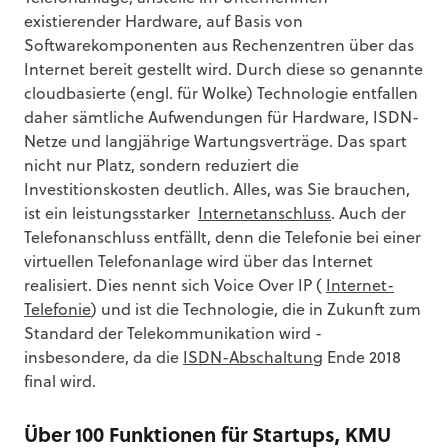
existierender Hardware, auf Basis von
Softwarekomponenten aus Rechenzentren über das
Internet bereit gestellt wird. Durch diese so genannte
cloudbasierte (engl. für Wolke) Technologie entfallen
daher sämtliche Aufwendungen für Hardware, ISDN-
Netze und langjährige Wartungsverträge. Das spart
nicht nur Platz, sondern reduziert die
Investitionskosten deutlich. Alles, was Sie brauchen,
ist ein leistungsstarker
Internetanschluss
. Auch der
Telefonanschluss entfällt, denn die Telefonie bei einer
virtuellen Telefonanlage wird über das Internet
realisiert. Dies nennt sich Voice Over IP (
Internet-
Telefonie
) und ist die Technologie, die in Zukunft zum
Standard der Telekommunikation wird -
insbesondere, da die
ISDN-Abschaltung
Ende 2018
final wird.
Über 100 Funktionen für Startups, KMU