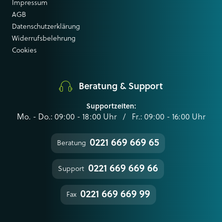
Impressum
AGB
Datenschutzerklärung
Widerrufsbelehrung
Cookies
Beratung & Support
Supportzeiten:
Mo. - Do.: 09:00 - 18:00 Uhr / Fr.: 09:00 - 16:00 Uhr
0221 669 669 65
Beratung
0221 669 669 66
Support
0221 669 669 99
Fax