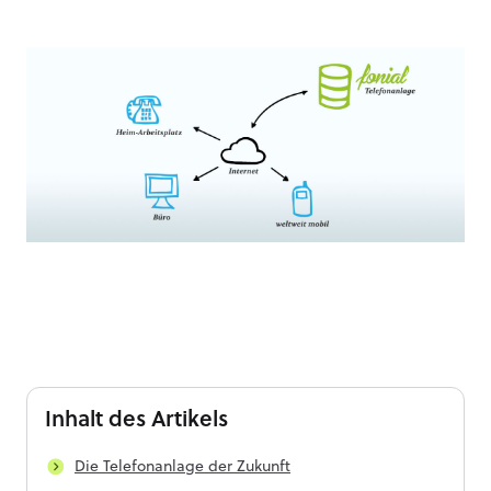
Inhalt
des Artikels
Die Telefonanlage der Zukunft