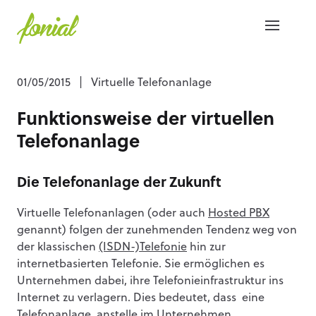
01/05/2015
|
Virtuelle Telefonanlage
Funktionsweise der virtuellen
Telefonanlage
Die Telefonanlage der Zukunft
Virtuelle Telefonanlagen (oder auch
Hosted PBX
genannt) folgen der zunehmenden Tendenz weg von
der klassischen
(ISDN-)Telefonie
hin zur
internetbasierten Telefonie. Sie ermöglichen es
Unternehmen dabei, ihre Telefonieinfrastruktur ins
Internet zu verlagern. Dies bedeutet, dass eine
Telefonanlage, anstelle im Unternehmen