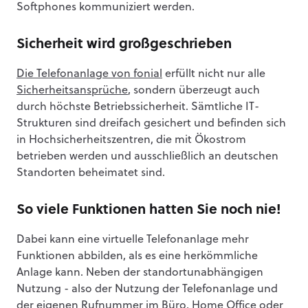
Softphones kommuniziert werden.
Sicherheit wird großgeschrieben
Die Telefonanlage von fonial
erfüllt nicht nur alle
Sicherheitsansprüche
, sondern überzeugt auch
durch höchste Betriebssicherheit. Sämtliche IT-
Strukturen sind dreifach gesichert und befinden sich
in Hochsicherheitszentren, die mit Ökostrom
betrieben werden und ausschließlich an deutschen
Standorten beheimatet sind.
So viele Funktionen hatten Sie noch nie!
Dabei kann eine virtuelle Telefonanlage mehr
Funktionen abbilden, als es eine herkömmliche
Anlage kann. Neben der standortunabhängigen
Nutzung - also der Nutzung der Telefonanlage und
der eigenen Rufnummer im Büro, Home Office oder