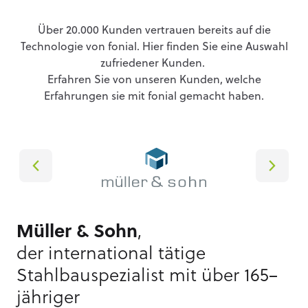
Über 20.000 Kunden vertrauen bereits auf die
Technologie von fonial. Hier finden Sie eine Auswahl
zufriedener Kunden.
Erfahren Sie von unseren Kunden, welche
Erfahrungen sie mit fonial gemacht haben.
Müller & Sohn
,
der international tätige
Stahlbauspezialist mit über 165–
jähriger