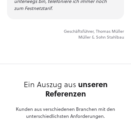
unterwegs bin, telefoniere ich immer noch
zum Festnetztarif.
Geschäftsführer, Thomas Müller
Müller & Sohn Stahlbau
Ein Auszug aus
unseren
Referenzen
Kunden aus verschiedenen Branchen mit den
unterschiedlichsten Anforderungen.