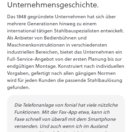
Unternehmensgeschichte.
Das 1848 gegründete Unternehmen hat sich über
mehrere Generationen hinweg zu einem
international tätigen Stahlbauspezialisten entwickelt.
Als Anbieter von Bedienbühnen und
Maschinenkonstruktionen in verschiedensten
industriellen Bereichen, bietet das Unternehmen ein
Full-Service-Angebot von der ersten Planung bis zur
endgültigen Montage. Konstruiert nach individuellen
Vorgaben, gefertigt nach allen gängigen Normen
wird für jeden Kunden die passende Stahlbaulösung
gefunden.
Die Telefonanlage von fonial hat viele nützliche
Funktionen. Mit der Fax-App etwa, kann ich
Faxe schnell von überall mit dem Smartphone
versenden. Und auch wenn ich im Ausland