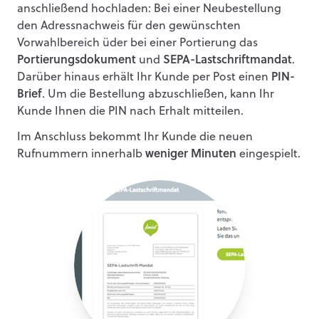
anschließend hochladen: Bei einer Neubestellung
den Adressnachweis für den gewünschten
Vorwahlbereich üder bei einer Portierung das
Portierungsdokument
und
SEPA-Lastschriftmandat
.
Darüber hinaus erhält Ihr Kunde per Post einen
PIN-
Brief
. Um die Bestellung abzuschließen, kann Ihr
Kunde Ihnen die PIN nach Erhalt mitteilen.
Im Anschluss bekommt Ihr Kunde die neuen
Rufnummern innerhalb
weniger Minuten
eingespielt.