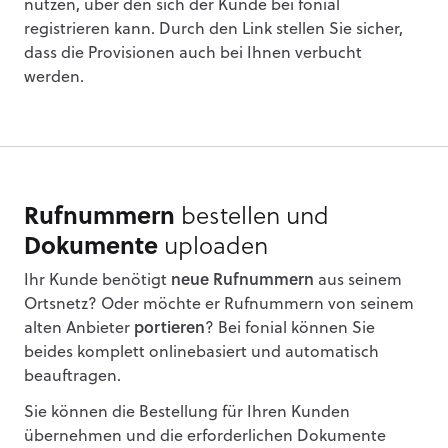
nutzen, über den sich der Kunde bei fonial
registrieren kann. Durch den Link stellen Sie sicher,
dass die Provisionen auch bei Ihnen verbucht
werden.
Rufnummern
bestellen und
Dokumente
uploaden
Ihr Kunde benötigt
neue Rufnummern
aus seinem
Ortsnetz? Oder möchte er Rufnummern von seinem
alten Anbieter
portieren
? Bei fonial können Sie
beides komplett onlinebasiert und automatisch
beauftragen.
Sie können die Bestellung für Ihren Kunden
übernehmen und die erforderlichen Dokumente