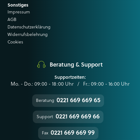
Sonstiges
Impressum
AGB
Datenschutzerklärung
Widerrufsbelehrung
Cookies
Beratung & Support
Supportzeiten:
Mo. - Do.: 09:00 - 18:00 Uhr / Fr.: 09:00 - 16:00 Uhr
0221 669 669 65
Beratung
0221 669 669 66
Support
0221 669 669 99
Fax