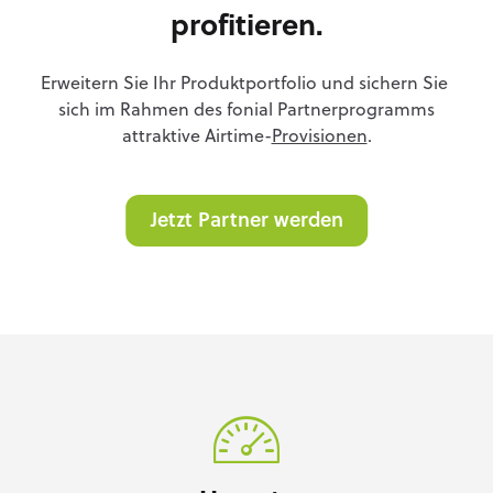
profitieren.
Erweitern Sie Ihr Produktportfolio und sichern Sie
sich im Rahmen des fonial Partnerprogramms
attraktive Airtime-
Provisionen
.
Jetzt Partner werden