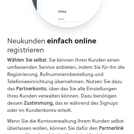
Neukunden
einfach online
registrieren
Wählen Sie selbst
: Sie können Ihren Kunden einen
umfassenden Service anbieten, indem Sie für ihn die
Registrierung, Rufnummernbestellung und
Telefonieeinrichtung übernehmen. Nutzen Sie dazu
das
Partnerkonto
, über das Sie alle Einstellungen
Ihres Kunden verwalten können. Dazu benötigen
dessen
Zustimmung
, das er während des Signups
oder im Kundenkonto erteilt.
Wenn Sie die Kontoverwaltung Ihrem Kunden selbst
überlassen wollen, können Sie dafür den
Partnerlink