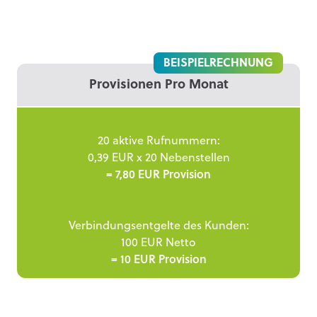
BEISPIELRECHNUNG
Provisionen Pro Monat
20 aktive Rufnummern:
0,39 EUR x 20 Nebenstellen
= 7,80 EUR Provision
Verbindungsentgelte des Kunden:
100 EUR Netto
= 10 EUR Provision