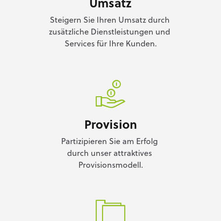
Umsatz
Steigern Sie Ihren Umsatz durch
zusätzliche Dienstleistungen und
Services für Ihre Kunden.
Provision
Partizipieren Sie am Erfolg
durch unser attraktives
Provisionsmodell.