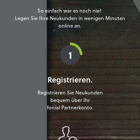
So einfach war es noch nie!
Legen Sie Ihre Neukunden in wenigen Minuten
online an.
1
Registrieren.
Registrieren Sie Neukunden
bequem über Ihr
fonial Partnerkonto.