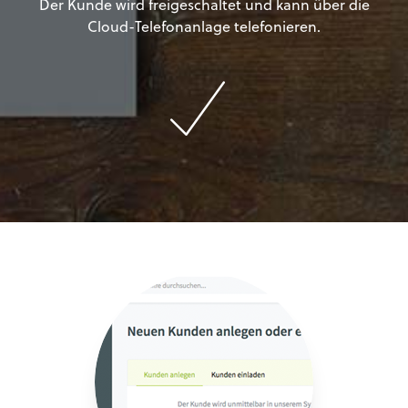
Der Kunde wird freigeschaltet und kann über die
Cloud-Telefonanlage telefonieren.