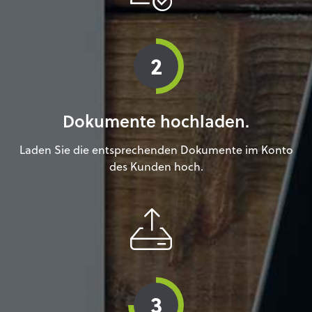
2
Dokumente hochladen.
Laden Sie die entsprechenden Dokumente im Konto
des Kunden hoch.
3