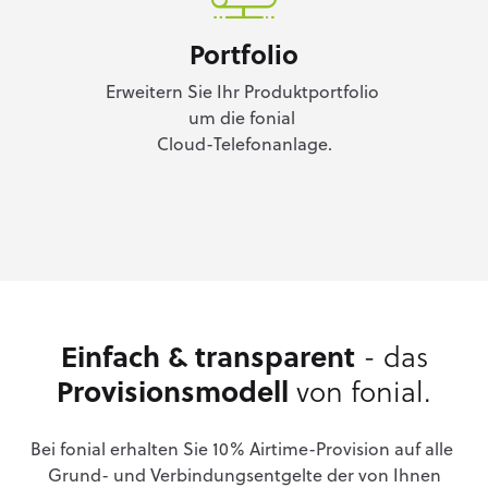
Portfolio
Erweitern Sie Ihr Produktportfolio
um die fonial
Cloud-Telefonanlage.
Einfach & transparent
- das
Provisionsmodell
von fonial.
Bei fonial erhalten Sie 10% Airtime-Provision auf alle
Grund- und Verbindungsentgelte der von Ihnen