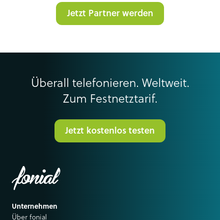
Jetzt Partner werden
Überall telefonieren. Weltweit.
Zum Festnetztarif.
Jetzt kostenlos testen
Unternehmen
Über fonial