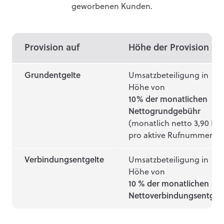
geworbenen Kunden.
Provision auf
Höhe der Provision
Grundentgelte
Umsatzbeteiligung in
Höhe von
10% der monatlichen
Nettogrundgebühr
(monatlich netto 3,90 EU
pro aktive Rufnummer)
Verbindungsentgelte
Umsatzbeteiligung in
Höhe von
10 % der monatlichen
Nettoverbindungsentgel