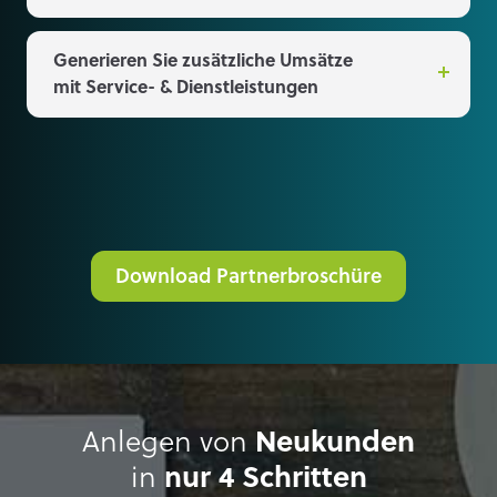
Generieren Sie zusätzliche Umsätze
mit Service- & Dienstleistungen
Download Partnerbroschüre
Anlegen von
Neukunden
in
nur 4 Schritten