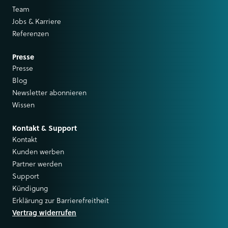
Team
Jobs & Karriere
Referenzen
Presse
Presse
Blog
Newsletter abonnieren
Wissen
Kontakt & Support
Kontakt
Kunden werben
Partner werden
Support
Kündigung
Erklärung zur Barrierefreitheit
Vertrag widerrufen