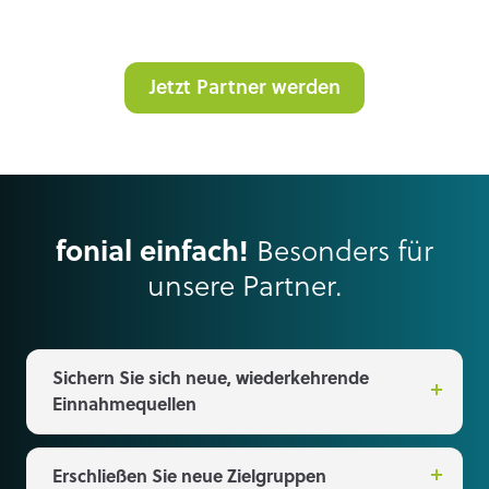
Jetzt Partner werden
fonial einfach!
Besonders für
unsere Partner.
Sichern Sie sich neue, wiederkehrende
Einnahmequellen
Erschließen Sie neue Zielgruppen