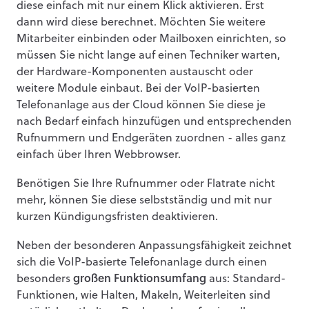
diese einfach mit nur einem Klick aktivieren. Erst
dann wird diese berechnet. Möchten Sie weitere
Mitarbeiter einbinden oder Mailboxen einrichten, so
müssen Sie nicht lange auf einen Techniker warten,
der Hardware-Komponenten austauscht oder
weitere Module einbaut. Bei der VoIP-basierten
Telefonanlage aus der Cloud können Sie diese je
nach Bedarf einfach hinzufügen und entsprechenden
Rufnummern und Endgeräten zuordnen - alles ganz
einfach über Ihren Webbrowser.
Benötigen Sie Ihre Rufnummer oder Flatrate nicht
mehr, können Sie diese selbstständig und mit nur
kurzen Kündigungsfristen deaktivieren.
Neben der besonderen Anpassungsfähigkeit zeichnet
sich die VoIP-basierte Telefonanlage durch einen
besonders
großen Funktionsumfang
aus: Standard-
Funktionen, wie Halten, Makeln, Weiterleiten sind