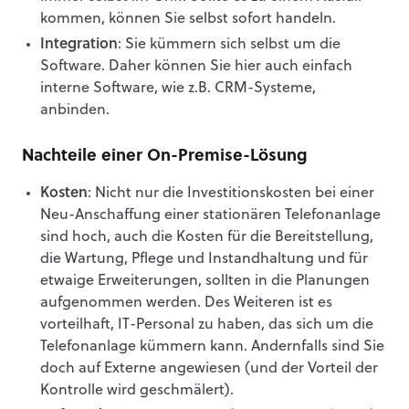
kommen, können Sie selbst sofort handeln.
Integration
: Sie kümmern sich selbst um die
Software. Daher können Sie hier auch einfach
interne Software, wie z.B. CRM-Systeme,
anbinden.
Nachteile einer On-Premise-Lösung
Kosten
: Nicht nur die Investitionskosten bei einer
Neu-Anschaffung einer stationären Telefonanlage
sind hoch, auch die Kosten für die Bereitstellung,
die Wartung, Pflege und Instandhaltung und für
etwaige Erweiterungen, sollten in die Planungen
aufgenommen werden. Des Weiteren ist es
vorteilhaft, IT-Personal zu haben, das sich um die
Telefonanlage kümmern kann. Andernfalls sind Sie
doch auf Externe angewiesen (und der Vorteil der
Kontrolle wird geschmälert).