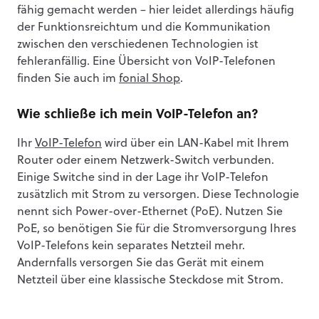
fähig gemacht werden – hier leidet allerdings häufig
der Funktionsreichtum und die Kommunikation
zwischen den verschiedenen Technologien ist
fehleranfällig. Eine Übersicht von VoIP-Telefonen
finden Sie auch im
fonial Shop
.
Wie schließe ich mein VoIP-Telefon an?
Ihr
VoIP-Telefon
wird über ein LAN-Kabel mit Ihrem
Router oder einem Netzwerk-Switch verbunden.
Einige Switche sind in der Lage ihr VoIP-Telefon
zusätzlich mit Strom zu versorgen. Diese Technologie
nennt sich Power-over-Ethernet (PoE). Nutzen Sie
PoE, so benötigen Sie für die Stromversorgung Ihres
VoIP-Telefons kein separates Netzteil mehr.
Andernfalls versorgen Sie das Gerät mit einem
Netzteil über eine klassische Steckdose mit Strom.