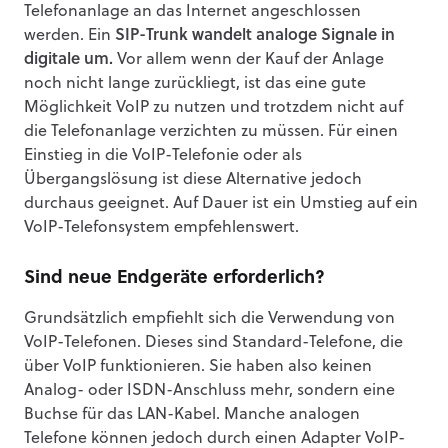
Telefonanlage an das Internet angeschlossen
werden. Ein
SIP-Trunk wandelt analoge Signale in
digitale um.
Vor allem wenn der Kauf der Anlage
noch nicht lange zurückliegt, ist das eine gute
Möglichkeit VoIP zu nutzen und trotzdem nicht auf
die Telefonanlage verzichten zu müssen. Für einen
Einstieg in die VoIP-Telefonie oder als
Übergangslösung ist diese Alternative jedoch
durchaus geeignet. Auf Dauer ist ein Umstieg auf ein
VoIP-Telefonsystem empfehlenswert.
Sind neue Endgeräte erforderlich?
Grundsätzlich empfiehlt sich die Verwendung von
VoIP-Telefonen. Dieses sind Standard-Telefone, die
über VoIP funktionieren. Sie haben also keinen
Analog- oder ISDN-Anschluss mehr, sondern eine
Buchse für das LAN-Kabel. Manche analogen
Telefone können jedoch durch einen Adapter VoIP-