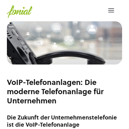
VoIP-Telefonanlagen: Die
moderne Telefonanlage für
Unternehmen
Die Zukunft der Unternehmenstelefonie
ist die VoIP-Telefonanlage