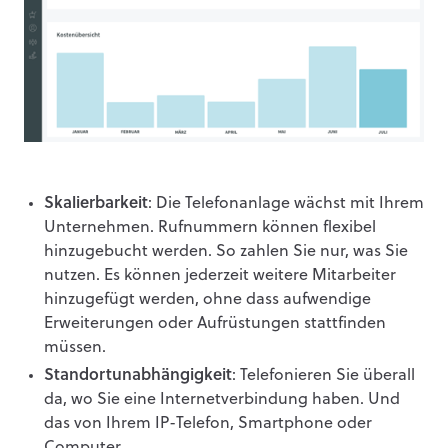
Skalierbarkeit
: Die Telefonanlage wächst mit Ihrem
Unternehmen. Rufnummern können flexibel
hinzugebucht werden. So zahlen Sie nur, was Sie
nutzen. Es können jederzeit weitere Mitarbeiter
hinzugefügt werden, ohne dass aufwendige
Erweiterungen oder Aufrüstungen stattfinden
müssen.
Standortunabhängigkeit
: Telefonieren Sie überall
da, wo Sie eine Internetverbindung haben. Und
das von Ihrem IP-Telefon, Smartphone oder
Computer.