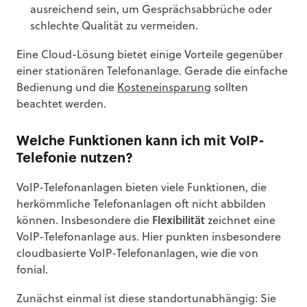
ausreichend sein, um Gesprächsabbrüche oder
schlechte Qualität zu vermeiden.
Eine Cloud-Lösung bietet einige Vorteile gegenüber
einer stationären Telefonanlage. Gerade die einfache
Bedienung und die
Kosteneinsparung
sollten
beachtet werden.
Welche Funktionen kann ich mit VoIP-
Telefonie nutzen?
VoIP-Telefonanlagen bieten viele Funktionen, die
herkömmliche Telefonanlagen oft nicht abbilden
können. Insbesondere die
Flexibilität
zeichnet eine
VoIP-Telefonanlage aus. Hier punkten insbesondere
cloudbasierte VoIP-Telefonanlagen, wie die von
fonial.
Zunächst einmal ist diese standortunabhängig: Sie