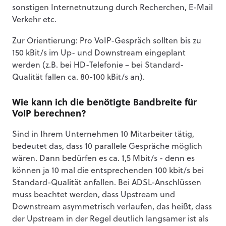
sonstigen Internetnutzung durch Recherchen, E-Mail
Verkehr etc.
Zur Orientierung: Pro VoIP-Gespräch sollten bis zu
150 kBit/s im Up- und Downstream eingeplant
werden (z.B. bei HD-Telefonie – bei Standard-
Qualität fallen ca. 80-100 kBit/s an).
Wie kann ich die benötigte Bandbreite für
VoIP berechnen?
Sind in Ihrem Unternehmen 10 Mitarbeiter tätig,
bedeutet das, dass 10 parallele Gespräche möglich
wären. Dann bedürfen es ca. 1,5 Mbit/s - denn es
können ja 10 mal die entsprechenden 100 kbit/s bei
Standard-Qualität anfallen. Bei ADSL-Anschlüssen
muss beachtet werden, dass Upstream und
Downstream asymmetrisch verlaufen, das heißt, dass
der Upstream in der Regel deutlich langsamer ist als