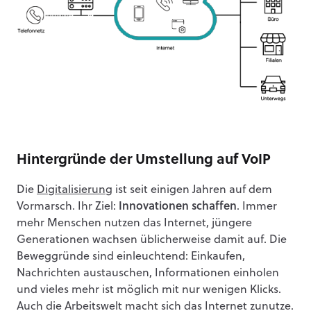
Hintergründe der Umstellung auf VoIP
Die
Digitalisierung
ist seit einigen Jahren auf dem
Vormarsch. Ihr Ziel:
Innovationen schaffen
. Immer
mehr Menschen nutzen das Internet, jüngere
Generationen wachsen üblicherweise damit auf. Die
Beweggründe sind einleuchtend: Einkaufen,
Nachrichten austauschen, Informationen einholen
und vieles mehr ist möglich mit nur wenigen Klicks.
Auch die Arbeitswelt macht sich das Internet zunutze.