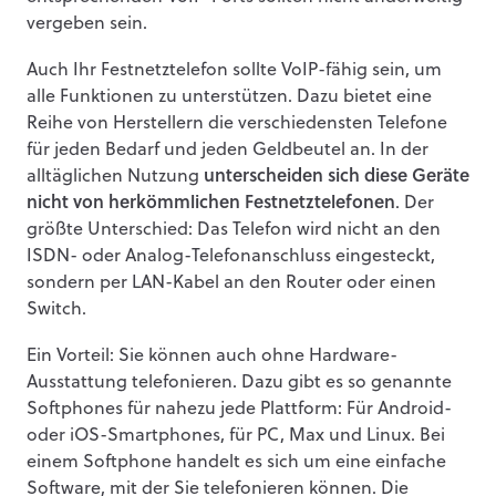
vergeben sein.
Auch Ihr Festnetztelefon sollte VoIP-fähig sein, um
alle Funktionen zu unterstützen. Dazu bietet eine
Reihe von Herstellern die verschiedensten Telefone
für jeden Bedarf und jeden Geldbeutel an. In der
alltäglichen Nutzung
unterscheiden sich diese Geräte
nicht von herkömmlichen Festnetztelefonen
. Der
größte Unterschied: Das Telefon wird nicht an den
ISDN- oder Analog-Telefonanschluss eingesteckt,
sondern per LAN-Kabel an den Router oder einen
Switch.
Ein Vorteil: Sie können auch ohne Hardware-
Ausstattung telefonieren. Dazu gibt es so genannte
Softphones für nahezu jede Plattform: Für Android-
oder iOS-Smartphones, für PC, Max und Linux. Bei
einem Softphone handelt es sich um eine einfache
Software, mit der Sie telefonieren können. Die