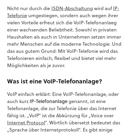
Nicht nur durch die
ISDN-Abschaltung
wird auf
IP-
Telefonie
umgestiegen, sondern auch wegen ihrer
vielen Vorteile erfreut sich die VoIP-Telefonanlaeg
einer wachsenden Beliebtheit. Sowohl in privaten
Haushalten als auch in Unternehmen setzen immer
mehr Menschen auf die moderne Technologie. Und
das aus gutem Grund: Mit VoIP-Telefonie wird das
Telefonieren einfach, flexibel und bietet viel mehr
Möglichkeiten als je zuvor.
Was ist eine VoIP-Telefonanlage?
VoIP einfach erklärt: Eine VoIP-Telefonanlage, oder
auch kurz
IP-Telefonanlage
genannt, ist eine
Telefonanlage, die zur Telefonie über das Internet
fähig ist. „VoIP“ ist die Abkürzung für „Voice over
Internet Protocol
“. Wörtlich übersetzt bedeutet das
„Sprache über Internetprotokoll“. Es gibt einige