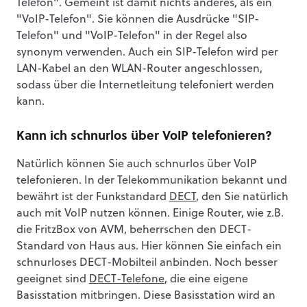
Telefon". Gemeint ist damit nichts anderes, als ein
"VoIP-Telefon". Sie können die Ausdrücke "SIP-
Telefon" und "VoIP-Telefon" in der Regel also
synonym verwenden. Auch ein SIP-Telefon wird per
LAN-Kabel an den WLAN-Router angeschlossen,
sodass über die Internetleitung telefoniert werden
kann.
Kann ich schnurlos über VoIP telefonieren?
Natürlich können Sie auch schnurlos über VoIP
telefonieren. In der Telekommunikation bekannt und
bewährt ist der Funkstandard
DECT
, den Sie natürlich
auch mit VoIP nutzen können. Einige Router, wie z.B.
die FritzBox von AVM, beherrschen den DECT-
Standard von Haus aus. Hier können Sie einfach ein
schnurloses DECT-Mobilteil anbinden. Noch besser
geeignet sind
DECT-Telefone
, die eine eigene
Basisstation mitbringen. Diese Basisstation wird an