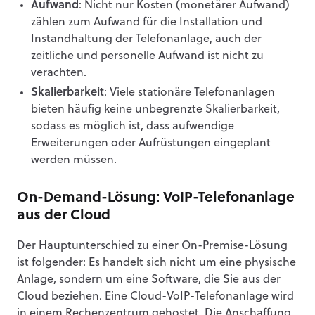
Aufwand
: Nicht nur Kosten (monetärer Aufwand)
zählen zum Aufwand für die Installation und
Instandhaltung der Telefonanlage, auch der
zeitliche und personelle Aufwand ist nicht zu
verachten.
Skalierbarkeit
: Viele stationäre Telefonanlagen
bieten häufig keine unbegrenzte Skalierbarkeit,
sodass es möglich ist, dass aufwendige
Erweiterungen oder Aufrüstungen eingeplant
werden müssen.
On-Demand-Lösung: VoIP-Telefonanlage
aus der Cloud
Der Hauptunterschied zu einer On-Premise-Lösung
ist folgender: Es handelt sich nicht um eine physische
Anlage, sondern um eine Software, die Sie aus der
Cloud beziehen. Eine Cloud-VoIP-Telefonanlage wird
in einem Rechenzentrum gehostet. Die Anschaffung