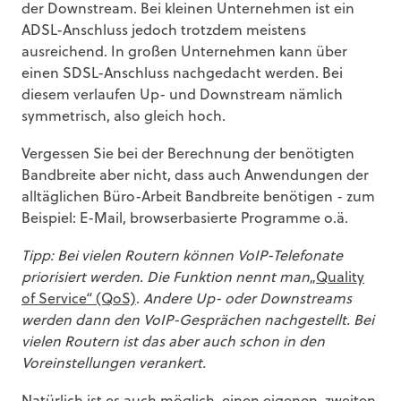
der Downstream. Bei kleinen Unternehmen ist ein
ADSL-Anschluss jedoch trotzdem meistens
ausreichend. In großen Unternehmen kann über
einen SDSL-Anschluss nachgedacht werden. Bei
diesem verlaufen Up- und Downstream nämlich
symmetrisch, also gleich hoch.
Vergessen Sie bei der Berechnung der benötigten
Bandbreite aber nicht, dass auch Anwendungen der
alltäglichen Büro-Arbeit Bandbreite benötigen - zum
Beispiel: E-Mail, browserbasierte Programme o.ä.
Tipp: Bei vielen Routern können VoIP-Telefonate
priorisiert werden. Die Funktion nennt man
„Quality
of Service“ (QoS)
.
Andere Up- oder Downstreams
werden dann den VoIP-Gesprächen nachgestellt. Bei
vielen Routern ist das aber auch schon in den
Voreinstellungen verankert.