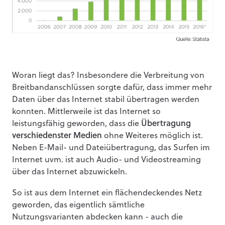
Woran liegt das? Insbesondere die Verbreitung von
Breitbandanschlüssen sorgte dafür, dass immer mehr
Daten über das Internet stabil übertragen werden
konnten. Mittlerweile ist das Internet so
leistungsfähig geworden, dass die
Übertragung
verschiedenster Medien
ohne Weiteres möglich ist.
Neben E-Mail- und Dateiübertragung, das Surfen im
Internet uvm. ist auch Audio- und Videostreaming
über das Internet abzuwickeln.
So ist aus dem Internet ein flächendeckendes Netz
geworden, das eigentlich sämtliche
Nutzungsvarianten abdecken kann - auch die