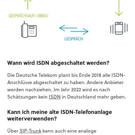
Wann wird ISDN abgeschaltet werden?
Die Deutsche Telekom plant bis Ende 2018 alle ISDN-
Anschlüsse abgeschaltet zu haben. Andere Anbieter
werden nachziehen. Im Jahr 2022 wird es nach
Schätzungen kein
ISDN
in Deutschland mehr geben.
Kann ich meine alte ISDN-Telefonanlage
weiterverwenden?
Über
SIP-Trunk
kann auch eine analoge