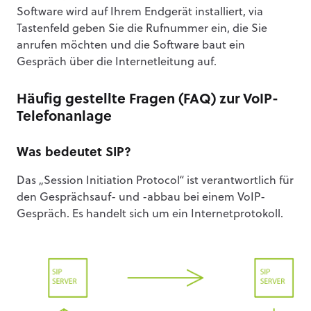
Software wird auf Ihrem Endgerät installiert, via
Tastenfeld geben Sie die Rufnummer ein, die Sie
anrufen möchten und die Software baut ein
Gespräch über die Internetleitung auf.
Häufig gestellte Fragen (FAQ) zur VoIP-
Telefonanlage
Was bedeutet SIP?
Das „Session Initiation Protocol“ ist verantwortlich für
den Gesprächsauf- und -abbau bei einem VoIP-
Gespräch. Es handelt sich um ein Internetprotokoll.