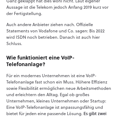
Ganz geklappt hat dies wohl nicht. Laut eigener
Aussage ist die Telekom jedoch Anfang 2019 kurz vor
der Fertigstellung.
Auch andere Anbieter ziehen nach. Offizielle
Statements von Vodafone und Co. sagen: Bis 2022
wird ISDN noch betrieben. Danach ist auch hier
Schluss.
Wie funktioniert eine VoIP-
Telefonanlage?
Für ein modernes Unternehmen ist eine VoIP-
Telefonanlage fast schon ein Muss. Höhere Effizienz
sowie Flexibilität ermöglichen neue Arbeitsmethoden
und erleichtern den Alltag. Egal ob großes
Unternehmen, kleines Unternehmen oder Startup:
Eine VoIP-Telefonanlage ist anpassungsfähig und
bietet für jeden eine passende Lösung.
Es gibt zwei