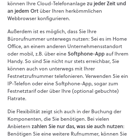
können Ihre Cloud-Telefonanlage
zu jeder Zeit und
an jedem Ort
über Ihren herkömmlichen
Webbrowser konfigurieren.
Außerdem ist es möglich, dass Sie Ihre
Bürorufnummer unterwegs nutzen: Sei es im Home
Office, an einem anderen Unternehmensstandort
oder mobil, z.B. über eine
Softphone-App
auf Ihrem
Handy. So sind Sie nicht nur stets erreichbar, Sie
können auch von unterwegs mit Ihrer
Festnetzrufnummer telefonieren. Verwenden Sie ein
IP-Telefon oder eine Softphone-App, sogar zum
Festnetztarif oder über Ihre (optional gebuchte)
Flatrate.
Die Flexibilität zeigt sich auch in der Buchung der
Komponenten, die Sie benötigen. Bei vielen
Anbietern
zahlen Sie nur das, was sie auch nutzen
:
Benötigen Sie eine weitere Rufnummer, können Sie