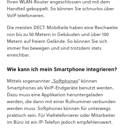
Ihren WLAN-Router angeschlossen und mit dem
Handteil gekoppelt. So können Sie schnurlos über
VoIP telefonieren.
Die meisten DECT-Mobilteile haben eine Reichweite
von bis zu 50 Metern in Gebäuden und über 100
Metern auf freiem Gelände. So können Sie sich
immer frei bewegen und sind trotzdem stets
erreichbar.
Wie kann ich mein Smartphone integrieren?
Mittels sogenannter „
Softphones
“ können
Smartphones als VoIP-Endgeräte benutzt werden.
Dazu muss eine Applikation heruntergeladen
werden, die dann mit einer Rufnummer verbunden
werden muss. Softphones können für unterwegs
praktisch sein. Für Vieltelefonierer oder Mitarbeiter
im Büro ist ein IP-Telefon jedoch empfehlenswert.