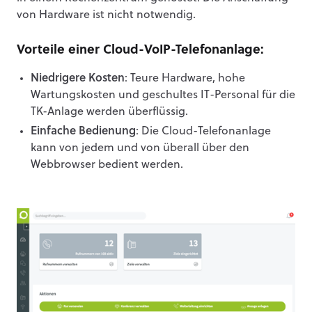
von Hardware ist nicht notwendig.
Vorteile einer Cloud-VoIP-Telefonanlage:
Niedrigere Kosten
: Teure Hardware, hohe
Wartungskosten und geschultes IT-Personal für die
TK-Anlage werden überflüssig.
Einfache Bedienung
: Die Cloud-Telefonanlage
kann von jedem und von überall über den
Webbrowser bedient werden.