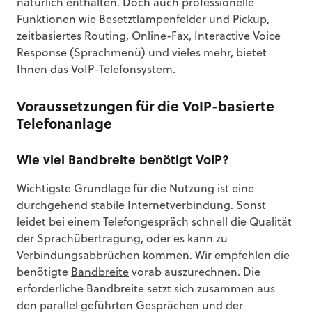
natürlich enthalten. Doch auch professionelle
Funktionen wie Besetztlampenfelder und Pickup,
zeitbasiertes Routing, Online-Fax, Interactive Voice
Response (Sprachmenü) und vieles mehr, bietet
Ihnen das VoIP-Telefonsystem.
Voraussetzungen für die VoIP-basierte
Telefonanlage
Wie viel Bandbreite benötigt VoIP?
Wichtigste Grundlage für die Nutzung ist eine
durchgehend stabile Internetverbindung. Sonst
leidet bei einem Telefongespräch schnell die Qualität
der Sprachübertragung, oder es kann zu
Verbindungsabbrüchen kommen. Wir empfehlen die
benötigte
Bandbreite
vorab auszurechnen. Die
erforderliche Bandbreite setzt sich zusammen aus
den parallel geführten Gesprächen und der