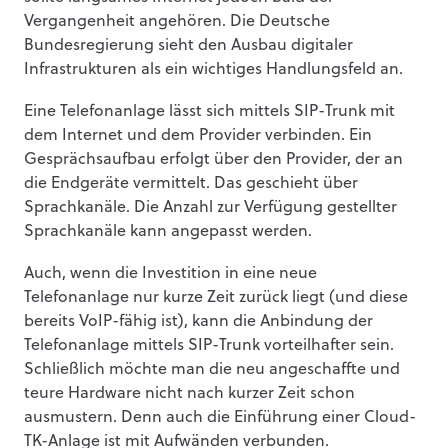
Vergangenheit angehören. Die Deutsche
Bundesregierung sieht den Ausbau digitaler
Infrastrukturen als ein wichtiges Handlungsfeld an.
Eine Telefonanlage lässt sich mittels SIP-Trunk mit
dem Internet und dem Provider verbinden. Ein
Gesprächsaufbau erfolgt über den Provider, der an
die Endgeräte vermittelt. Das geschieht über
Sprachkanäle. Die Anzahl zur Verfügung gestellter
Sprachkanäle kann angepasst werden.
Auch, wenn die Investition in eine neue
Telefonanlage nur kurze Zeit zurück liegt (und diese
bereits VoIP-fähig ist), kann die Anbindung der
Telefonanlage mittels SIP-Trunk vorteilhafter sein.
Schließlich möchte man die neu angeschaffte und
teure Hardware nicht nach kurzer Zeit schon
ausmustern. Denn auch die Einführung einer Cloud-
TK-Anlage ist mit Aufwänden verbunden.