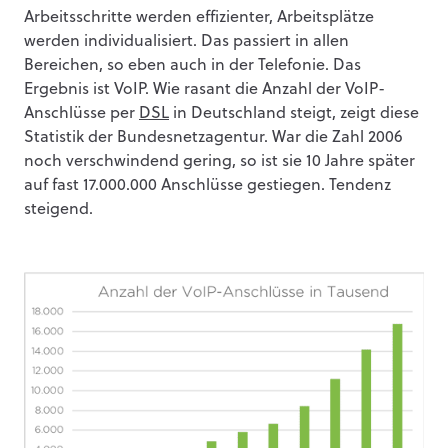
Arbeitsschritte werden effizienter, Arbeitsplätze
werden individualisiert. Das passiert in allen
Bereichen, so eben auch in der Telefonie. Das
Ergebnis ist VoIP. Wie rasant die Anzahl der VoIP-
Anschlüsse per
DSL
in Deutschland steigt, zeigt diese
Statistik der Bundesnetzagentur. War die Zahl 2006
noch verschwindend gering, so ist sie 10 Jahre später
auf fast 17.000.000 Anschlüsse gestiegen. Tendenz
steigend.