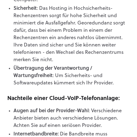
Sicherheit
: Das Hosting in Hochsicherheits-
Rechenzentren sorgt für hohe Sicherheit und
minimiert die Ausfallgefahr. Georedundanz sorgt
dafür, dass bei einem Problem in einem der
Rechenzentren ein anderes nahtlos übernimmt.
Ihre Daten sind sicher und Sie können weiter
telefonieren - den Wechsel des Rechenzentrums
merken Sie nicht.
Übertragung der Verantwortung /
Wartungsfreiheit
: Um Sicherheits- und
Softwareupdates kümmert sich Ihr Provider.
Nachteile einer Cloud-VoIP-Telefonanlage:
Augen auf bei der Provider-Wahl
: Verschiedene
Anbieter bieten auch verschiedene Lösungen.
Achten Sie auf einen seriösen Provider.
Internetbandbreite:
Die Bandbreite muss