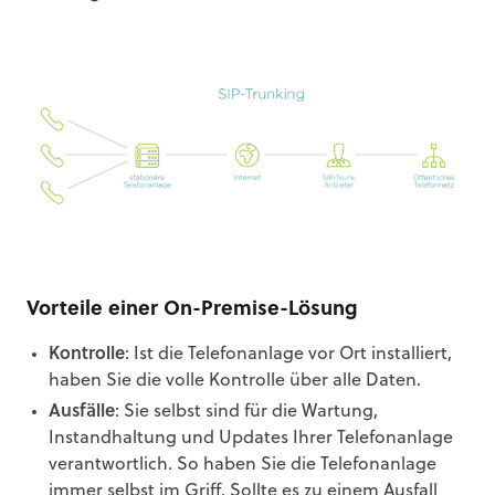
Vorteile einer On-Premise-Lösung
Kontrolle
: Ist die Telefonanlage vor Ort installiert,
haben Sie die volle Kontrolle über alle Daten.
Ausfälle
: Sie selbst sind für die Wartung,
Instandhaltung und Updates Ihrer Telefonanlage
verantwortlich. So haben Sie die Telefonanlage
immer selbst im Griff. Sollte es zu einem Ausfall