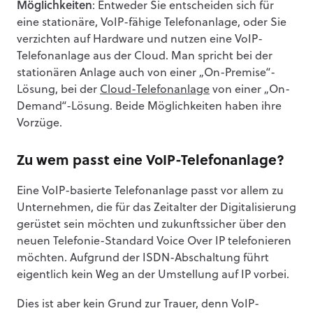
Möglichkeiten
: Entweder Sie entscheiden sich für
eine stationäre, VoIP-fähige Telefonanlage, oder Sie
verzichten auf Hardware und nutzen eine VoIP-
Telefonanlage aus der Cloud. Man spricht bei der
stationären Anlage auch von einer „On-Premise“-
Lösung, bei der
Cloud-Telefonanlage
von einer „On-
Demand“-Lösung. Beide Möglichkeiten haben ihre
Vorzüge.
Zu wem passt eine VoIP-Telefonanlage?
Eine VoIP-basierte Telefonanlage passt vor allem zu
Unternehmen, die für das Zeitalter der Digitalisierung
gerüstet sein möchten und zukunftssicher über den
neuen Telefonie-Standard Voice Over IP telefonieren
möchten. Aufgrund der ISDN-Abschaltung führt
eigentlich kein Weg an der Umstellung auf IP vorbei.
Dies ist aber kein Grund zur Trauer, denn VoIP-