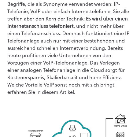
Begriffe, die als Synonyme verwendet werden: IP-
Telefonie, VoIP oder einfach Internettelefonie. Sie alle
treffen aber den Kern der Technik:
Es wird über einen
Internetanschluss telefoniert
, und nicht mehr über
einen Telefonanschluss. Demnach funktioniert eine IP
Telefonanlage auch nur mit einer bestehenden und
ausreichend schnellen Internetverbindung. Bereits
heute profitieren viele Unternehmen von den
Vorzügen einer VoIP-Telefonanlage. Das Verlegen
einer analogen Telefonanlage in die Cloud sorgt für
Kostenersparnis, Skalierbarkeit und hohe Effizienz.
Welche Vorteile VoIP sonst noch mit sich bringt,
erfahren Sie in diesem Artikel.