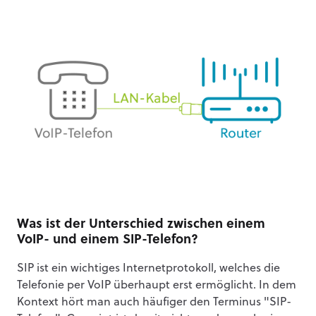
Was ist der Unterschied zwischen einem
VoIP- und einem SIP-Telefon?
SIP ist ein wichtiges Internetprotokoll, welches die
Telefonie per VoIP überhaupt erst ermöglicht. In dem
Kontext hört man auch häufiger den Terminus "SIP-