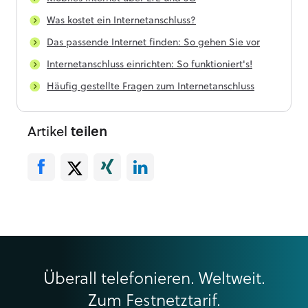
Was kostet ein Internetanschluss?
Das passende Internet finden: So gehen Sie vor
Internetanschluss einrichten: So funktioniert's!
Häufig gestellte Fragen zum Internetanschluss
Artikel
teilen
Überall telefonieren. Weltweit.
Zum Festnetztarif.