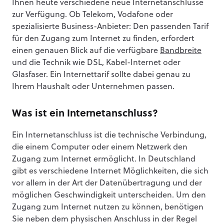
Ihnen heute verschiedene neue Internetanschlüsse
zur Verfügung. Ob Telekom, Vodafone oder
spezialisierte Business-Anbieter: Den passenden Tarif
für den Zugang zum Internet zu finden, erfordert
einen genauen Blick auf die verfügbare
Bandbreite
und die Technik wie DSL, Kabel-Internet oder
Glasfaser. Ein Internettarif sollte dabei genau zu
Ihrem Haushalt oder Unternehmen passen.
Was ist ein Internetanschluss?
Ein Internetanschluss ist die technische Verbindung,
die einem Computer oder einem Netzwerk den
Zugang zum Internet ermöglicht. In Deutschland
gibt es verschiedene Internet Möglichkeiten, die sich
vor allem in der Art der Datenübertragung und der
möglichen Geschwindigkeit unterscheiden. Um den
Zugang zum Internet nutzen zu können, benötigen
Sie neben dem physischen Anschluss in der Regel