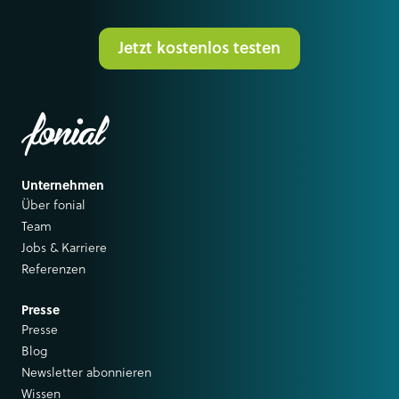
Jetzt kostenlos testen
Unternehmen
Über fonial
Team
Jobs & Karriere
Referenzen
Presse
Presse
Blog
Newsletter abonnieren
Wissen