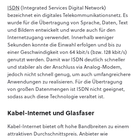
ISDN
(Integrated Services Digital Network)
bezeichnet ein digitales Telekommunikationsnetz. Es
wurde für die Übertragung von Sprache, Daten, Text
und Bildern entwickelt und wurde auch für den
Internetzugang verwendet. Innerhalb weniger
Sekunden konnte die Einwahl erfolgen und bis zu
einer Geschwindigkeit von 64 kbit/s (bzw. 128 kbit/s)
genutzt werden. Damit war ISDN deutlich schneller
und stabiler als der Anschluss via Analog-Modem,
jedoch nicht schnell genug, um auch umfangreichere
Anwendungen zu realisieren. Für die Übertragung
von großen Datenmengen ist ISDN nicht geeignet,
sodass auch diese Technologie veraltet ist.
Kabel-Internet und Glasfaser
Kabel-Internet bietet oft hohe Bandbreiten zu einem
attraktiven Durchschnittspreis. Anbieter wie