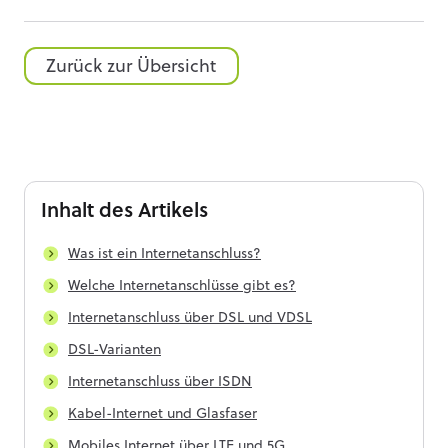
Zurück zur Übersicht
Inhalt
des Artikels
Was ist ein Internetanschluss?
Welche Internetanschlüsse gibt es?
Internetanschluss über DSL und VDSL
DSL-Varianten
Internetanschluss über ISDN
Kabel-Internet und Glasfaser
Mobiles Internet über LTE und 5G