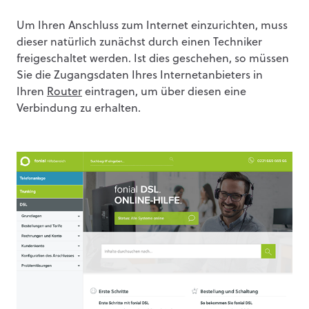
Um Ihren Anschluss zum Internet einzurichten, muss
dieser natürlich zunächst durch einen Techniker
freigeschaltet werden. Ist dies geschehen, so müssen
Sie die Zugangsdaten Ihres Internetanbieters in
Ihren
Router
eintragen, um über diesen eine
Verbindung zu erhalten.