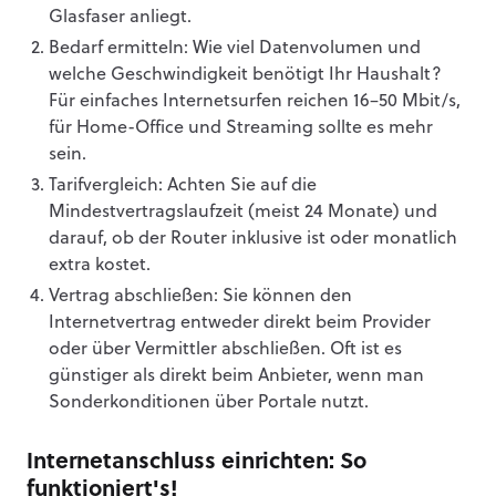
Glasfaser anliegt.
Bedarf ermitteln: Wie viel Datenvolumen und
welche Geschwindigkeit benötigt Ihr Haushalt?
Für einfaches Internetsurfen reichen 16–50 Mbit/s,
für Home-Office und Streaming sollte es mehr
sein.
Tarifvergleich: Achten Sie auf die
Mindestvertragslaufzeit (meist 24 Monate) und
darauf, ob der Router inklusive ist oder monatlich
extra kostet.
Vertrag abschließen: Sie können den
Internetvertrag entweder direkt beim Provider
oder über Vermittler abschließen. Oft ist es
günstiger als direkt beim Anbieter, wenn man
Sonderkonditionen über Portale nutzt.
Internetanschluss einrichten: So
funktioniert's!