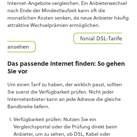
Internet-Angebote vergleichen. Ein Anbieterwechsel
nach Ende der Mindestlaufzeit kann oft die
monatlichen Kosten senken, da neue Anbieter häufig
attraktive Wechselprämien ermöglichen.
fonial DSL-Tarife
ansehen
Das passende Internet finden: So gehen
Sie vor
Um einen Tarif zu haben, der wirklich passt, sollten
Sie zuerst die Verfügbarkeit prüfen. Nicht jeder
Internetanbieter kann an jede Adresse die gleiche
Bandbreite liefern.
Verfügbarkeit prüfen: Nutzen Sie ein
Vergleichsportal oder die Prüfung direkt beim
Anbieter, um zu sehen, ob DSL, Kabel oder