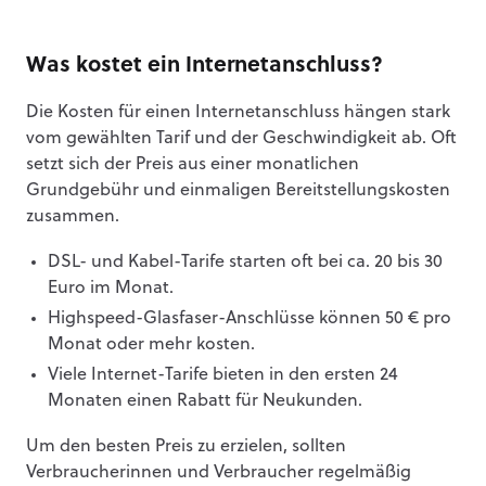
Was kostet ein Internetanschluss?
Die Kosten für einen Internetanschluss hängen stark
vom gewählten Tarif und der Geschwindigkeit ab. Oft
setzt sich der Preis aus einer monatlichen
Grundgebühr und einmaligen Bereitstellungskosten
zusammen.
DSL- und Kabel-Tarife starten oft bei ca. 20 bis 30
Euro im Monat.
Highspeed-Glasfaser-Anschlüsse können 50 € pro
Monat oder mehr kosten.
Viele Internet-Tarife bieten in den ersten 24
Monaten einen Rabatt für Neukunden.
Um den besten Preis zu erzielen, sollten
Verbraucherinnen und Verbraucher regelmäßig