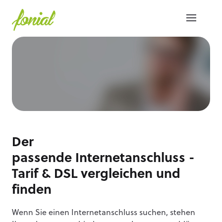
Der
passende Internetanschluss -
Tarif & DSL vergleichen und
finden
Wenn Sie einen Internetanschluss suchen, stehen