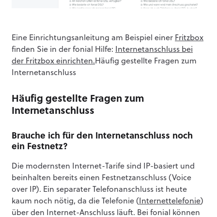
Eine Einrichtungsanleitung am Beispiel einer
Fritzbox
finden Sie in der fonial Hilfe:
Internetanschluss bei
der Fritzbox einrichten.
Häufig gestellte Fragen zum
Internetanschluss
Häufig gestellte Fragen zum
Internetanschluss
Brauche ich für den Internetanschluss noch
ein Festnetz?
Die modernsten Internet-Tarife sind IP-basiert und
beinhalten bereits einen Festnetzanschluss (Voice
over IP). Ein separater Telefonanschluss ist heute
kaum noch nötig, da die Telefonie (
Internettelefonie
)
über den Internet-Anschluss läuft. Bei fonial können