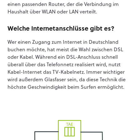
einen passenden Router, der die Verbindung im
Haushalt über WLAN oder LAN verteilt.
Welche Internetanschlüsse gibt es?
Wer einen Zugang zum Internet in Deutschland
buchen möchte, hat meist die Wahl zwischen DSL
oder Kabel. Während ein DSL-Anschluss schnell
überall über das Telefonnetz realisiert wird, nutzt
Kabel-Internet das TV-Kabelnetz. Immer wichtiger
wird außerdem Glasfaser sein, da diese Technik die
höchste Geschwindigkeit beim Surfen ermöglicht.