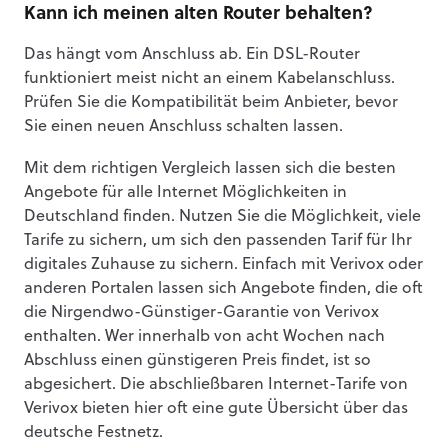
Kann ich meinen alten Router behalten?
Das hängt vom Anschluss ab. Ein DSL-Router
funktioniert meist nicht an einem Kabelanschluss.
Prüfen Sie die Kompatibilität beim Anbieter, bevor
Sie einen neuen Anschluss schalten lassen.
Mit dem richtigen Vergleich lassen sich die besten
Angebote für alle Internet Möglichkeiten in
Deutschland finden. Nutzen Sie die Möglichkeit, viele
Tarife zu sichern, um sich den passenden Tarif für Ihr
digitales Zuhause zu sichern. Einfach mit Verivox oder
anderen Portalen lassen sich Angebote finden, die oft
die Nirgendwo-Günstiger-Garantie von Verivox
enthalten. Wer innerhalb von acht Wochen nach
Abschluss einen günstigeren Preis findet, ist so
abgesichert. Die abschließbaren Internet-Tarife von
Verivox bieten hier oft eine gute Übersicht über das
deutsche Festnetz.