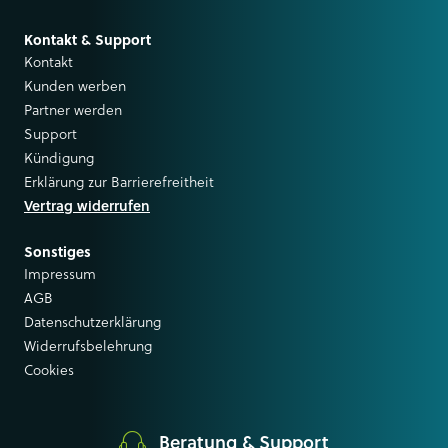
Kontakt & Support
Kontakt
Kunden werben
Partner werden
Support
Kündigung
Erklärung zur Barrierefreitheit
Vertrag widerrufen
Sonstiges
Impressum
AGB
Datenschutzerklärung
Widerrufsbelehrung
Cookies
Beratung & Support