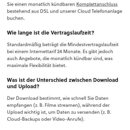
Sie einen monatlich kündbaren
Komplettanschluss
bestehend aus DSL und unserer Cloud Telefonanlage
buchen.
Wie lange ist die Vertragslaufzeit?
Standardmäßig beträgt die Mindestvertragslaufzeit
bei einem Internettarif 24 Monate. Es gibt jedoch
auch Angebote, die monatlich kündbar sind, was
maximale Flexibilität bietet.
Was ist der Unterschied zwischen Download
und Upload?
Der Download bestimmt, wie schnell Sie Daten
empfangen (z. B. Filme streamen), während der
Upload wichtig ist, um Daten zu versenden (z. B.
Cloud-Backups oder Video-Anrufe).