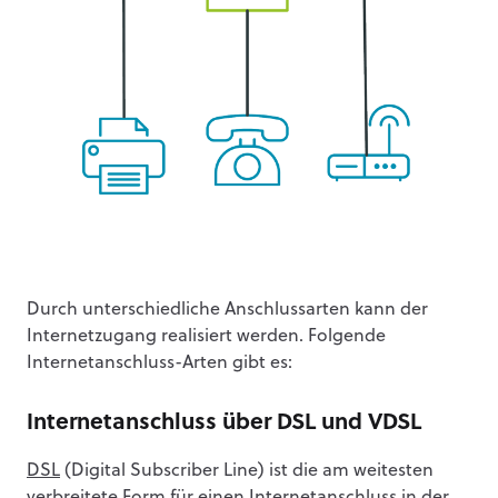
Durch unterschiedliche Anschlussarten kann der
Internetzugang realisiert werden. Folgende
Internetanschluss-Arten gibt es:
Internetanschluss über DSL und VDSL
DSL
(Digital Subscriber Line) ist die am weitesten
verbreitete Form für einen Internetanschluss in der