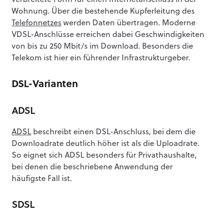
Wohnung. Über die bestehende Kupferleitung des
Telefonnetzes
werden Daten übertragen. Moderne
VDSL-Anschlüsse erreichen dabei Geschwindigkeiten
von bis zu 250 Mbit/s im Download. Besonders die
Telekom ist hier ein führender Infrastrukturgeber.
DSL-Varianten
ADSL
ADSL
beschreibt einen DSL-Anschluss, bei dem die
Downloadrate deutlich höher ist als die Uploadrate.
So eignet sich ADSL besonders für Privathaushalte,
bei denen die beschriebene Anwendung der
häufigste Fall ist.
SDSL