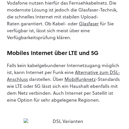
Vodafone nutzen hierfür das Fernsehkabelnetz. Die
modernste Lösung ist jedoch die Glasfaser-Technik,
die schnelles Internet mit stabilen Upload-
Raten garantiert. Ob Kabel- oder
Glasfaser
für Sie
verfügbar ist, lässt sich meist über eine
Verfügbarkeitsprüfung klären.
Mobiles Internet über LTE und 5G
Falls kein kabelgebundener Internetzugang möglich
ist, kann Internet per Funk eine
Alternative zum DSL-
Anschluss
darstellen. Über
Mobilfunknetz
-Standards
wie LTE oder 5G lässt sich ein Haushalt ebenfalls mit
dem Netz verbinden. Auch Internet per Satellit ist
eine Option für sehr abgelegene Regionen.