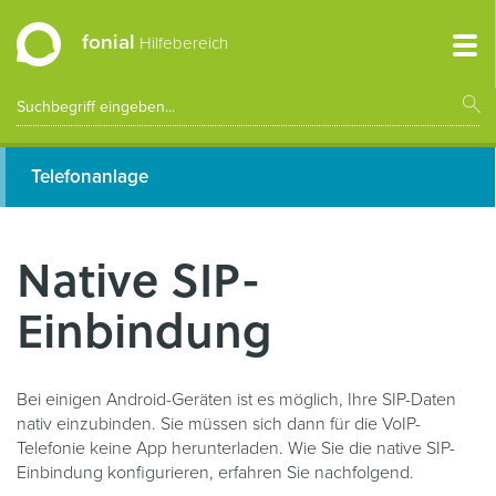
fonial
Hilfebereich
Telefonanlage
Native SIP-
Einbindung
Bei einigen Android-Geräten ist es möglich, Ihre SIP-Daten
nativ einzubinden. Sie müssen sich dann für die VoIP-
Telefonie keine App herunterladen. Wie Sie die native SIP-
Einbindung konfigurieren, erfahren Sie nachfolgend.