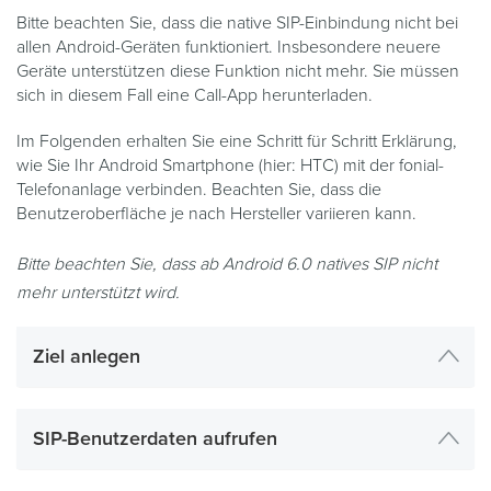
Bitte beachten Sie, dass die native SIP-Einbindung nicht bei
allen Android-Geräten funktioniert. Insbesondere neuere
Geräte unterstützen diese Funktion nicht mehr. Sie müssen
sich in diesem Fall eine Call-App herunterladen.
Im Folgenden erhalten Sie eine Schritt für Schritt Erklärung,
wie Sie Ihr Android Smartphone (hier: HTC) mit der fonial-
Telefonanlage verbinden. Beachten Sie, dass die
Benutzeroberfläche je nach Hersteller variieren kann.
Bitte beachten Sie, dass ab Android 6.0 natives SIP nicht
mehr unterstützt wird.
Ziel anlegen
SIP-Benutzerdaten aufrufen