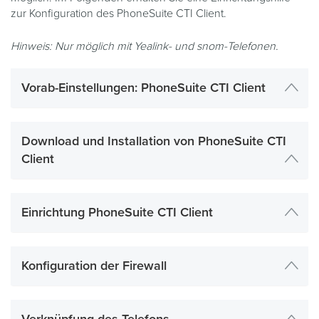
zur Konfiguration des PhoneSuite CTI Client.
Hinweis: Nur möglich mit Yealink- und snom-Telefonen.
Vorab-Einstellungen: PhoneSuite CTI Client
Download und Installation von PhoneSuite CTI
Client
Einrichtung PhoneSuite CTI Client
Konfiguration der Firewall