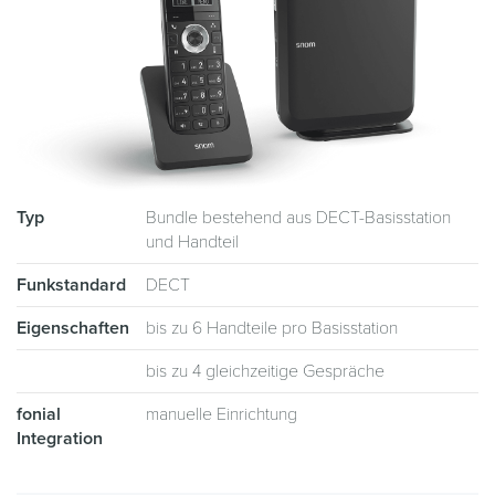
Typ
Bundle bestehend aus DECT-Basisstation
und Handteil
Funkstandard
DECT
Eigenschaften
bis zu 6 Handteile pro Basisstation
bis zu 4 gleichzeitige Gespräche
fonial
manuelle Einrichtung
Integration