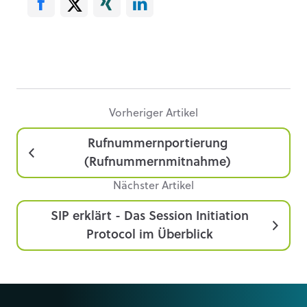
Vorheriger Artikel
Rufnummernportierung
(Rufnummernmitnahme)
Nächster Artikel
SIP erklärt - Das Session Initiation
Protocol im Überblick