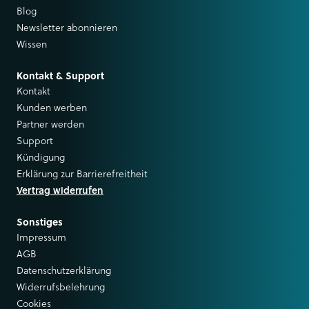
Blog
Newsletter abonnieren
Wissen
Kontakt & Support
Kontakt
Kunden werben
Partner werden
Support
Kündigung
Erklärung zur Barrierefreitheit
Vertrag widerrufen
Sonstiges
Impressum
AGB
Datenschutzerklärung
Widerrufsbelehrung
Cookies