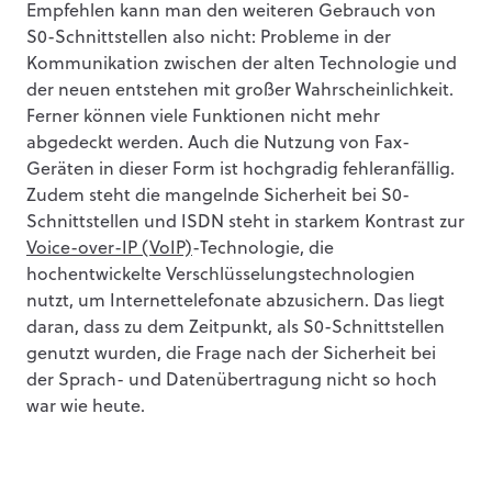
Empfehlen kann man den weiteren Gebrauch von
S0-Schnittstellen also nicht: Probleme in der
Kommunikation zwischen der alten Technologie und
der neuen entstehen mit großer Wahrscheinlichkeit.
Ferner können viele Funktionen nicht mehr
abgedeckt werden. Auch die Nutzung von Fax-
Geräten in dieser Form ist hochgradig fehleranfällig.
Zudem steht die mangelnde Sicherheit bei S0-
Schnittstellen und ISDN steht in starkem Kontrast zur
Voice-over-IP (VoIP)
-Technologie, die
hochentwickelte Verschlüsselungstechnologien
nutzt, um Internettelefonate abzusichern. Das liegt
daran, dass zu dem Zeitpunkt, als S0-Schnittstellen
genutzt wurden, die Frage nach der Sicherheit bei
der Sprach- und Datenübertragung nicht so hoch
war wie heute.