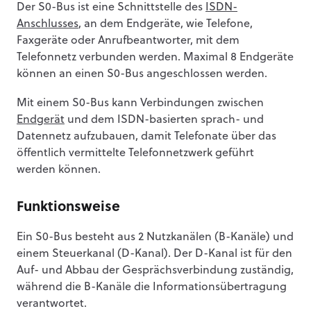
Der S0-Bus ist eine Schnittstelle des
ISDN-
Anschlusses
, an dem Endgeräte, wie Telefone,
Faxgeräte oder Anrufbeantworter, mit dem
Telefonnetz verbunden werden. Maximal 8 Endgeräte
können an einen S0-Bus angeschlossen werden.
Mit einem S0-Bus kann Verbindungen zwischen
Endgerät
und dem ISDN-basierten sprach- und
Datennetz aufzubauen, damit Telefonate über das
öffentlich vermittelte Telefonnetzwerk geführt
werden können.
Funktionsweise
Ein S0-Bus besteht aus 2 Nutzkanälen (B-Kanäle) und
einem Steuerkanal (D-Kanal). Der D-Kanal ist für den
Auf- und Abbau der Gesprächsverbindung zuständig,
während die B-Kanäle die Informationsübertragung
verantwortet.