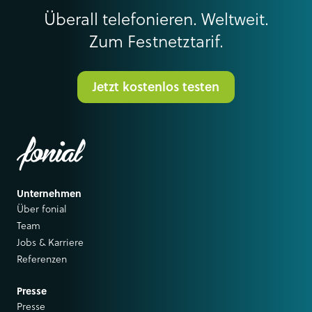
Überall telefonieren. Weltweit.
Zum Festnetztarif.
Jetzt kostenlos testen
Unternehmen
Über fonial
Team
Jobs & Karriere
Referenzen
Presse
Presse