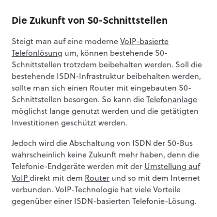
Die Zukunft von S0-Schnittstellen
Steigt man auf eine moderne
VoIP-basierte
Telefonlösung
um, können bestehende S0-
Schnittstellen trotzdem beibehalten werden. Soll die
bestehende ISDN-Infrastruktur beibehalten werden,
sollte man sich einen Router mit eingebauten S0-
Schnittstellen besorgen. So kann die
Telefonanlage
möglichst lange genutzt werden und die getätigten
Investitionen geschützt werden.
Jedoch wird die Abschaltung von ISDN der S0-Bus
wahrscheinlich keine Zukunft mehr haben, denn die
Telefonie-Endgeräte werden mit der
Umstellung auf
VoIP
direkt mit dem
Router
und so mit dem Internet
verbunden. VoIP-Technologie hat viele Vorteile
gegenüber einer ISDN-basierten Telefonie-Lösung.