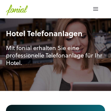
Hotel Telefonanlagen
Mit fonial erhalten Sie eine
professionelle Telefonanlage für Ihr
Hotel.