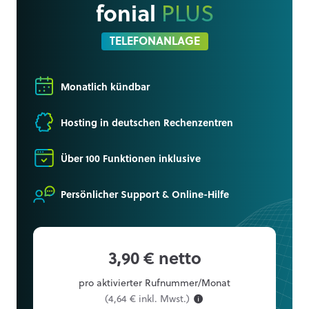
fonial
PLUS
TELEFONANLAGE
Monatlich kündbar
Hosting in deutschen Rechenzentren
Über 100 Funktionen inklusive
Persönlicher Support & Online-Hilfe
3,90 € netto
pro aktivierter Rufnummer/Monat
(4,64 € inkl. Mwst.)