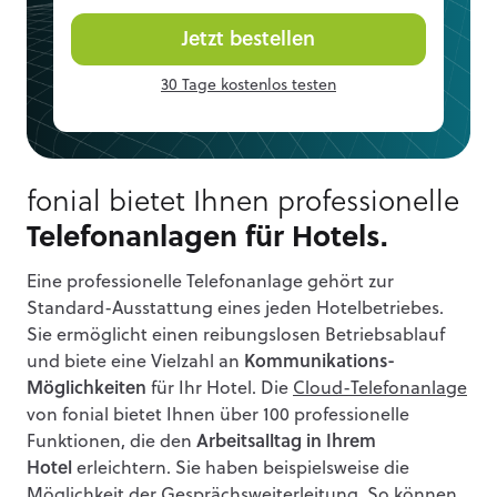
Jetzt bestellen
30 Tage kostenlos testen
fonial bietet Ihnen professionelle
Telefonanlagen für Hotels.
Eine professionelle Telefonanlage gehört zur
Standard-Ausstattung eines jeden Hotelbetriebes.
Sie ermöglicht einen reibungslosen Betriebsablauf
und biete eine Vielzahl an
Kommunikations-
Möglichkeiten
für Ihr Hotel. Die
Cloud-Telefonanlage
von fonial bietet Ihnen über 100 professionelle
Funktionen, die den
Arbeitsalltag in Ihrem
Hotel
erleichtern. Sie haben beispielsweise die
Möglichkeit der Gesprächsweiterleitung. So können