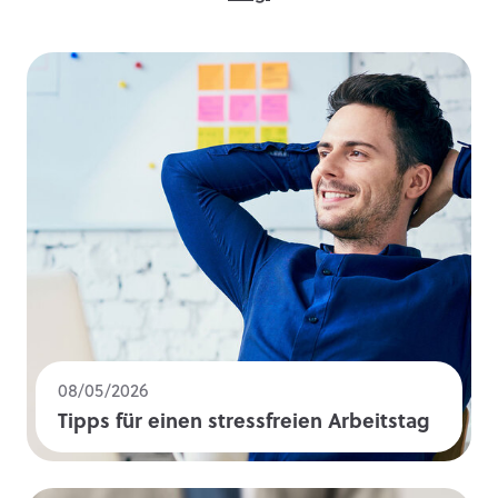
08/05/2026
Tipps für einen stressfreien Arbeitstag