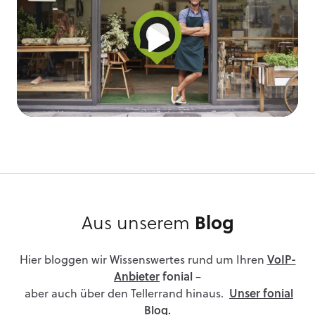
Aus unserem
Blog
Hier bloggen wir Wissenswertes rund um Ihren
VoIP-
Anbieter
fonial
–
aber auch über den Tellerrand hinaus.
Unser fonial
Blog.