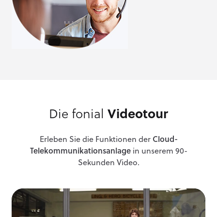
Die fonial
Videotour
Erleben Sie die Funktionen der
Cloud-
Telekommunikationsanlage
in unserem 90-
Sekunden Video.