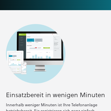
Einsatzbereit in wenigen Minuten
Innerhalb weniger Minuten ist Ihre Telefonanlage