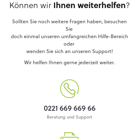
Können wir
Ihnen weiterhelfen
?
Sollten Sie noch weitere Fragen haben, besuchen
Sie
doch einmal unseren umfangreichen Hilfe-Bereich
oder
wenden Sie sich an unseren Support!
Wir helfen Ihnen gerne jederzeit weiter.
0221 669 669 66
Beratung und Support