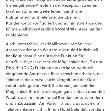
Sie eingehende Anrufe an der Rezeption zu einem
Gast aufs Zimmer weiterleiten. Sämtliche
Rufnummern und Telefone, die über ein
Kundenkonto konfiguriert und administriert werden,
können selbstverständlich
kostenfrei
untereinander
telefonieren.
Auch unterschiedliche Mailboxen, persönliche
Ansagen oder auch Wartemusiken sind individuell
konfigurierbar. Eine nützliche Funktion für
den
Gast
ist, dass dieser die Möglichkeit der „Do not
Disturb“ (DND) Funktion nutzen kann, wodurch
eingehende Anrufer ein Besetztzeichen erhalten, das
Telefon in diesem Fall nicht klingelt und der Gast
somit nicht gestört wird. Sie haben jederzeit die
Möglichkeit Ihre Einstellungen ganz einfach über den
Webbrowser in Ihrem fonial Kundenkonto zu ändern
und
anzupassen
. Von Vorteil ist auch, dass sich die
Telefonanlage nicht in Ihrem Hotel befindet, sondern