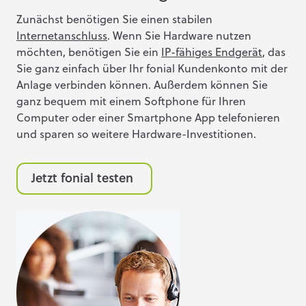
Zunächst benötigen Sie einen stabilen
Internetanschluss
. Wenn Sie Hardware nutzen
möchten, benötigen Sie ein
IP-fähiges Endgerät
, das
Sie ganz einfach über Ihr fonial Kundenkonto mit der
Anlage verbinden können. Außerdem können Sie
ganz bequem mit einem Softphone für Ihren
Computer oder einer Smartphone App telefonieren
und sparen so weitere Hardware-Investitionen.
Jetzt fonial testen