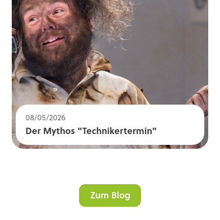
08/05/2026
Der Mythos "Technikertermin"
Zum Blog