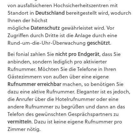
von ausfallsicheren Hochsicherheitszentren mit
Standort in
Deutschland
bereitgestellt wird, wodurch
Ihnen der höchst
mögliche
Datenschutz
gewährleistet wird. Vor
Zugriffen durch Dritte ist die Anlage durch eine
Rund-um-die-Uhr-Überwachung
geschützt
.
Bei fonial zahlen Sie
nicht pro Endgerät
, dass Sie
anbinden, sondern lediglich pro aktivierter
Rufnummer. Möchten Sie die Telefone in Ihren
Gästezimmern von außen über eine eigene
Rufnummer erreichbar
machen, so benötigen Sie
dazu eine aktive Rufnummer. Eleganter ist es jedoch,
die Anrufer über die Hotelrufnummer oder eine
andere Rufnummer zu begrüßen und dann an das
Telefon des gewünschten Gesprächspartners zu
vermitteln
. Dazu ist keine eigene Rufnummer pro
Zimmer nötig.