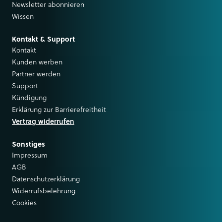
Newsletter abonnieren
Wissen
Kontakt & Support
Kontakt
Kunden werben
Partner werden
Support
Kündigung
Erklärung zur Barrierefreitheit
Vertrag widerrufen
Sonstiges
Impressum
AGB
Datenschutzerklärung
Widerrufsbelehrung
Cookies