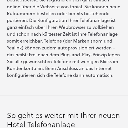
betriebsbereit. Sie registrieren sich ganz einfach
online über die Webseite von fonial. Sie können neue
Rufnummern bestellen oder bereits bestehende
portieren. Die Konfiguration Ihrer Telefonanlage ist
ganz einfach über Ihren Webbrowser zu vollziehen
und schon nach kürzester Zeit ist Ihre Telefonanlage
somit erreichbar. Telefone (der Marken snom und
Yealink) können zudem autoprovisioniert werden –
das heißt: Frei nach dem Plug-and-Play-Prinzip legen
Sie alle gewünschten Telefone mit wenigen Klicks im
Kundenkonto an. Beim Anschluss an das Internet
konfigurieren sich die Telefone dann automatisch.
So geht es weiter mit Ihrer neuen
Hotel Telefonanlage