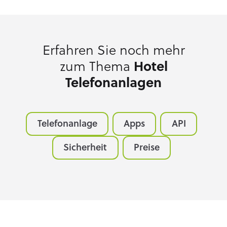
Erfahren Sie noch mehr
zum Thema
Hotel
Telefonanlagen
Telefonanlage
Apps
API
Sicherheit
Preise