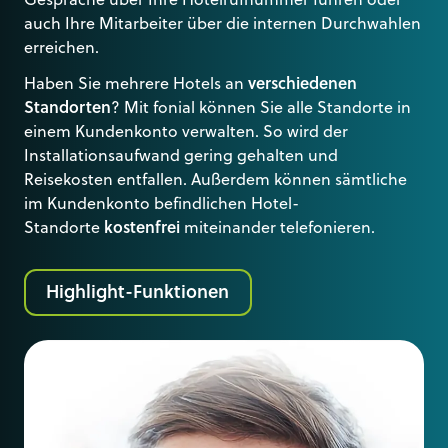
Gespräche über Ihre Hotelrufnummer führen oder
auch Ihre Mitarbeiter über die internen Durchwahlen
erreichen.
Haben Sie mehrere Hotels an
verschiedenen
Standorten
? Mit fonial können Sie alle Standorte in
einem Kundenkonto verwalten. So wird der
Installationsaufwand gering gehalten und
Reisekosten entfallen. Außerdem können sämtliche
im Kundenkonto befindlichen Hotel-
Standorte
kostenfrei
miteinander telefonieren.
Highlight-Funktionen