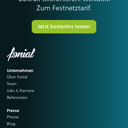
Zum Festnetztarif.
Jetzt kostenlos testen
Unternehmen
Über fonial
Team
Jobs & Karriere
Referenzen
Presse
Presse
Blog