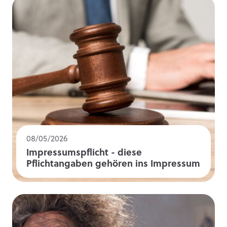
08/05/2026
Impressumspflicht - diese
Pflichtangaben gehören ins Impressum