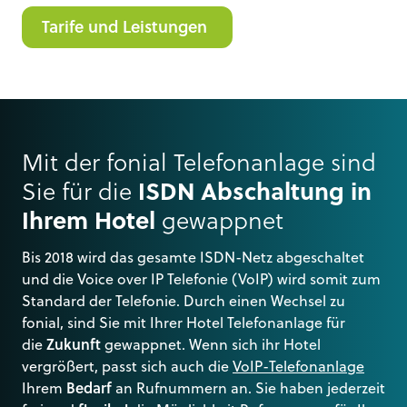
Tarife und Leistungen
Mit der fonial Telefonanlage sind
Sie für die
ISDN Abschaltung in
Ihrem Hotel
gewappnet
Bis 2018 wird das gesamte ISDN-Netz abgeschaltet
und die Voice over IP Telefonie (VoIP) wird somit zum
Standard der Telefonie. Durch einen Wechsel zu
fonial, sind Sie mit Ihrer Hotel Telefonanlage für
die
Zukunft
gewappnet. Wenn sich ihr Hotel
vergrößert, passt sich auch die
VoIP-Telefonanlage
Ihrem
Bedarf
an Rufnummern an. Sie haben jederzeit