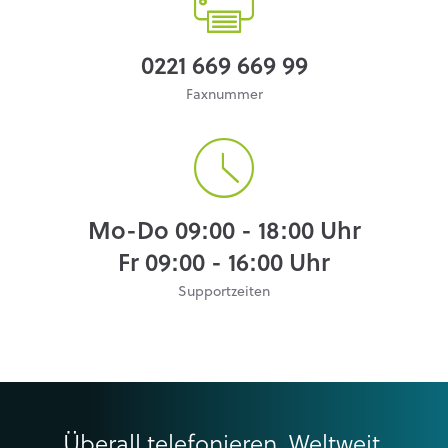
0221 669 669 99
Faxnummer
Mo-Do 09:00 - 18:00 Uhr
Fr 09:00 - 16:00 Uhr
Supportzeiten
Überall telefonieren. Weltweit.