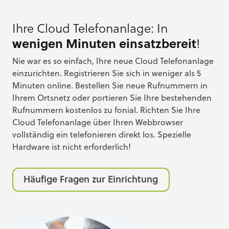
Ihre Cloud Telefonanlage: In
wenigen Minuten einsatzbereit
!
Nie war es so einfach, Ihre neue Cloud Telefonanlage
einzurichten. Registrieren Sie sich in weniger als 5
Minuten online. Bestellen Sie neue Rufnummern in
Ihrem Ortsnetz oder portieren Sie Ihre bestehenden
Rufnummern kostenlos zu fonial. Richten Sie Ihre
Cloud Telefonanlage über Ihren Webbrowser
vollständig ein telefonieren direkt los. Spezielle
Hardware ist nicht erforderlich!
Häufige Fragen zur Einrichtung