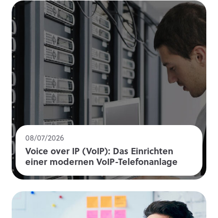
08/07/2026
Voice over IP (VoIP): Das Einrichten
einer modernen VoIP-Telefonanlage