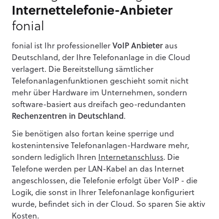
Internettelefonie-Anbieter
fonial
fonial ist Ihr professioneller
VoIP Anbieter
aus
Deutschland, der Ihre Telefonanlage in die Cloud
verlagert. Die Bereitstellung sämtlicher
Telefonanlagenfunktionen geschieht somit nicht
mehr über Hardware im Unternehmen, sondern
software-basiert aus dreifach geo-redundanten
Rechenzentren in
Deutschland
.
Sie benötigen also fortan keine sperrige und
kostenintensive Telefonanlagen-Hardware mehr,
sondern lediglich Ihren
Internetanschluss
. Die
Telefone werden per LAN-Kabel an das Internet
angeschlossen, die Telefonie erfolgt über VoIP - die
Logik, die sonst in Ihrer Telefonanlage konfiguriert
wurde, befindet sich in der Cloud. So sparen Sie aktiv
Kosten.