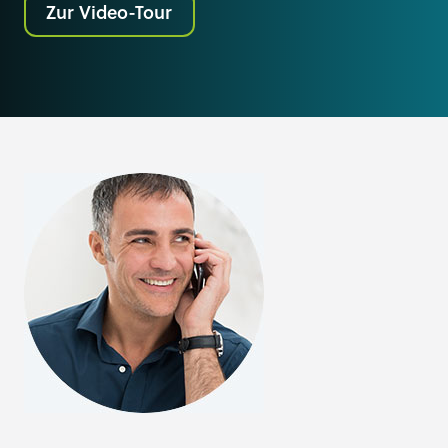
Zur Video-Tour