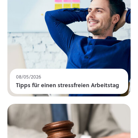
08/05/2026
Tipps für einen stressfreien Arbeitstag