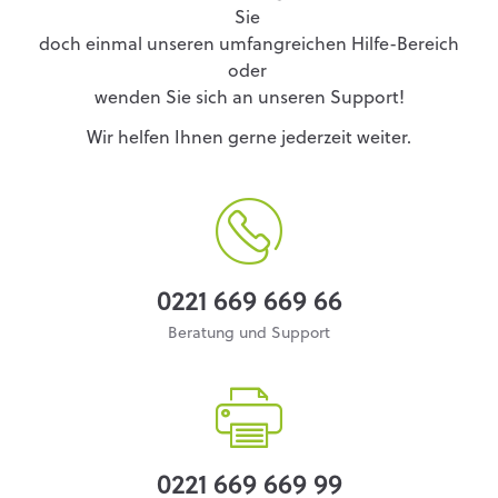
Sie
doch einmal unseren umfangreichen Hilfe-Bereich
oder
wenden Sie sich an unseren Support!
Wir helfen Ihnen gerne jederzeit weiter.
0221 669 669 66
Beratung und Support
0221 669 669 99