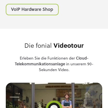
VoIP Hardware Shop
Die fonial
Videotour
Erleben Sie die Funktionen der
Cloud-
Telekommunikationsanlage
in unserem 90-
Sekunden Video.