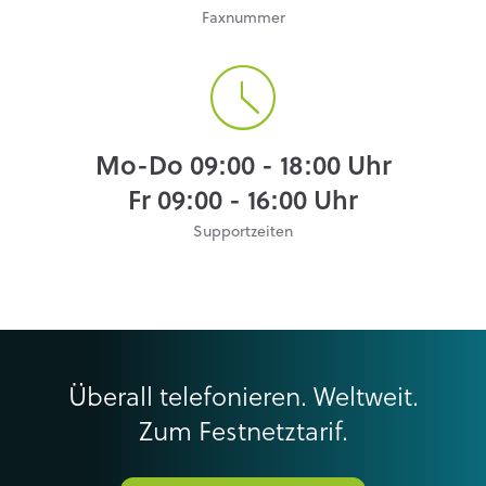
Faxnummer
Mo-Do 09:00 - 18:00 Uhr
Fr 09:00 - 16:00 Uhr
Supportzeiten
Überall telefonieren. Weltweit.
Zum Festnetztarif.