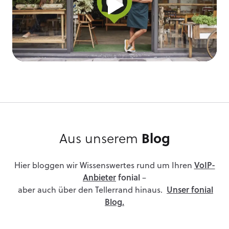
Aus unserem
Blog
Hier bloggen wir Wissenswertes rund um Ihren
VoIP-
Anbieter
fonial
–
aber auch über den Tellerrand hinaus.
Unser fonial
Blog.