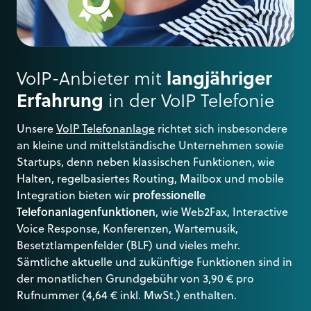
VoIP-Anbieter mit
langjähriger
Erfahrung
in der VoIP Telefonie
Unsere
VoIP Telefonanlage
richtet sich insbesondere
an kleine und mittelständische Unternehmen sowie
Startups, denn neben klassischen Funktionen, wie
Halten, regelbasiertes Routing, Mailbox und mobile
Integration bieten wir
professionelle
Telefonanlagenfunktionen
, wie Web2Fax, Interactive
Voice Response, Konferenzen, Wartemusik,
Besetztlampenfelder (BLF) und vieles mehr.
Sämtliche aktuelle und zukünftige Funktionen sind in
der monatlichen Grundgebühr von 3,90 € pro
Rufnummer (4,64 € inkl. MwSt.) enthalten.