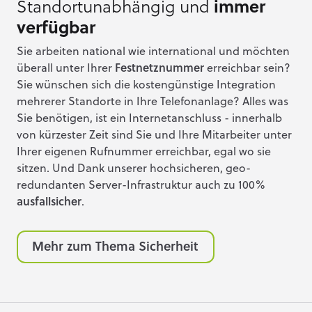
Standortunabhängig und
immer
verfügbar
Sie arbeiten national wie international und möchten
überall unter Ihrer
Festnetznummer
erreichbar sein?
Sie wünschen sich die kostengünstige Integration
mehrerer Standorte in Ihre Telefonanlage? Alles was
Sie benötigen, ist ein Internetanschluss - innerhalb
von kürzester Zeit sind Sie und Ihre Mitarbeiter unter
Ihrer eigenen Rufnummer erreichbar, egal wo sie
sitzen. Und Dank unserer hochsicheren, geo-
redundanten Server-Infrastruktur auch zu 100%
ausfallsicher
.
Mehr zum Thema Sicherheit