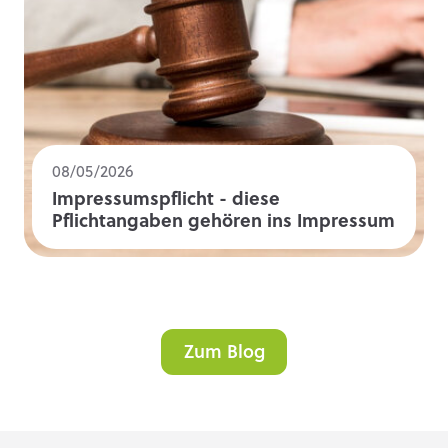
08/05/2026
Impressumspflicht - diese
Pflichtangaben gehören ins Impressum
Zum Blog