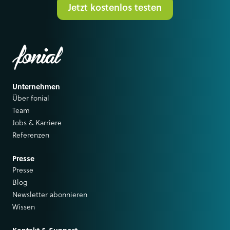
Jetzt kostenlos testen
Unternehmen
Über fonial
Team
Jobs & Karriere
Referenzen
Presse
Presse
Blog
Newsletter abonnieren
Wissen