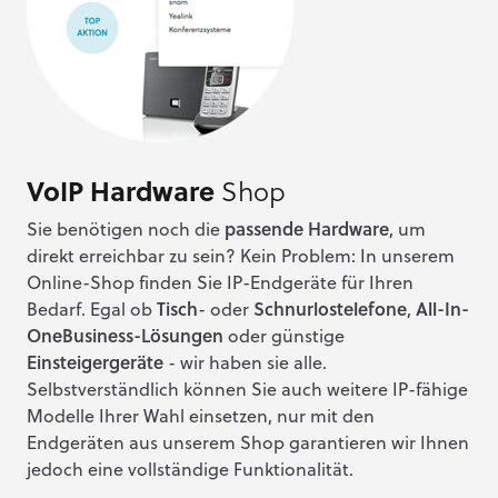
VoIP Hardware
Shop
Sie benötigen noch die
passende Hardware
, um
direkt erreichbar zu sein? Kein Problem: In unserem
Online-Shop finden Sie IP-Endgeräte für Ihren
Bedarf. Egal ob
Tisch
- oder
Schnurlostelefone
,
All-In-
One
Business-Lösungen
oder günstige
Einsteigergeräte
- wir haben sie alle.
Selbstverständlich können Sie auch weitere IP-fähige
Modelle Ihrer Wahl einsetzen, nur mit den
Endgeräten aus unserem Shop garantieren wir Ihnen
jedoch eine vollständige Funktionalität.