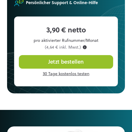
Persönlicher Support & Online-Hilfe
3,90 € netto
pro aktivierter Rufnummer/Monat
(4,64 € inkl. Mwst.)
Jetzt bestellen
30 Tage kostenlos testen