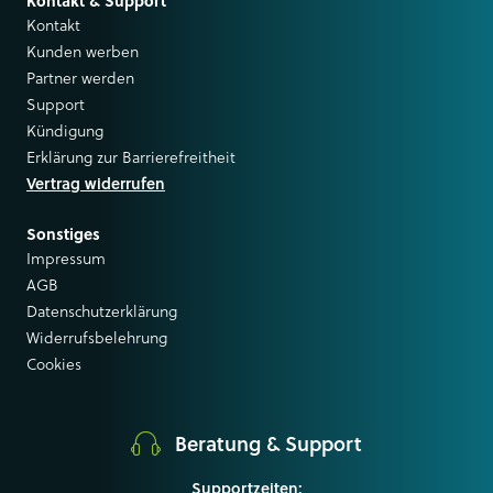
Kontakt & Support
Kontakt
Kunden werben
Partner werden
Support
Kündigung
Erklärung zur Barrierefreitheit
Vertrag widerrufen
Sonstiges
Impressum
AGB
Datenschutzerklärung
Widerrufsbelehrung
Cookies
Beratung & Support
Supportzeiten: