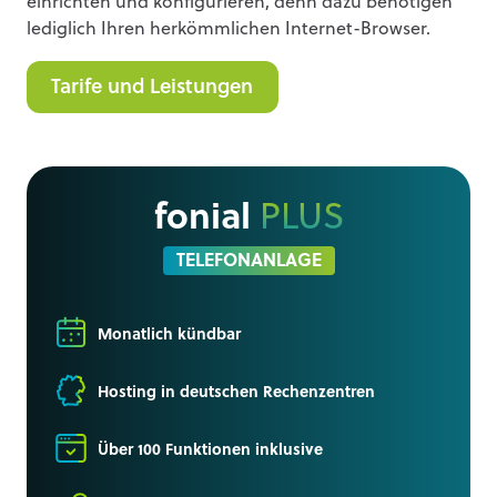
einrichten und konfigurieren, denn dazu benötigen
lediglich Ihren herkömmlichen Internet-Browser.
Tarife und Leistungen
fonial
PLUS
TELEFONANLAGE
Monatlich kündbar
Hosting in deutschen Rechenzentren
Über 100 Funktionen inklusive