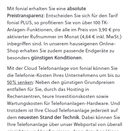
Mit fonial erhalten Sie eine
absolute
Preistransparenz
: Entscheiden Sie sich für den Tarif
fonial PLUS, so profitieren Sie von über 100 TK-
Anlagen-Funktionen, die alle im Preis von 3,90 € pro
aktivierter Rufnummer im Monat (4,64 € inkl. MwSt.)
inbegriffen sind. In unserem hauseigenen Online-
Shop erhalten Sie zudem passende Endgeräte zu
besonders
günstigen Konditionen
.
Mit der Cloud Telefonanlage von fonial können Sie
die Telefonie-Kosten Ihres Unternehmens um bis zu
50% senken
: Neben den günstigen Grundpreisen
entfallen für Sie, durch das Hosting in
Rechenzentren, teure Investitionskosten sowie
Wartungskosten für Telefonanlagen-Hardware. Und
trotzdem ist Ihre Cloud Telefonanlage jederzeit auf
dem
neuesten Stand der Technik
. Dabei können Sie
Ihre Telefonanlage über unser Webportal von überall