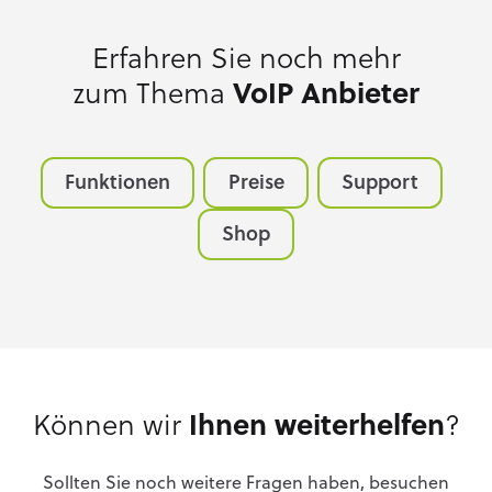
Erfahren Sie noch mehr
zum Thema
VoIP Anbieter
Funktionen
Preise
Support
Shop
Können wir
Ihnen weiterhelfen
?
Sollten Sie noch weitere Fragen haben, besuchen