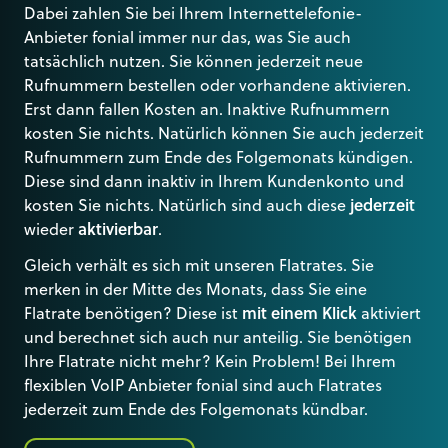
Dabei zahlen Sie bei Ihrem Internettelefonie-
Anbieter fonial immer nur das, was Sie auch
tatsächlich nutzen. Sie können jederzeit neue
Rufnummern bestellen oder vorhandene aktivieren.
Erst dann fallen Kosten an. Inaktive Rufnummern
kosten Sie nichts. Natürlich können Sie auch jederzeit
Rufnummern zum Ende des Folgemonats kündigen.
Diese sind dann inaktiv in Ihrem Kundenkonto und
kosten Sie nichts. Natürlich sind auch diese
jederzeit
wieder
aktivierbar
.
Gleich verhält es sich mit unseren Flatrates. Sie
merken in der Mitte des Monats, dass Sie eine
Flatrate benötigen? Diese ist
mit einem Klick
aktiviert
und berechnet sich auch nur anteilig. Sie benötigen
Ihre Flatrate nicht mehr? Kein Problem! Bei Ihrem
flexiblen VoIP Anbieter fonial sind auch Flatrates
jederzeit zum Ende des Folgemonats kündbar.