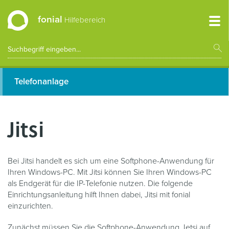
fonial
Hilfebereich
Telefonanlage
Jitsi
Bei Jitsi handelt es sich um eine Softphone-Anwendung für
Ihren Windows-PC. Mit Jitsi können Sie Ihren Windows-PC
als Endgerät für die IP-Telefonie nutzen. Die folgende
Einrichtungsanleitung hilft Ihnen dabei, Jitsi mit fonial
einzurichten.
Zunächst müssen Sie die Softphone-Anwendung Jetsi auf