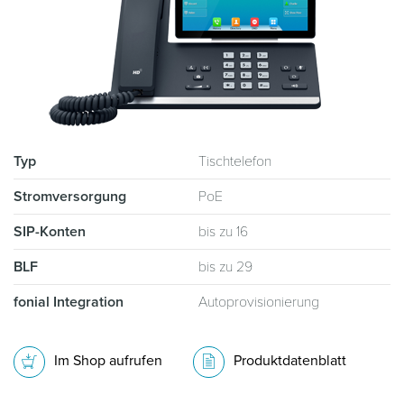
Typ
Tischtelefon
Stromversorgung
PoE
SIP-Konten
bis zu 16
BLF
bis zu 29
fonial Integration
Autoprovisionierung
Im Shop aufrufen
Produktdatenblatt