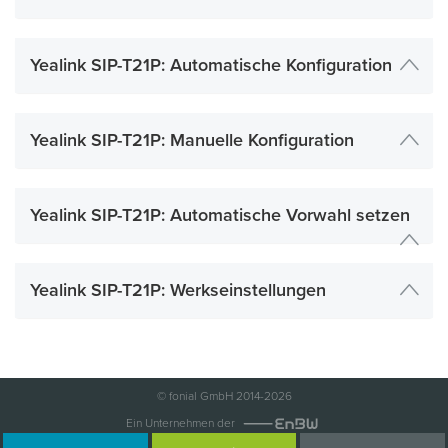
Yealink SIP-T21P: Automatische Konfiguration
Yealink SIP-T21P: Manuelle Konfiguration
Yealink SIP-T21P: Automatische Vorwahl setzen
Yealink SIP-T21P: Werkseinstellungen
© fonial GmbH 2014-2026
Ein Unternehmen der