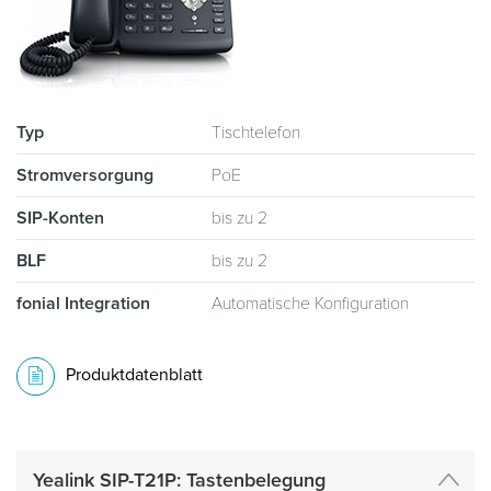
Typ
Tischtelefon
Stromversorgung
PoE
SIP-Konten
bis zu 2
BLF
bis zu 2
fonial Integration
Automatische Konfiguration
Produktdatenblatt
Yealink SIP-T21P: Tastenbelegung