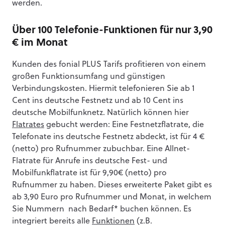
werden.
Über 100 Telefonie-Funktionen für nur 3,90
€ im Monat
Kunden des fonial PLUS Tarifs profitieren von einem
großen Funktionsumfang und günstigen
Verbindungskosten. Hiermit telefonieren Sie ab 1
Cent ins deutsche Festnetz und ab 10 Cent ins
deutsche Mobilfunknetz. Natürlich können hier
Flatrates
gebucht werden: Eine Festnetzflatrate, die
Telefonate ins deutsche Festnetz abdeckt, ist für 4 €
(netto) pro Rufnummer zubuchbar. Eine Allnet-
Flatrate für Anrufe ins deutsche Fest- und
Mobilfunkflatrate ist für 9,90€ (netto) pro
Rufnummer zu haben. Dieses erweiterte Paket gibt es
ab 3,90 Euro pro Rufnummer und Monat, in welchem
Sie Nummern nach Bedarf* buchen können. Es
integriert bereits alle
Funktionen
(z.B.