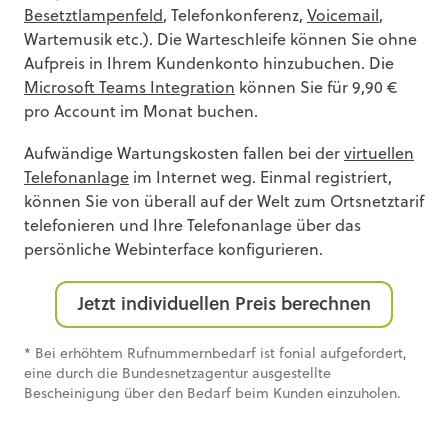
Besetztlampenfeld
, Telefonkonferenz,
Voicemail
,
Wartemusik etc.). Die Warteschleife können Sie ohne
Aufpreis in Ihrem Kundenkonto hinzubuchen. Die
Microsoft Teams Integration
können Sie für 9,90 €
pro Account im Monat buchen.
Aufwändige Wartungskosten fallen bei der
virtuellen
Telefonanlage
im Internet weg. Einmal registriert,
können Sie von überall auf der Welt zum Ortsnetztarif
telefonieren und Ihre Telefonanlage über das
persönliche Webinterface konfigurieren.
Jetzt individuellen Preis berechnen
* Bei erhöhtem Rufnummernbedarf ist fonial aufgefordert,
eine durch die Bundesnetzagentur ausgestellte
Bescheinigung über den Bedarf beim Kunden einzuholen.