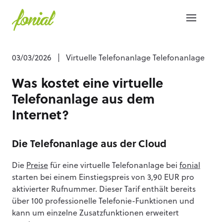
03/03/2026
|
Virtuelle Telefonanlage Telefonanlage
Was kostet eine virtuelle
Telefonanlage aus dem
Internet?
Die Telefonanlage aus der Cloud
Die
Preise
für eine virtuelle Telefonanlage bei
fonial
starten bei einem Einstiegspreis von 3,90 EUR pro
aktivierter Rufnummer. Dieser Tarif enthält bereits
über 100 professionelle Telefonie-Funktionen und
kann um einzelne Zusatzfunktionen erweitert