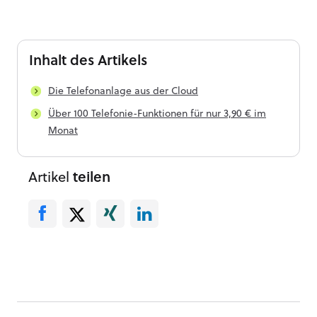
Inhalt
des Artikels
Die Telefonanlage aus der Cloud
Über 100 Telefonie-Funktionen für nur 3,90 € im
Monat
Artikel
teilen