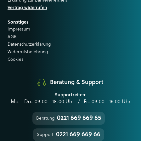
Erklärung zur Barrierefreitheit
Vertrag widerrufen
Sonstiges
Impressum
AGB
Datenschutzerklärung
Widerrufsbelehrung
Cookies
Beratung & Support
Supportzeiten:
Mo. - Do.: 09:00 - 18:00 Uhr / Fr.: 09:00 - 16:00 Uhr
0221 669 669 65
Beratung
0221 669 669 66
Support