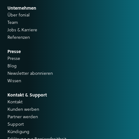
Unternehmen
Über fonial
Team
Jobs & Karriere
Referenzen
Presse
Presse
Blog
Newsletter abonnieren
Wissen
Kontakt & Support
Kontakt
Kunden werben
Partner werden
Support
Kündigung