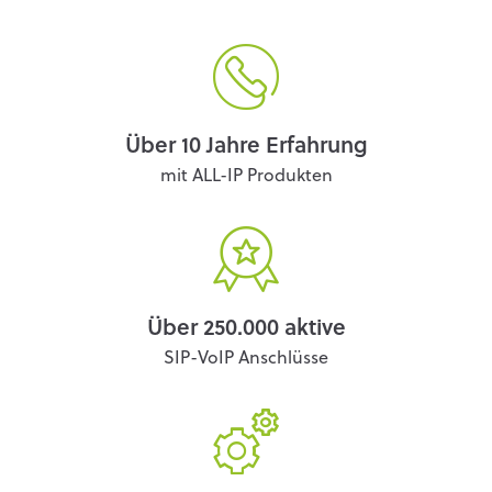
Über 10 Jahre Erfahrung
mit ALL-IP Produkten
Über 250.000 aktive
SIP-VoIP Anschlüsse