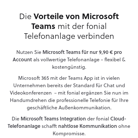
Die
Vorteile von Microsoft
Teams
mit der fonial
Telefonanlage verbinden
Nutzen Sie
Microsoft Teams für nur 9,90 € pro
Account
als vollwertige Telefonanlage – flexibel &
kostengünstig.
Microsoft 365 mit der Teams App ist in vielen
Unternehmen bereits der Standard für Chat und
Videokonferenzen – mit fonial ergänzen Sie nun im
Handumdrehen die professionelle Telefonie für Ihre
geschäftliche Außenkommunikation.
Die
Microsoft Teams Integration
der fonial
Cloud-
Telefonanlage
schafft
nahtlose Kommunikation
ohne
Kompromisse.