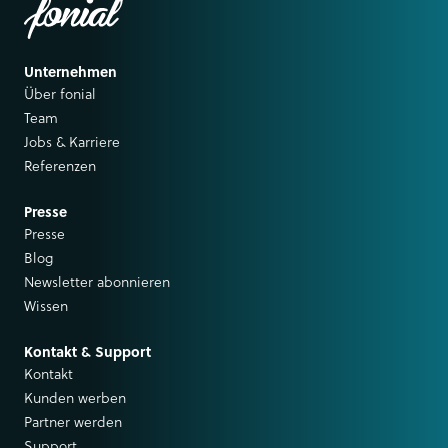
Unternehmen
Über fonial
Team
Jobs & Karriere
Referenzen
Presse
Presse
Blog
Newsletter abonnieren
Wissen
Kontakt & Support
Kontakt
Kunden werben
Partner werden
Support