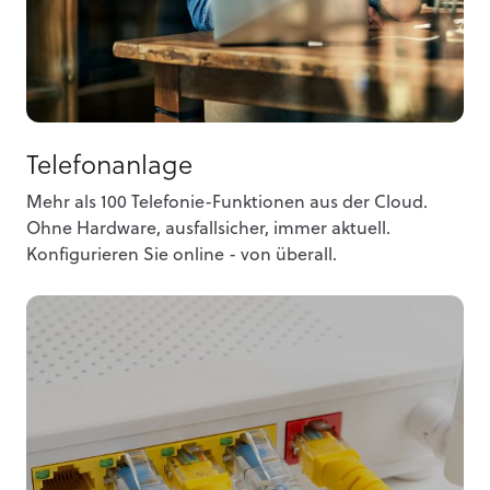
Telefonanlage
Mehr als 100 Telefonie-Funktionen aus der Cloud.
Ohne Hardware, ausfallsicher, immer aktuell.
Konfigurieren Sie online - von überall.