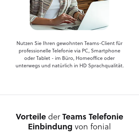
Nutzen Sie Ihren gewohnten Teams-Client für
professionelle Telefonie via PC, Smartphone
oder Tablet - im Büro, Homeoffice oder
unterwegs und natürlich in HD Sprachqualität.
Vorteile
der
Teams Telefonie
Einbindung
von fonial