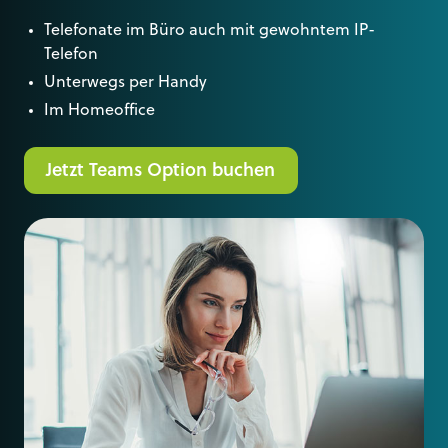
Telefonate im Büro auch mit gewohntem IP-
Telefon
Unterwegs per Handy
Im Homeoffice
Jetzt Teams Option buchen