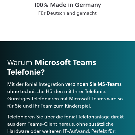
100% Made in Germany
Für Deutschland gemacht
Warum
Microsoft Teams
Telefonie?
Mit der fonial Integration
verbinden Sie MS-Teams
ohne technische Hürden mit Ihrer Telefonie.
Günstiges Telefonieren mit Microsoft Teams wird so
für Sie und Ihr Team zum Kinderspiel.
Telefonieren Sie über die fonial Telefonanlage direkt
aus dem Teams-Client heraus, ohne zusätzliche
Hardware oder weiteren IT-Aufwand. Perfekt für: