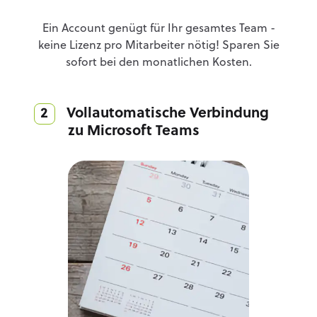
Ein Account genügt für Ihr gesamtes Team -
keine Lizenz pro Mitarbeiter nötig! Sparen Sie
sofort bei den monatlichen Kosten.
2 Vollautomatische Verbindung
zu Microsoft Teams