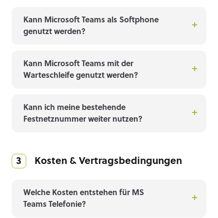
Kann Microsoft Teams als Softphone
genutzt werden?
Kann Microsoft Teams mit der
Warteschleife genutzt werden?
Kann ich meine bestehende
Festnetznummer weiter nutzen?
3 Kosten & Vertragsbedingungen
Welche Kosten entstehen für MS
Teams Telefonie?