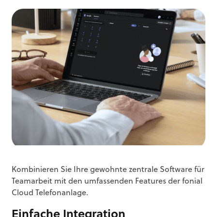
Kombinieren Sie Ihre gewohnte zentrale Software für
Teamarbeit mit den umfassenden Features der fonial
Cloud Telefonanlage.
Einfache Integration