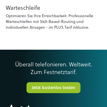
Warteschleife
Optimieren Sie Ihre Erreichbarkeit. Professionelle
Warteschleifen mit Skill-Based-Routing und
individuellen Ansagen - im PLUS Tarif inklusive.
Überall telefonieren. Weltweit.
Zum Festnetztarif.
Jetzt kostenlos testen