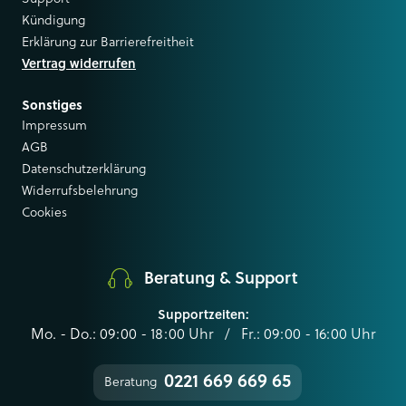
Kündigung
Erklärung zur Barrierefreitheit
Vertrag widerrufen
Sonstiges
Impressum
AGB
Datenschutzerklärung
Widerrufsbelehrung
Cookies
Beratung & Support
Supportzeiten:
Mo. - Do.: 09:00 - 18:00 Uhr / Fr.: 09:00 - 16:00 Uhr
0221 669 669 65
Beratung