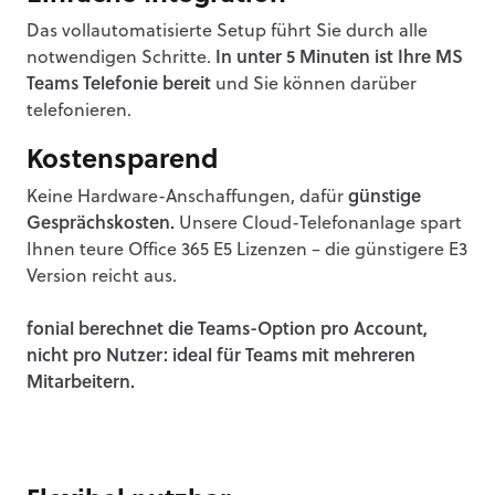
Das vollautomatisierte Setup führt Sie durch alle
notwendigen Schritte.
In unter 5 Minuten ist Ihre MS
Teams Telefonie bereit
und Sie können darüber
telefonieren.
Kostensparend
Keine Hardware-Anschaffungen, dafür
günstige
Gesprächskosten.
Unsere Cloud-Telefonanlage spart
Ihnen teure Office 365 E5 Lizenzen – die günstigere E3
Version reicht aus.
fonial berechnet die Teams-Option pro Account,
nicht pro Nutzer: ideal für Teams mit mehreren
Mitarbeitern.