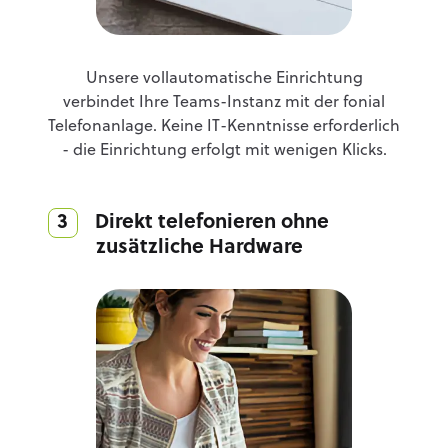
Unsere vollautomatische Einrichtung
verbindet Ihre Teams-Instanz mit der fonial
Telefonanlage. Keine IT-Kenntnisse erforderlich
- die Einrichtung erfolgt mit wenigen Klicks.
3 Direkt telefonieren ohne
zusätzliche Hardware