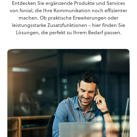
Entdecken Sie ergänzende Produkte und Services
von fonial, die Ihre Kommunikation noch effizienter
machen. Ob praktische Erweiterungen oder
leistungsstarke Zusatzfunktionen – hier finden Sie
Lösungen, die perfekt zu Ihrem Bedarf passen.