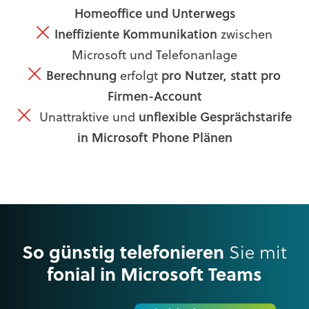
Homeoffice und Unterwegs
Ineffiziente Kommunikation
zwischen
Microsoft und Telefonanlage
Berechnung
erfolgt
pro Nutzer, statt pro
Firmen-Account
Unattraktive und
unflexible Gesprächstarife
in Microsoft Phone Plänen
So günstig telefonieren
Sie mit
fonial in Microsoft Teams