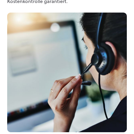
Kostenkontrolle garantiert.