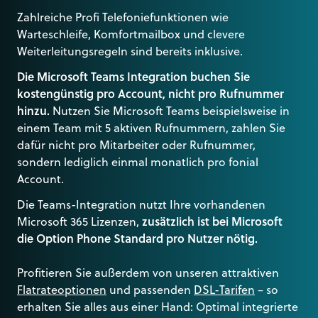
Zahlreiche Profi Telefoniefunktionen wie
Warteschleife, Komfortmailbox und clevere
Weiterleitungsregeln sind bereits inklusive.
Die Microsoft Teams Integration buchen Sie
kostengünstig pro Account, nicht pro Rufnummer
hinzu.
Nutzen Sie Microsoft Teams beispielsweise in
einem Team mit 5 aktiven Rufnummern, zahlen Sie
dafür nicht pro Mitarbeiter oder Rufnummer,
sondern lediglich einmal monatlich pro fonial
Account.
Die Teams-Integration nutzt Ihre vorhandenen
Microsoft 365 Lizenzen,
zusätzlich ist bei Microsoft
die Option Phone Standard pro Nutzer nötig.
Profitieren Sie außerdem von unseren attraktiven
Flatrateoptionen
und passenden
DSL-Tarifen
– so
erhalten Sie alles aus einer Hand: Optimal integrierte