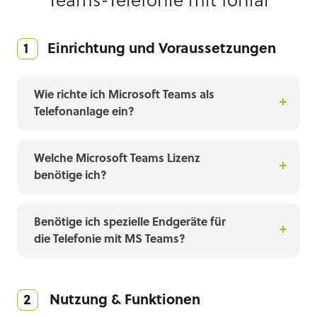
Teams-Telefonie mit fonial
1 Einrichtung und Voraussetzungen
Wie richte ich Microsoft Teams als
Telefonanlage ein?
Welche Microsoft Teams Lizenz
benötige ich?
Benötige ich spezielle Endgeräte für
die Telefonie mit MS Teams?
2 Nutzung & Funktionen