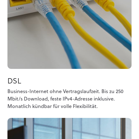
DSL
Business-Internet ohne Vertragslaufzeit. Bis zu 250
Mbit/s Download, feste IPv4-Adresse inklusive.
Monatlich kündbar für volle Flexibilität.