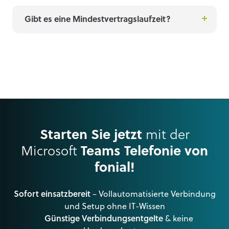
Gibt es eine Mindestvertragslaufzeit?
Starten Sie jetzt
mit der
Microsoft
Teams Telefonie von
fonial!
Sofort einsatzbereit
– Vollautomatisierte Verbindung
und Setup ohne IT-Wissen
Günstige Verbindungsentgelte
& keine