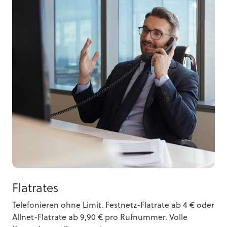
Flatrates
Telefonieren ohne Limit. Festnetz-Flatrate ab 4 € oder
Allnet-Flatrate ab 9,90 € pro Rufnummer. Volle