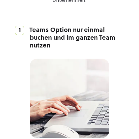
Unternehmen.
1 Teams Option nur einmal
buchen und im ganzen Team
nutzen