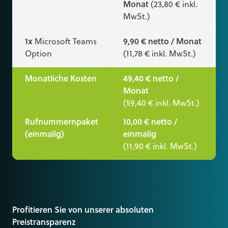
Monat
(23,80 € inkl.
MwSt.)
1x
Microsoft Teams
9,90 € netto / Monat
Option
(11,78 € inkl. MwSt.)
Monatliche Kosten
49,40 € netto /
Monat
(59,40 € inkl. MwSt.)
Rufnummernpaket
10,00 € netto /
(einmalig)
einmalig
(11,90 € inkl. MwSt.)
Profitieren Sie von unserer absoluten
Preistransparenz