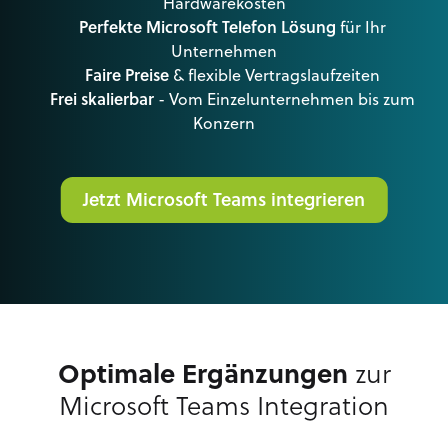
Hardwarekosten
Perfekte Microsoft Telefon Lösung
für Ihr
Unternehmen
Faire Preise
& flexible Vertragslaufzeiten
Frei skalierbar
- Vom Einzelunternehmen bis zum
Konzern
Jetzt Microsoft Teams integrieren
Optimale Ergänzungen
zur
Microsoft Teams Integration