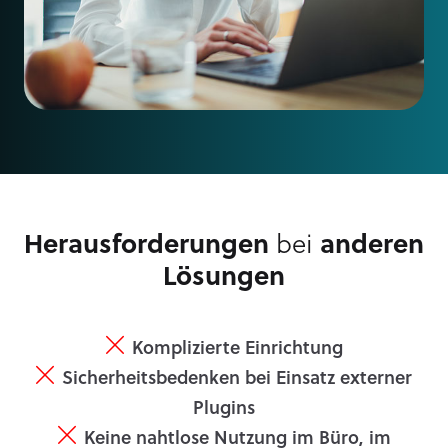
Herausforderungen
bei
anderen
Lösungen
Komplizierte Einrichtung
Sicherheitsbedenken bei Einsatz externer
Plugins
Keine nahtlose Nutzung im Büro, im