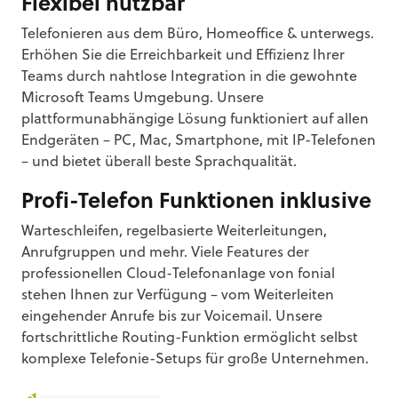
Flexibel nutzbar
Telefonieren aus dem Büro, Homeoffice & unterwegs.
Erhöhen Sie die Erreichbarkeit und Effizienz Ihrer
Teams durch nahtlose Integration in die gewohnte
Microsoft Teams Umgebung. Unsere
plattformunabhängige Lösung funktioniert auf allen
Endgeräten – PC, Mac, Smartphone, mit IP-Telefonen
– und bietet überall beste Sprachqualität.
Profi-Telefon Funktionen inklusive
Warteschleifen, regelbasierte Weiterleitungen,
Anrufgruppen und mehr. Viele Features der
professionellen Cloud-Telefonanlage von fonial
stehen Ihnen zur Verfügung – vom Weiterleiten
eingehender Anrufe bis zur Voicemail. Unsere
fortschrittliche Routing-Funktion ermöglicht selbst
komplexe Telefonie-Setups für große Unternehmen.