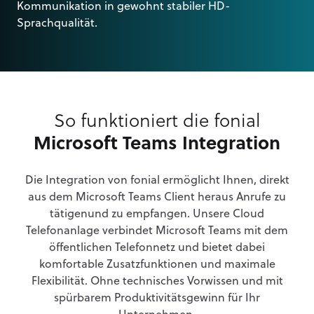
Kommunikation in gewohnt stabiler HD-
Sprachqualität.
So funktioniert die fonial
Microsoft Teams Integration
Die Integration von fonial ermöglicht Ihnen, direkt
aus dem Microsoft Teams Client heraus Anrufe zu
tätigenund zu empfangen. Unsere Cloud
Telefonanlage verbindet Microsoft Teams mit dem
öffentlichen Telefonnetz und bietet dabei
komfortable Zusatzfunktionen und maximale
Flexibilität. Ohne technisches Vorwissen und mit
spürbarem Produktivitätsgewinn für Ihr