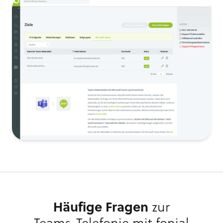
Häufige Fragen
zur