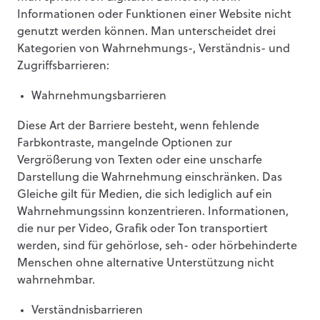
Informationen oder Funktionen einer Website nicht
genutzt werden können. Man unterscheidet drei
Kategorien von Wahrnehmungs-, Verständnis- und
Zugriffsbarrieren:
Wahrnehmungsbarrieren
Diese Art der Barriere besteht, wenn fehlende
Farbkontraste, mangelnde Optionen zur
Vergrößerung von Texten oder eine unscharfe
Darstellung die Wahrnehmung einschränken. Das
Gleiche gilt für Medien, die sich lediglich auf ein
Wahrnehmungssinn konzentrieren. Informationen,
die nur per Video, Grafik oder Ton transportiert
werden, sind für gehörlose, seh- oder hörbehinderte
Menschen ohne alternative Unterstützung nicht
wahrnehmbar.
Verständnisbarrieren