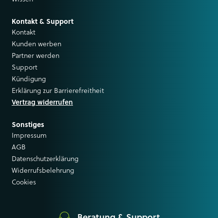
Kontakt & Support
Kontakt
Kunden werben
Partner werden
Support
Kündigung
Erklärung zur Barrierefreitheit
Vertrag widerrufen
Sonstiges
Impressum
AGB
Datenschutzerklärung
Widerrufsbelehrung
Cookies
Beratung & Support