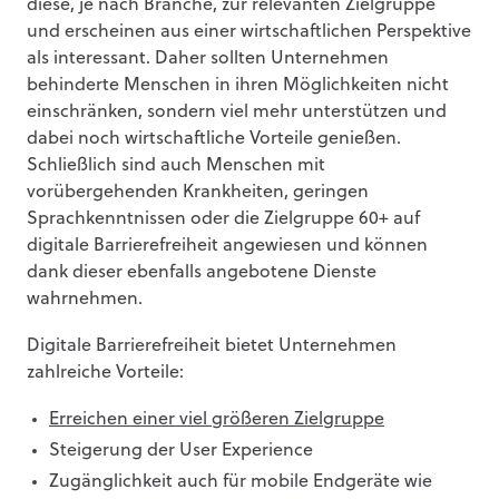
diese, je nach Branche, zur relevanten Zielgruppe
und erscheinen aus einer wirtschaftlichen Perspektive
als interessant. Daher sollten Unternehmen
behinderte Menschen in ihren Möglichkeiten nicht
einschränken, sondern viel mehr unterstützen und
dabei noch wirtschaftliche Vorteile genießen.
Schließlich sind auch Menschen mit
vorübergehenden Krankheiten, geringen
Sprachkenntnissen oder die Zielgruppe 60+ auf
digitale Barrierefreiheit angewiesen und können
dank dieser ebenfalls angebotene Dienste
wahrnehmen.
Digitale Barrierefreiheit bietet Unternehmen
zahlreiche Vorteile:
Erreichen einer viel größeren Zielgruppe
Steigerung der User Experience
Zugänglichkeit auch für mobile Endgeräte wie