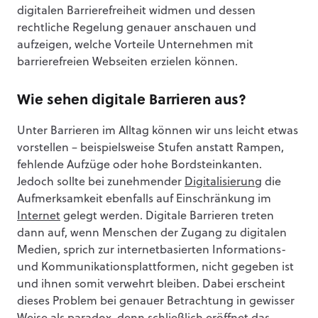
digitalen Barrierefreiheit widmen und dessen
rechtliche Regelung genauer anschauen und
aufzeigen, welche Vorteile Unternehmen mit
barrierefreien Webseiten erzielen können.
Wie sehen digitale Barrieren aus?
Unter Barrieren im Alltag können wir uns leicht etwas
vorstellen – beispielsweise Stufen anstatt Rampen,
fehlende Aufzüge oder hohe Bordsteinkanten.
Jedoch sollte bei zunehmender
Digitalisierung
die
Aufmerksamkeit ebenfalls auf Einschränkung im
Internet
gelegt werden. Digitale Barrieren treten
dann auf, wenn Menschen der Zugang zu digitalen
Medien, sprich zur internetbasierten Informations-
und Kommunikationsplattformen, nicht gegeben ist
und ihnen somit verwehrt bleiben. Dabei erscheint
dieses Problem bei genauer Betrachtung in gewisser