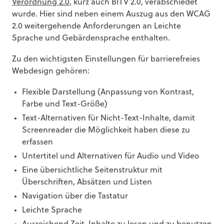
Verordnung 2.0
, kurz auch BITV 2.0, verabschiedet
wurde. Hier sind neben einem Auszug aus den WCAG
2.0 weitergehende Anforderungen an Leichte
Sprache und Gebärdensprache enthalten.
Zu den wichtigsten Einstellungen für barrierefreies
Webdesign gehören:
Flexible Darstellung (Anpassung von Kontrast,
Farbe und Text-Größe)
Text-Alternativen für Nicht-Text-Inhalte, damit
Screenreader die Möglichkeit haben diese zu
erfassen
Untertitel und Alternativen für Audio und Video
Eine übersichtliche Seitenstruktur mit
Überschriften, Absätzen und Listen
Navigation über die Tastatur
Leichte Sprache