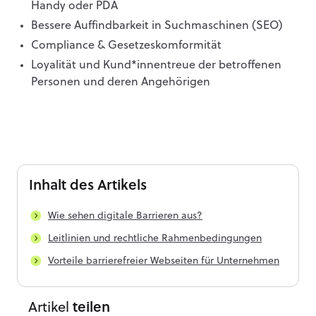
Handy oder PDA
Bessere Auffindbarkeit in Suchmaschinen (SEO)
Compliance & Gesetzeskomformität
Loyalität und Kund*innentreue der betroffenen
Personen und deren Angehörigen
Inhalt
des Artikels
Wie sehen digitale Barrieren aus?
Leitlinien und rechtliche Rahmenbedingungen
Vorteile barrierefreier Webseiten für Unternehmen
Artikel
teilen