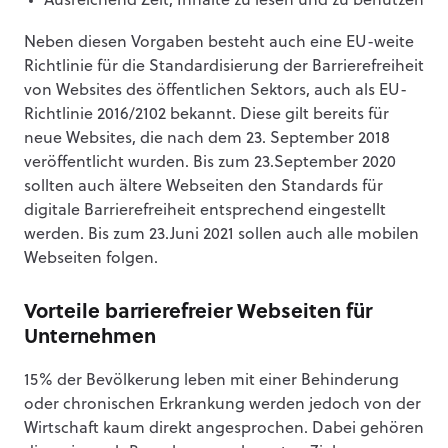
Ausreichend Zeit, Inhalte zu lesen und zu benutzen
Neben diesen Vorgaben besteht auch eine EU-weite
Richtlinie für die Standardisierung der Barrierefreiheit
von Websites des öffentlichen Sektors, auch als EU-
Richtlinie 2016/2102 bekannt. Diese gilt bereits für
neue Websites, die nach dem 23. September 2018
veröffentlicht wurden. Bis zum 23.September 2020
sollten auch ältere Webseiten den Standards für
digitale Barrierefreiheit entsprechend eingestellt
werden. Bis zum 23.Juni 2021 sollen auch alle mobilen
Webseiten folgen.
Vorteile barrierefreier Webseiten für
Unternehmen
15% der Bevölkerung leben mit einer Behinderung
oder chronischen Erkrankung werden jedoch von der
Wirtschaft kaum direkt angesprochen. Dabei gehören