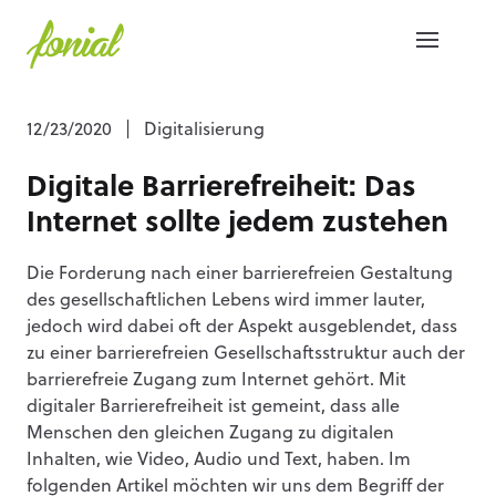
12/23/2020
|
Digitalisierung
Digitale Barrierefreiheit: Das
Internet sollte jedem zustehen
Die Forderung nach einer barrierefreien Gestaltung
des gesellschaftlichen Lebens wird immer lauter,
jedoch wird dabei oft der Aspekt ausgeblendet, dass
zu einer barrierefreien Gesellschaftsstruktur auch der
barrierefreie Zugang zum Internet gehört. Mit
digitaler Barrierefreiheit ist gemeint, dass alle
Menschen den gleichen Zugang zu digitalen
Inhalten, wie Video, Audio und Text, haben. Im
folgenden Artikel möchten wir uns dem Begriff der