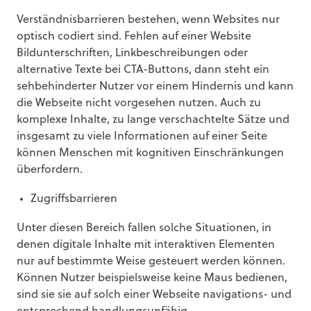
Verständnisbarrieren bestehen, wenn Websites nur
optisch codiert sind. Fehlen auf einer Website
Bildunterschriften, Linkbeschreibungen oder
alternative Texte bei CTA-Buttons, dann steht ein
sehbehinderter Nutzer vor einem Hindernis und kann
die Webseite nicht vorgesehen nutzen. Auch zu
komplexe Inhalte, zu lange verschachtelte Sätze und
insgesamt zu viele Informationen auf einer Seite
können Menschen mit kognitiven Einschränkungen
überfordern.
Zugriffsbarrieren
Unter diesen Bereich fallen solche Situationen, in
denen digitale Inhalte mit interaktiven Elementen
nur auf bestimmte Weise gesteuert werden können.
Können Nutzer beispielsweise keine Maus bedienen,
sind sie sie auf solch einer Webseite navigations- und