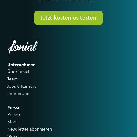
Jetzt kostenlos testen
Unternehmen
Über fonial
Team
Jobs & Karriere
Referenzen
Presse
Presse
Blog
Newsletter abonnieren
Wissen