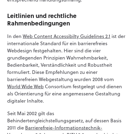
entsprechend handlungsunfähig.
Leitlinien und rechtliche
Rahmenbedingungen
In den
Web Content Accessibilty Guidelines 2.1
ist der
internationale Standard für ein barrierefreies
Webdesign festgehalten. Hier sind die vier
grundlegenden Prinzipien Wahrnehmbarkeit,
Bedienbarkeit, Verständlichkeit und Robustheit
formuliert. Diese Empfehlungen zu einer
barrierefreien Webgestaltung wurden 2008 vom
World Wide Web
Consortium festgelegt und dienen
als Orientierung für eine angemessene Gestaltung
digitaler Inhalte.
Seit Mai 2002 gilt das
Behindertengleichstellungsgesetz, auf dessen Basis
2011 die
Barrierefreie-Informationstechnik-