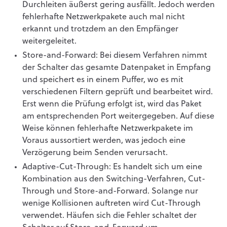
Durchleiten äußerst gering ausfällt. Jedoch werden
fehlerhafte Netzwerkpakete auch mal nicht
erkannt und trotzdem an den Empfänger
weitergeleitet.
Store-and-Forward: Bei diesem Verfahren nimmt
der Schalter das gesamte Datenpaket in Empfang
und speichert es in einem Puffer, wo es mit
verschiedenen Filtern geprüft und bearbeitet wird.
Erst wenn die Prüfung erfolgt ist, wird das Paket
am entsprechenden Port weitergegeben. Auf diese
Weise können fehlerhafte Netzwerkpakete im
Voraus aussortiert werden, was jedoch eine
Verzögerung beim Senden verursacht.
Adaptive-Cut-Through: Es handelt sich um eine
Kombination aus den Switching-Verfahren, Cut-
Through und Store-and-Forward. Solange nur
wenige Kollisionen auftreten wird Cut-Through
verwendet. Häufen sich die Fehler schaltet der