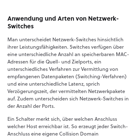
Anwendung und Arten von Netzwerk-
Switches
Man unterscheidet Netzwerk-Switches hinsichtlich
ihrer Leistungsfähigkeiten. Switches verfügen über
eine unterschiedliche Anzahl an speicherbaren MAC-
Adressen für die Quell- und Zielports, ein
unterschiedliches Verfahren zur Vermittlung von
empfangenen Datenpaketen (Switching-Verfahren)
und eine unterschiedliche Latenz, sprich
Verzögerungszeit, der vermittelten Netzwerkpakete
auf. Zudem unterscheiden sich Netzwerk-Switches in
der Anzahl der Ports.
Ein Schalter merkt sich, über welchen Anschluss
welcher Host erreichbar ist. So erzeugt jeder Switch-
Anschluss eine eigene Collision Domain