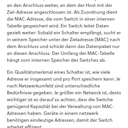
an den Anschluss weiter, an dem der Host mit der
Ziel-Adresse angeschlossen ist. Als Zuordnung dient
die MAC-Adresse, die vom Switch in einer internen
Tabelle gespeichert wird. Ein Switch leitet Daten
gezielt weiter: Sobald ein Schalter empfängt, sucht er
in seinem Speicher unter der Zieladresse (MAC) nach
dem Anschluss und schickt dann das Datenpaket nur
an diesen Anschluss. Der Umfang der MAC-Tabelle
hängt vom internen Speicher des Switches ab.
Ein Qualitätsmerkmal eines Schalter ist, wie viele
Adresse er insgesamt und pro Port speichern kann. Je
nach Netzwerkumfeld sind unterschiedliche
Bedürfnisse gegeben. Je größer ein Network ist, desto
wichtiger ist es darauf zu achten, dass die Switche
genügend Kapazität bei der Verwaltung von MAC-
Adressen haben. Geräte in einem netzwerk
benötigen eindeutige Adressen, damit der Switch
arbeitet effizient.