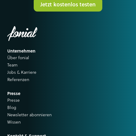
Jetzt kostenlos testen
Unternehmen
Über fonial
Team
Jobs & Karriere
Referenzen
Presse
Presse
Blog
Newsletter abonnieren
Wissen