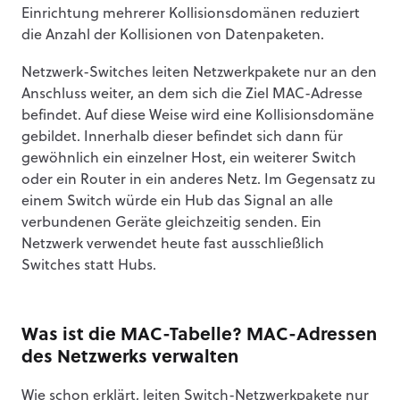
Einrichtung mehrerer Kollisionsdomänen reduziert
die Anzahl der Kollisionen von Datenpaketen.
Netzwerk-Switches leiten Netzwerkpakete nur an den
Anschluss weiter, an dem sich die Ziel MAC-Adresse
befindet. Auf diese Weise wird eine Kollisionsdomäne
gebildet. Innerhalb dieser befindet sich dann für
gewöhnlich ein einzelner Host, ein weiterer Switch
oder ein Router in ein anderes Netz. Im Gegensatz zu
einem Switch würde ein Hub das Signal an alle
verbundenen Geräte gleichzeitig senden. Ein
Netzwerk verwendet heute fast ausschließlich
Switches statt Hubs.
Was ist die MAC-Tabelle? MAC-Adressen
des Netzwerks verwalten
Wie schon erklärt, leiten Switch-Netzwerkpakete nur