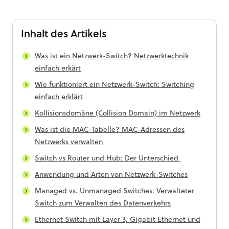
Inhalt
des Artikels
Was ist ein Netzwerk-Switch? Netzwerktechnik
einfach erkärt
Wie funktioniert ein Netzwerk-Switch: Switching
einfach erklärt
Kollisionsdomäne (Collision Domain) im Netzwerk
Was ist die MAC-Tabelle? MAC-Adressen des
Netzwerks verwalten
Switch vs Router und Hub: Der Unterschied
Anwendung und Arten von Netzwerk-Switches
Managed vs. Unmanaged Switches: Verwalteter
Switch zum Verwalten des Datenverkehrs
Ethernet Switch mit Layer 3, Gigabit Ethernet und