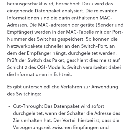
herausgeschickt wird, bezeichnet. Dazu wird das
eingehende Datenpaket analysiert. Die relevanten
Informationen sind die darin enthaltenen MAC-
Adressen. Die MAC-adressen der geräte (Sender und
Empfänger) werden in der MAC-Tabelle mit der Port-
Nummer des Switches gespeichert. So können die
Netzwerkpakete schneller an den Switch-Port, an
dem der Empfänger hängt, durchgeleitet werden.
Prüft der Switch das Paket, geschieht dies meist auf
Schicht 2 des OSI-Modells. Switch verarbeitet dabei
die Informationen in Echtzeit.
Es gibt unterschiedliche Verfahren zur Anwendung
des Switchings:
Cut-Through: Das Datenpaket wird sofort
durchgeleitet, wenn der Schalter die Adresse des
Ziels erhalten hat. Der Vorteil hierbei ist, dass die
Verzögerungszeit zwischen Empfangen und