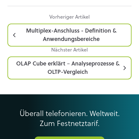
Vorheriger Artikel
Multiplex-Anschluss - Definition &
Anwendungsbereiche
Nächster Artikel
OLAP Cube erklärt – Analyseprozesse &
OLTP-Vergleich
Überall telefonieren. Weltweit.
Zum Festnetztarif.