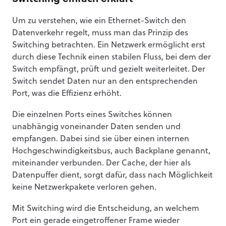
Um zu verstehen, wie ein Ethernet-Switch den
Datenverkehr regelt, muss man das Prinzip des
Switching betrachten. Ein Netzwerk ermöglicht erst
durch diese Technik einen stabilen Fluss, bei dem der
Switch empfängt, prüft und gezielt weiterleitet. Der
Switch sendet Daten nur an den entsprechenden
Port, was die Effizienz erhöht.
Die einzelnen Ports eines Switches können
unabhängig voneinander Daten senden und
empfangen. Dabei sind sie über einen internen
Hochgeschwindigkeitsbus, auch Backplane genannt,
miteinander verbunden. Der Cache, der hier als
Datenpuffer dient, sorgt dafür, dass nach Möglichkeit
keine Netzwerkpakete verloren gehen.
Mit Switching wird die Entscheidung, an welchem
Port ein gerade eingetroffener Frame wieder