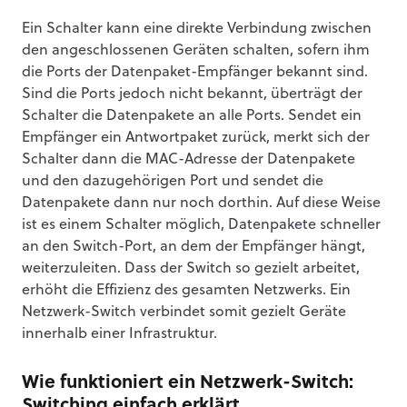
Ein Schalter kann eine direkte Verbindung zwischen
den angeschlossenen Geräten schalten, sofern ihm
die Ports der Datenpaket-Empfänger bekannt sind.
Sind die Ports jedoch nicht bekannt, überträgt der
Schalter die Datenpakete an alle Ports. Sendet ein
Empfänger ein Antwortpaket zurück, merkt sich der
Schalter dann die MAC-Adresse der Datenpakete
und den dazugehörigen Port und sendet die
Datenpakete dann nur noch dorthin. Auf diese Weise
ist es einem Schalter möglich, Datenpakete schneller
an den Switch-Port, an dem der Empfänger hängt,
weiterzuleiten. Dass der Switch so gezielt arbeitet,
erhöht die Effizienz des gesamten Netzwerks. Ein
Netzwerk-Switch verbindet somit gezielt Geräte
innerhalb einer Infrastruktur.
Wie funktioniert ein Netzwerk-Switch:
Switching einfach erklärt