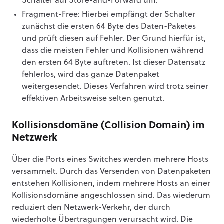
Schalter auf Store-and-Forward um.
Fragment-Free: Hierbei empfängt der Schalter
zunächst die ersten 64 Byte des Daten-Paketes
und prüft diesen auf Fehler. Der Grund hierfür ist,
dass die meisten Fehler und Kollisionen während
den ersten 64 Byte auftreten. Ist dieser Datensatz
fehlerlos, wird das ganze Datenpaket
weitergesendet. Dieses Verfahren wird trotz seiner
effektiven Arbeitsweise selten genutzt.
Kollisionsdomäne (Collision Domain) im
Netzwerk
Über die Ports eines Switches werden mehrere Hosts
versammelt. Durch das Versenden von Datenpaketen
entstehen Kollisionen, indem mehrere Hosts an einer
Kollisionsdomäne angeschlossen sind. Das wiederum
reduziert den Netzwerk-Verkehr, der durch
wiederholte Übertragungen verursacht wird. Die