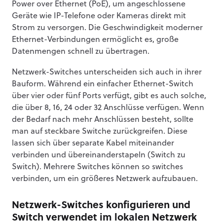
Power over Ethernet (PoE), um angeschlossene
Geräte wie IP-Telefone oder Kameras direkt mit
Strom zu versorgen. Die Geschwindigkeit moderner
Ethernet-Verbindungen ermöglicht es, große
Datenmengen schnell zu übertragen.
Netzwerk-Switches unterscheiden sich auch in ihrer
Bauform. Während ein einfacher Ethernet-Switch
über vier oder fünf Ports verfügt, gibt es auch solche,
die über 8, 16, 24 oder 32 Anschlüsse verfügen. Wenn
der Bedarf nach mehr Anschlüssen besteht, sollte
man auf steckbare Switche zurückgreifen. Diese
lassen sich über separate Kabel miteinander
verbinden und übereinanderstapeln (Switch zu
Switch). Mehrere Switches können so switches
verbinden, um ein größeres Netzwerk aufzubauen.
Netzwerk-Switches konfigurieren und
Switch verwendet im lokalen Netzwerk