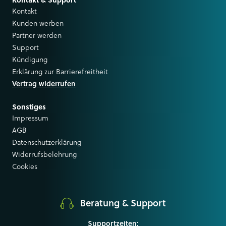
Kontakt & Support
Kontakt
Kunden werben
Partner werden
Support
Kündigung
Erklärung zur Barrierefreitheit
Vertrag widerrufen
Sonstiges
Impressum
AGB
Datenschutzerklärung
Widerrufsbelehrung
Cookies
Beratung & Support
Supportzeiten: