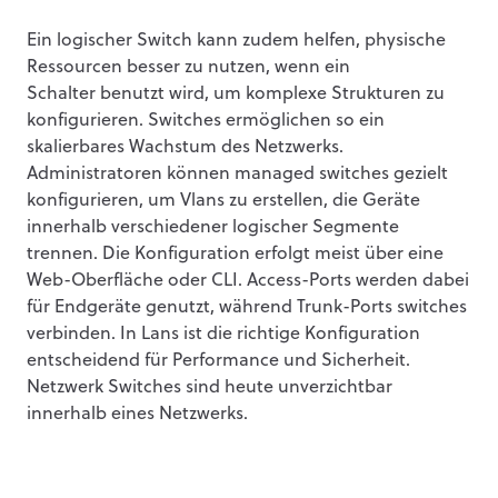
Ein logischer Switch kann zudem helfen, physische
Ressourcen besser zu nutzen, wenn ein
Schalter benutzt wird, um komplexe Strukturen zu
konfigurieren. Switches ermöglichen so ein
skalierbares Wachstum des Netzwerks.
Administratoren können managed switches gezielt
konfigurieren, um Vlans zu erstellen, die Geräte
innerhalb verschiedener logischer Segmente
trennen. Die Konfiguration erfolgt meist über eine
Web-Oberfläche oder CLI. Access-Ports werden dabei
für Endgeräte genutzt, während Trunk-Ports switches
verbinden. In Lans ist die richtige Konfiguration
entscheidend für Performance und Sicherheit.
Netzwerk Switches sind heute unverzichtbar
innerhalb eines Netzwerks.