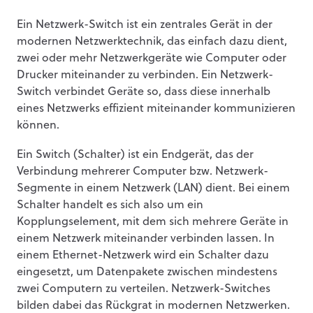
Ein Netzwerk-Switch ist ein zentrales Gerät in der
modernen Netzwerktechnik, das einfach dazu dient,
zwei oder mehr Netzwerkgeräte wie Computer oder
Drucker miteinander zu verbinden. Ein Netzwerk-
Switch verbindet Geräte so, dass diese innerhalb
eines Netzwerks effizient miteinander kommunizieren
können.
Ein Switch (Schalter) ist ein Endgerät, das der
Verbindung mehrerer Computer bzw. Netzwerk-
Segmente in einem Netzwerk (LAN) dient. Bei einem
Schalter handelt es sich also um ein
Kopplungselement, mit dem sich mehrere Geräte in
einem Netzwerk miteinander verbinden lassen. In
einem Ethernet-Netzwerk wird ein Schalter dazu
eingesetzt, um Datenpakete zwischen mindestens
zwei Computern zu verteilen. Netzwerk-Switches
bilden dabei das Rückgrat in modernen Netzwerken.