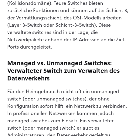
(Kollisionsdomäne). Teure Switches bieten
zusätzliche Funktionen und können auf der Schicht 3,
der Vermittlungsschicht, des OSI-Modells arbeiten
(Layer 3-Switch oder Schicht-3-Switch). Diese
verwaltete switches sind in der Lage, die
Netzwerkpakete anhand der IP-Adressen an die Ziel-
Ports durchgeleitet.
Managed vs. Unmanaged Switches:
Verwalteter Switch zum Verwalten des
Datenverkehrs
Für den Heimgebrauch reicht oft ein unmanaged
switch (oder unmanaged switches), der ohne
Konfiguration sofort hilft, ein Netzwerk zu verbinden.
In professionellen Netzwerken kommen jedoch
managed switches zum Einsatz. Ein verwalteter
switch (oder managed switch) erlaubt es
Administratoren, den Datenverkehr gezielt zu