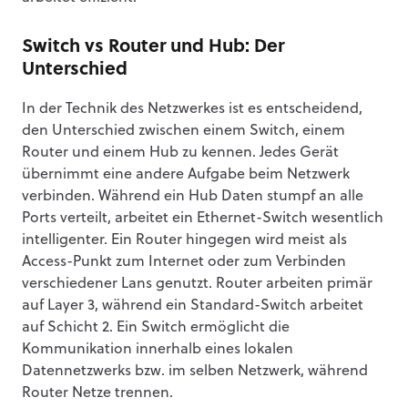
Switch vs Router und Hub: Der
Unterschied
In der Technik des Netzwerkes ist es entscheidend,
den Unterschied zwischen einem Switch, einem
Router und einem Hub zu kennen. Jedes Gerät
übernimmt eine andere Aufgabe beim Netzwerk
verbinden. Während ein Hub Daten stumpf an alle
Ports verteilt, arbeitet ein Ethernet-Switch wesentlich
intelligenter. Ein Router hingegen wird meist als
Access-Punkt zum Internet oder zum Verbinden
verschiedener Lans genutzt. Router arbeiten primär
auf Layer 3, während ein Standard-Switch arbeitet
auf Schicht 2. Ein Switch ermöglicht die
Kommunikation innerhalb eines lokalen
Datennetzwerks bzw. im selben Netzwerk, während
Router Netze trennen.