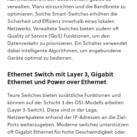
verwalten, Vlans einzurichten und die Bandbreite zu
optimieren. Solche Smart-Switches erhöhen die
Sicherheit und Effizienz innerhalb eines lokalen
Netzwerks. Verwaltete Switches bieten zudem oft
Quality of Service (QoS) Funktionen, um den
Datenverkehr zu priorisieren. Ein Schalter verwendet
dabei intelligente Algorithmen, um angebundene
Geräte optimal zu bedienen.
Ethernet Switch mit Layer 3, Gigabit
Ethernet und Power over Ethernet
Teure Switches bieten zusätzliche Funktionen und
können auf der Schicht 3 des OSI-Modells arbeiten
(Layer 3-Switch). Diese sind in der Lage,
Netzwerkpakete anhand der IP-Adressen an die Ziel-
Ports weiterzugeben. Moderne switches unterstützen
oft Gigabit Ethernet für hohe Geschwindigkeit oder