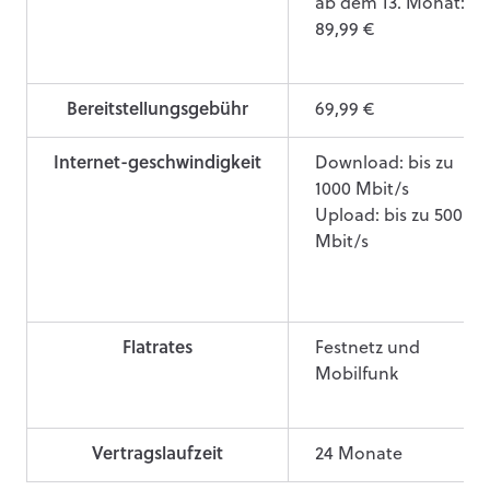
ab dem 13. Monat:
89,99 €
Bereitstellungsgebühr
69,99 €
Internet-geschwindigkeit
Download: bis zu
1000 Mbit/s
Upload: bis zu 500
Mbit/s
Flatrates
Festnetz und
Mobilfunk
Vertragslaufzeit
24 Monate