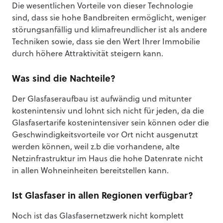
Die wesentlichen Vorteile von dieser Technologie
sind, dass sie hohe Bandbreiten ermöglicht, weniger
störungsanfällig und klimafreundlicher ist als andere
Techniken sowie, dass sie den Wert Ihrer Immobilie
durch höhere Attraktivität steigern kann.
Was sind die Nachteile?
Der Glasfaseraufbau ist aufwändig und mitunter
kostenintensiv und lohnt sich nicht für jeden, da die
Glasfasertarife kostenintensiver sein können oder die
Geschwindigkeitsvorteile vor Ort nicht ausgenutzt
werden können, weil z.b die vorhandene, alte
Netzinfrastruktur im Haus die hohe Datenrate nicht
in allen Wohneinheiten bereitstellen kann.
Ist Glasfaser in allen Regionen verfügbar?
Noch ist das Glasfasernetzwerk nicht komplett