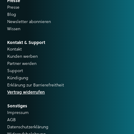
Presse
Presse
Blog
Newsletter abonnieren
Wissen
Kontakt & Support
Kontakt
Kunden werben
Partner werden
Support
Kündigung
Erklärung zur Barrierefreitheit
Vertrag widerrufen
Sonstiges
Impressum
AGB
Datenschutzerklärung