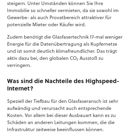
steigern. Unter Umständen können Sie Ihre
Immobilie so schneller vermieten, da sie sowohl im
Gewerbe- als auch Provatbereich attraktiver für
potenzielle Mieter oder Käufer wird.
Zudem benötigt die Glasfasertechnik 17-mal weniger
Energie für die Datenübertragung als Kupfernetze
und ist somit deutlich klimafreundlicher. Das trägt
aktiv dazu bei, den globalen CO₂ Ausstoß zu
verringern.
Was sind die Nachteile des Highspeed-
Internet?
Speziell der Tiefbau für den Glasfaseransch ist sehr
aufwändig und verursacht auch entsprechende
Kosten. Vor allem bei dieser Ausbauart kann es zu
Schäden an anderen Leitungen kommen, die die
Infrastruktur zeitweise beeinflussen können.