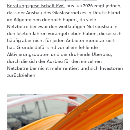
Beratungsgesellschaft PwC
aus Juli 2026 zeigt jedoch,
dass der Ausbau des Glasfasernetzes in Deutschland
im Allgemeinen dennoch hapert, da viele
Netzbetreiber zwar den weitläufigen Netzausbau in
den letzten Jahren vorangetrieben haben, dieser sich
häufig aber nicht für jeden Anbieter monetarisiert
hat. Gründe dafür sind vor allem fehlende
Aktivierungsquoten und der drohende Überbau,
durch die sich der Ausbau für den einzelnen
Netzbetreiber nicht mehr rentiert und sich Investoren
zurückziehen.