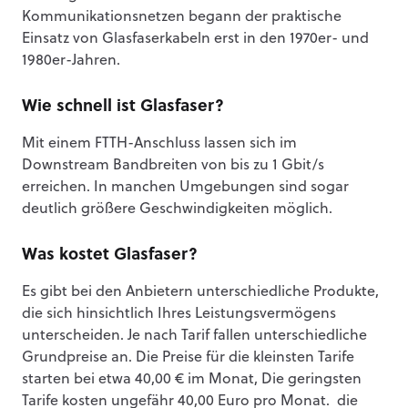
Kommunikationsnetzen begann der praktische
Einsatz von Glasfaserkabeln erst in den 1970er- und
1980er-Jahren.
Wie schnell ist Glasfaser?
Mit einem FTTH-Anschluss lassen sich im
Downstream Bandbreiten von bis zu 1 Gbit/s
erreichen. In manchen Umgebungen sind sogar
deutlich größere Geschwindigkeiten möglich.
Was kostet Glasfaser?
Es gibt bei den Anbietern unterschiedliche Produkte,
die sich hinsichtlich Ihres Leistungsvermögens
unterscheiden. Je nach Tarif fallen unterschiedliche
Grundpreise an. Die Preise für die kleinsten Tarife
starten bei etwa 40,00 € im Monat, Die geringsten
Tarife kosten ungefähr 40,00 Euro pro Monat. die