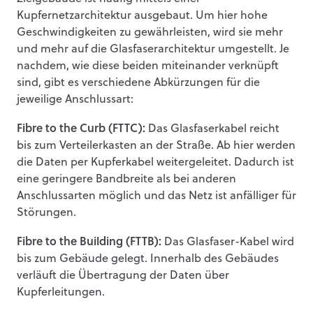
Kupfernetzarchitektur ausgebaut. Um hier hohe
Geschwindigkeiten zu gewährleisten, wird sie mehr
und mehr auf die Glasfaserarchitektur umgestellt. Je
nachdem, wie diese beiden miteinander verknüpft
sind, gibt es verschiedene Abkürzungen für die
jeweilige Anschlussart:
Fibre to the Curb (FTTC):
Das Glasfaserkabel reicht
bis zum Verteilerkasten an der Straße. Ab hier werden
die Daten per Kupferkabel weitergeleitet. Dadurch ist
eine geringere Bandbreite als bei anderen
Anschlussarten möglich und das Netz ist anfälliger für
Störungen.
Fibre to the Building (FTTB):
Das Glasfaser-Kabel wird
bis zum Gebäude gelegt. Innerhalb des Gebäudes
verläuft die Übertragung der Daten über
Kupferleitungen.