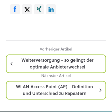
Vorheriger Artikel
Weiterversorgung - so gelingt der
optimale Anbieterwechsel
Nächster Artikel
WLAN Access Point (AP) - Definition
und Unterschied zu Repeatern