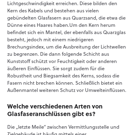
Lichtgeschwindigkeit erreichen. Diese bilden den
Kern des Kabels und bestehen aus vielen
gebündelten Glasfasern aus Quarzsand, die etwa die
Dünne eines Haares haben.Um den Kern herum
befindet sich ein Mantel, der ebenfalls aus Quarzglas
besteht, jedoch mit einem niedrigeren
Brechungsindex, um die Ausbreitung der Lichtwellen
zu begrenzen. Die dann folgende Schicht aus
Kunststoff schützt vor Feuchtigkeit oder anderen
äußeren Einflüssen. Sie sorgt zudem für die
Robustheit und Biegsamkeit des Kerns, sodass die
Fasern nicht brechen können. Schließlich bietet ein
Außenmantel weiteren Schutz vor Umwelteinflüssen.
Welche verschiedenen Arten von
Glasfaseranschlüssen gibt es?
Die „letzte Meile“ zwischen Vermittlungsstelle und
Zielgebäude ist häufig mittels einer