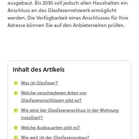
ausgebaut. Bis 2030 soll jedoch allen Haushalten ein
Anschluss an das Glasfasernetzwerk ermöglicht
werden. Die Verfügbarkeit eines Anschlusses für Ihre
Adresse können Sie auf den Anbieterseiten prüfen.
Inhalt
des Artikels
Was ist Glasfaser?
Welche verschiedenen Arten von
Glasfaseranschlüssen gibt es?
Wie wird der Glasfaseranschluss in der Wohnung
installiert?
Welche Ausbauarten gibt es?
Wie weit ist der Glasfaserausbau?