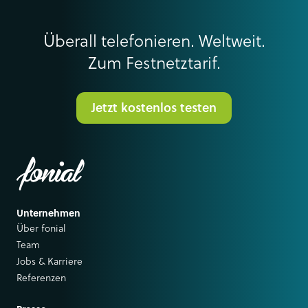
Überall telefonieren. Weltweit.
Zum Festnetztarif.
Jetzt kostenlos testen
Unternehmen
Über fonial
Team
Jobs & Karriere
Referenzen