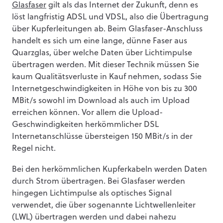
Glasfaser
gilt als das Internet der Zukunft, denn es
löst langfristig ADSL und VDSL, also die Übertragung
über Kupferleitungen ab. Beim Glasfaser-Anschluss
handelt es sich um eine lange, dünne Faser aus
Quarzglas, über welche Daten über Lichtimpulse
übertragen werden. Mit dieser Technik müssen Sie
kaum Qualitätsverluste in Kauf nehmen, sodass Sie
Internetgeschwindigkeiten in Höhe von bis zu 300
MBit/s sowohl im Download als auch im Upload
erreichen können. Vor allem die Upload-
Geschwindigkeiten herkömmlicher DSL
Internetanschlüsse übersteigen 150 MBit/s in der
Regel nicht.
Bei den herkömmlichen Kupferkabeln werden Daten
durch Strom übertragen. Bei Glasfaser werden
hingegen Lichtimpulse als optisches Signal
verwendet, die über sogenannte Lichtwellenleiter
(LWL) übertragen werden und dabei nahezu