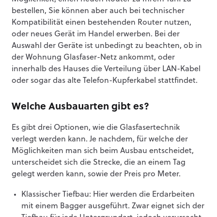
bestellen, Sie können aber auch bei technischer
Kompatibilität einen bestehenden Router nutzen,
oder neues Gerät im Handel erwerben. Bei der
Auswahl der Geräte ist unbedingt zu beachten, ob in
der Wohnung Glasfaser-Netz ankommt, oder
innerhalb des Hauses die Verteilung über LAN-Kabel
oder sogar das alte Telefon-Kupferkabel stattfindet.
Welche Ausbauarten gibt es?
Es gibt drei Optionen, wie die Glasfasertechnik
verlegt werden kann. Je nachdem, für welche der
Möglichkeiten man sich beim Ausbau entscheidet,
unterscheidet sich die Strecke, die an einem Tag
gelegt werden kann, sowie der Preis pro Meter.
Klassischer Tiefbau: Hier werden die Erdarbeiten
mit einem Bagger ausgeführt. Zwar eignet sich der