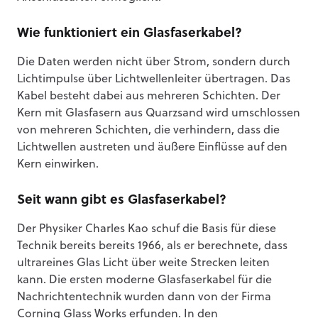
Wie funktioniert ein Glasfaserkabel?
Die Daten werden nicht über Strom, sondern durch
Lichtimpulse über Lichtwellenleiter übertragen. Das
Kabel besteht dabei aus mehreren Schichten. Der
Kern mit Glasfasern aus Quarzsand wird umschlossen
von mehreren Schichten, die verhindern, dass die
Lichtwellen austreten und äußere Einflüsse auf den
Kern einwirken.
Seit wann gibt es Glasfaserkabel?
Der Physiker Charles Kao schuf die Basis für diese
Technik bereits bereits 1966, als er berechnete, dass
ultrareines Glas Licht über weite Strecken leiten
kann. Die ersten moderne Glasfaserkabel für die
Nachrichtentechnik wurden dann von der Firma
Corning Glass Works erfunden. In den