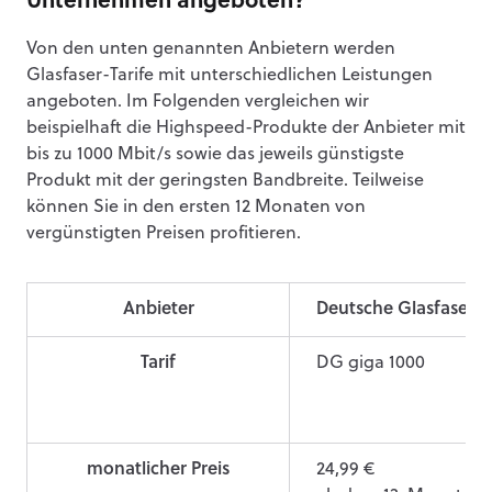
Unternehmen angeboten?
Von den unten genannten Anbietern werden
Glasfaser-Tarife mit unterschiedlichen Leistungen
angeboten. Im Folgenden vergleichen wir
beispielhaft die Highspeed-Produkte der Anbieter mit
bis zu 1000 Mbit/s sowie das jeweils günstigste
Produkt mit der geringsten Bandbreite. Teilweise
können Sie in den ersten 12 Monaten von
vergünstigten Preisen profitieren.
Anbieter
Deutsche Glasfaser
Tarif
DG giga 1000
monatlicher Preis
24,99 €