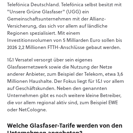
Telefónica Deutschland. Telefónica selbst besitzt mit
"Unsere Grüne Glasfaser" (UGG) ein
Gemeinschaftsunternehmen mit der Allianz-
Versicherung, das sich vor allem auf ländliche
Regionen spezialisiert. Mit einem
Investitionsvolumen von 5 Milliarden Euro sollen bis
2026 2,2 Millionen FTTH-Anschlüsse gebaut werden.
1&1 Versatel versorgt über sein eigenes
Glasfasernetzwerk sowie die Nutzung der Netze
anderer Anbieter, zum Beispiel der Telekom, etwa 3,6
Millionen Haushalte. Der Fokus liegt für 1&1 vor allem
auf Geschäftskunden. Neben den genannten
Unternehmen gibt es noch weitere kleine Betreiber,
die vor allem regional aktiv sind, zum Beispiel EWE
oder NetCologne.
Welche Glasfaser-Tarife werden von den