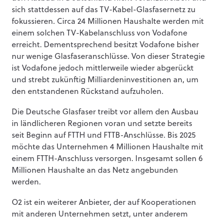
sich stattdessen auf das TV-Kabel-Glasfasernetz zu
fokussieren. Circa 24 Millionen Haushalte werden mit
einem solchen TV-Kabelanschluss von Vodafone
erreicht. Dementsprechend besitzt Vodafone bisher
nur wenige Glasfaseranschlüsse. Von dieser Strategie
ist Vodafone jedoch mittlerweile wieder abgerückt
und strebt zukünftig Milliardeninvestitionen an, um
den entstandenen Rückstand aufzuholen.
Die Deutsche Glasfaser treibt vor allem den Ausbau
in ländlicheren Regionen voran und setzte bereits
seit Beginn auf FTTH und FTTB-Anschlüsse. Bis 2025
möchte das Unternehmen 4 Millionen Haushalte mit
einem FTTH-Anschluss versorgen. Insgesamt sollen 6
Millionen Haushalte an das Netz angebunden
werden.
O2 ist ein weiterer Anbieter, der auf Kooperationen
mit anderen Unternehmen setzt, unter anderem