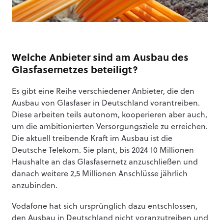
Welche Anbieter sind am Ausbau des
Glasfasernetzes beteiligt?
Es gibt eine Reihe verschiedener Anbieter, die den
Ausbau von Glasfaser in Deutschland vorantreiben.
Diese arbeiten teils autonom, kooperieren aber auch,
um die ambitionierten Versorgungsziele zu erreichen.
Die aktuell treibende Kraft im Ausbau ist die
Deutsche Telekom. Sie plant, bis 2024 10 Millionen
Haushalte an das Glasfasernetz anzuschließen und
danach weitere 2,5 Millionen Anschlüsse jährlich
anzubinden.
Vodafone hat sich ursprünglich dazu entschlossen,
den Ausbau in Deutschland nicht voranzutreiben und