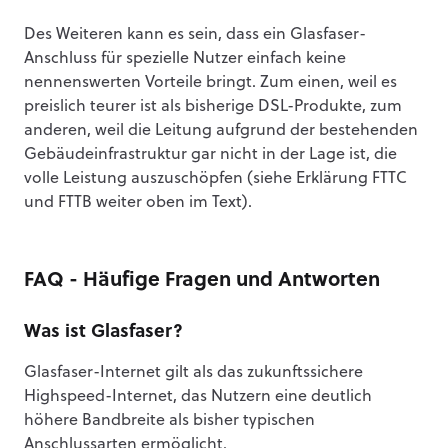
Des Weiteren kann es sein, dass ein Glasfaser-
Anschluss für spezielle Nutzer einfach keine
nennenswerten Vorteile bringt. Zum einen, weil es
preislich teurer ist als bisherige DSL-Produkte, zum
anderen, weil die Leitung aufgrund der bestehenden
Gebäudeinfrastruktur gar nicht in der Lage ist, die
volle Leistung auszuschöpfen (siehe Erklärung FTTC
und FTTB weiter oben im Text).
FAQ - Häufige Fragen und Antworten
Was ist Glasfaser?
Glasfaser-Internet gilt als das zukunftssichere
Highspeed-Internet, das Nutzern eine deutlich
höhere Bandbreite als bisher typischen
Anschlussarten ermöglicht.