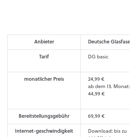
Anbieter
Deutsche Glasfaser
Tarif
DG basic
monatlicher Preis
24,99 €
ab dem 13. Monat:
44,99 €
Bereitstellungsgebühr
69,99 €
Internet-geschwindigkeit
Download: bis zu