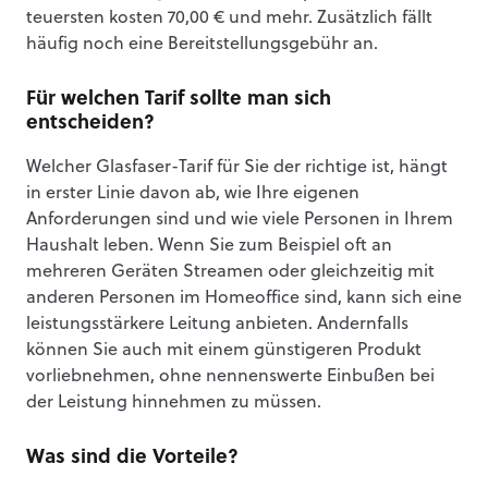
teuersten kosten 70,00 € und mehr. Zusätzlich fällt
häufig noch eine Bereitstellungsgebühr an.
Für welchen Tarif sollte man sich
entscheiden?
Welcher Glasfaser-Tarif für Sie der richtige ist, hängt
in erster Linie davon ab, wie Ihre eigenen
Anforderungen sind und wie viele Personen in Ihrem
Haushalt leben. Wenn Sie zum Beispiel oft an
mehreren Geräten Streamen oder gleichzeitig mit
anderen Personen im Homeoffice sind, kann sich eine
leistungsstärkere Leitung anbieten. Andernfalls
können Sie auch mit einem günstigeren Produkt
vorliebnehmen, ohne nennenswerte Einbußen bei
der Leistung hinnehmen zu müssen.
Was sind die Vorteile?