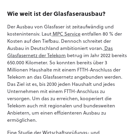
Wie weit ist der Glasfaserausbau?
Der Ausbau von Glasfaser ist zeitaufwändig und
kostenintensiv. Laut
MPC Service
entfallen 80 % der
Kosten auf den Tiefbau. Dennoch schreitet der
Ausbau in Deutschland ambitioniert voran.
Das
Glasfasernetz der Telekom
betrug im Jahr 2022 bereits
650.000 Kilometer. So konnten bereits über 3
Millionen Haushalte mit einem FTTH-Anschluss der
Telekom an das Glasfasernetz angebunden werden.
Das Ziel ist es, bis 2030 jeden Haushalt und jedes
Unternehmen mit einem FTTH-Anschluss zu
versorgen. Um das zu erreichen, kooperiert die
Telekom auch mit regionalen und bundesweiten
Anbietern, um einen effizienteren Ausbau zu
ermöglichen.
Eine
Studie der Wirtschaftsprüfungs- und