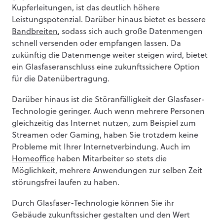
Kupferleitungen, ist das deutlich höhere
Leistungspotenzial. Darüber hinaus bietet es bessere
Bandbreiten
, sodass sich auch große Datenmengen
schnell versenden oder empfangen lassen. Da
zukünftig die Datenmenge weiter steigen wird, bietet
ein Glasfaseranschluss eine zukunftssichere Option
für die Datenübertragung.
Darüber hinaus ist die Störanfälligkeit der Glasfaser-
Technologie geringer. Auch wenn mehrere Personen
gleichzeitig das Internet nutzen, zum Beispiel zum
Streamen oder Gaming, haben Sie trotzdem keine
Probleme mit Ihrer Internetverbindung. Auch im
Homeoffice
haben Mitarbeiter so stets die
Möglichkeit, mehrere Anwendungen zur selben Zeit
störungsfrei laufen zu haben.
Durch Glasfaser-Technologie können Sie ihr
Gebäude zukunftssicher gestalten und den Wert