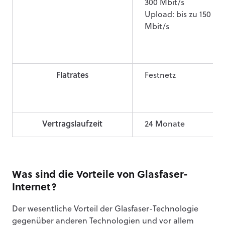
300 Mbit/s
Upload: bis zu 150
Mbit/s
Flatrates
Festnetz
Vertragslaufzeit
24 Monate
Was sind die Vorteile von Glasfaser-
Internet?
Der wesentliche Vorteil der Glasfaser-Technologie
gegenüber anderen Technologien und vor allem