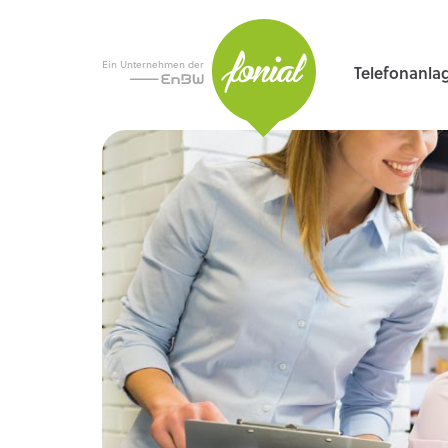
Ein Unternehmen der
Telefonanla