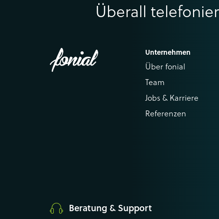
Überall telefonie
Unternehmen
Über fonial
Team
Jobs & Karriere
Referenzen
Beratung & Support