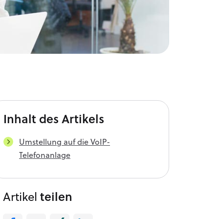
Inhalt
des Artikels
Umstellung auf die VoIP-
Telefonanlage
Artikel
teilen