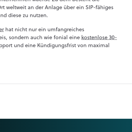
rt weltweit an der Anlage über ein SIP-fähiges
nd diese zu nutzen.
er
hat nicht nur ein umfangreiches
is, sondern auch wie fonial eine
kostenlose 30-
upport und eine Kündigungsfrist von maximal