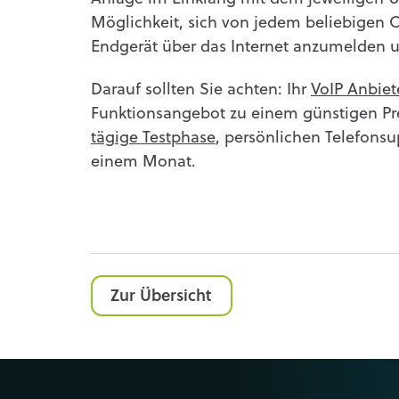
Möglichkeit, sich von jedem beliebigen O
Endgerät über das Internet anzumelden u
Darauf sollten Sie achten: Ihr
VoIP Anbiet
Funktionsangebot zu einem günstigen Pre
tägige Testphase
, persönlichen Telefons
einem Monat.
Zur Übersicht