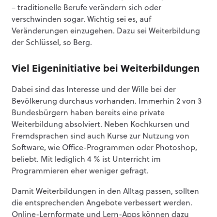
– traditionelle Berufe verändern sich oder
verschwinden sogar. Wichtig sei es, auf
Veränderungen einzugehen. Dazu sei Weiterbildung
der Schlüssel, so Berg.
Viel Eigeninitiative bei Weiterbildungen
Dabei sind das Interesse und der Wille bei der
Bevölkerung durchaus vorhanden. Immerhin 2 von 3
Bundesbürgern haben bereits eine private
Weiterbildung absolviert. Neben Kochkursen und
Fremdsprachen sind auch Kurse zur Nutzung von
Software, wie Office-Programmen oder Photoshop,
beliebt. Mit lediglich 4 % ist Unterricht im
Programmieren eher weniger gefragt.
Damit Weiterbildungen in den Alltag passen, sollten
die entsprechenden Angebote verbessert werden.
Online-Lernformate und Lern-Apps können dazu