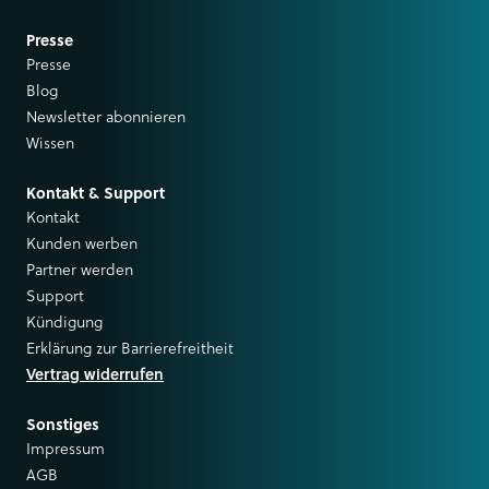
Presse
Presse
Blog
Newsletter abonnieren
Wissen
Kontakt & Support
Kontakt
Kunden werben
Partner werden
Support
Kündigung
Erklärung zur Barrierefreitheit
Vertrag widerrufen
Sonstiges
Impressum
AGB