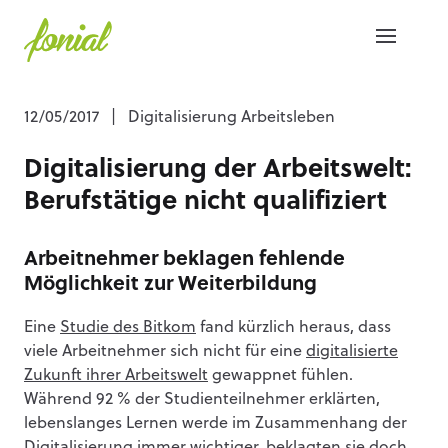
12/05/2017
|
Digitalisierung Arbeitsleben
Digitalisierung der Arbeitswelt:
Berufstätige nicht qualifiziert
Arbeitnehmer beklagen fehlende
Möglichkeit zur Weiterbildung
Eine
Studie des Bitkom
fand kürzlich heraus, dass
viele Arbeitnehmer sich nicht für eine
digitalisierte
Zukunft ihrer Arbeitswelt
gewappnet fühlen.
Während 92 % der Studienteilnehmer erklärten,
lebenslanges Lernen werde im Zusammenhang der