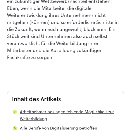
ein zukünftiger Wettbewerbsnachteil entstehen:
Eben, wenn die Mitarbeiter die digitale
Weiterentwicklung ihres Unternehmens nicht
mitgehen (können) und so erforderliche Schritte in
die Zukunft, wenn auch ungewollt, blockieren. Ein
Stück weit sind Unternehmen also auch selbst
verantwortlich, für die Weiterbildung ihrer
Mitarbeiter und die Ausbildung zukünftiger
Fachkräfte zu sorgen.
Inhalt
des Artikels
Arbeitnehmer beklagen fehlende Möglichkeit zur
Weiterbildung
Alle Berufe von Digitalisierung betroffen