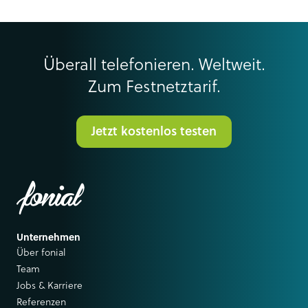
Überall telefonieren. Weltweit.
Zum Festnetztarif.
Jetzt kostenlos testen
Unternehmen
Über fonial
Team
Jobs & Karriere
Referenzen