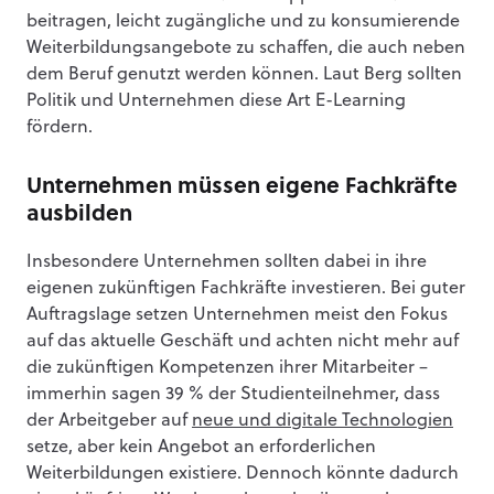
beitragen, leicht zugängliche und zu konsumierende
Weiterbildungsangebote zu schaffen, die auch neben
dem Beruf genutzt werden können. Laut Berg sollten
Politik und Unternehmen diese Art E-Learning
fördern.
Unternehmen müssen eigene Fachkräfte
ausbilden
Insbesondere Unternehmen sollten dabei in ihre
eigenen zukünftigen Fachkräfte investieren. Bei guter
Auftragslage setzen Unternehmen meist den Fokus
auf das aktuelle Geschäft und achten nicht mehr auf
die zukünftigen Kompetenzen ihrer Mitarbeiter –
immerhin sagen 39 % der Studienteilnehmer, dass
der Arbeitgeber auf
neue und digitale Technologien
setze, aber kein Angebot an erforderlichen
Weiterbildungen existiere. Dennoch könnte dadurch