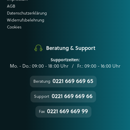
AGB
Datenschutzerklärung
Widerrufsbelehrung
Cookies
Beratung & Support
Supportzeiten:
Mo. - Do.: 09:00 - 18:00 Uhr / Fr.: 09:00 - 16:00 Uhr
0221 669 669 65
Beratung
0221 669 669 66
Support
0221 669 669 99
Fax