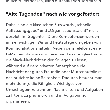
in sich zu entdecken, kann durchaus von Vorteil sein.
"Alte Tugenden" nach wie vor gefordert
Dabei sind die klassischen Buzzwords „schnelle
Auffassungsgabe“ und „Organisationstalent“ nicht
obsolet. Im Gegenteil: Diese Kompetenzen werden
immer wichtiger. Wir sind heutzutage umgeben von
Kommunikationsmitteln
: Neben dem Telefonat eine
E-Mail empfangen und beantworten und gleichzeitig
die Slack-Nachrichten der Kollegen zu lesen,
während auf dem privaten Smartphone die
Nachricht der guten Freundin oder Mutter aufblinkt –
das ist sicher keine Seltenheit. Dadurch braucht man
mehr denn je die Fähigkeit, Wichtiges von
Unwichtigem zu trennen, Nachrichten und Aufgaben
zu filtern, zu priorisieren und in Aufgaben zu
organisieren.