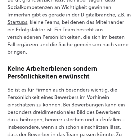
Beruf, grundsätzlich lässt sich aber sagen, dass
Sozialkompetenzen an Wichtigkeit gewinnen.
Immerhin gibt es gerade in der Digitalbranche, z.B. in
Startups
, kleine Teams, bei denen das Miteinander
ein Erfolgsfaktor ist. Ein Team besteht aus
verschiedenen Persönlichkeiten, die sich im besten
Fall ergänzen und die Sache gemeinsam nach vorne
bringen.
Keine Arbeiterbienen sondern
Persönlichkeiten erwünscht
So ist es für Firmen auch besonders wichtig, die
Persönlichkeit eines Bewerbers im Vorhinein
einschätzen zu können. Bei Bewerbungen kann ein
besonders dreidimensionales Bild des Bewerbers
dazu beitragen, hervorzustechen und aufzufallen –
insbesondere, wenn sich schon einschätzen lässt,
dass der Bewerber in das Team passen könnte. Zu