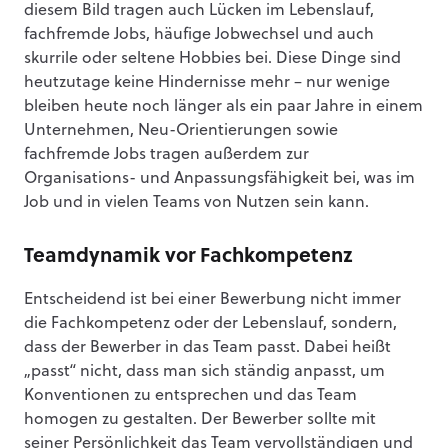
diesem Bild tragen auch Lücken im Lebenslauf,
fachfremde Jobs, häufige Jobwechsel und auch
skurrile oder seltene Hobbies bei. Diese Dinge sind
heutzutage keine Hindernisse mehr – nur wenige
bleiben heute noch länger als ein paar Jahre in einem
Unternehmen, Neu-Orientierungen sowie
fachfremde Jobs tragen außerdem zur
Organisations- und Anpassungsfähigkeit bei, was im
Job und in vielen Teams von Nutzen sein kann.
Teamdynamik vor Fachkompetenz
Entscheidend ist bei einer Bewerbung nicht immer
die Fachkompetenz oder der Lebenslauf, sondern,
dass der Bewerber in das Team passt. Dabei heißt
„passt“ nicht, dass man sich ständig anpasst, um
Konventionen zu entsprechen und das Team
homogen zu gestalten. Der Bewerber sollte mit
seiner Persönlichkeit das Team vervollständigen und