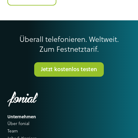
Überall telefonieren. Weltweit.
Zum Festnetztarif.
Jetzt kostenlos testen
Unternehmen
Über fonial
Team