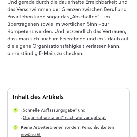
Und gerade durch die dauerhafte Erreichbarkeit und
das Verschwimmen der Grenzen zwischen Beruf und
Privatleben kann sogar das „Abschalten“ – im
übertragenen sowie im wörtlichen Sinn – zur
Kompetenz werden. Und letztendlich das Vertrauen,
dass man sich auch im Feierabend und im Urlaub auf
die eigene Organisationsfähigkeit verlassen kann,
ohne ständig E-Mails zu checken.
Inhalt
des Artikels
„Schnelle Auffassungsgabe“ und
„Organisationstalent“ nach wie vor gefragt
Keine Arbeiterbienen sondern Persönlichkeiten
erwünscht