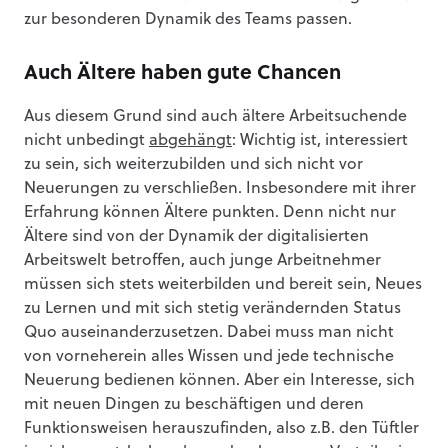
zur besonderen Dynamik des Teams passen.
Auch Ältere haben gute Chancen
Aus diesem Grund sind auch ältere Arbeitsuchende
nicht unbedingt
abgehängt
: Wichtig ist, interessiert
zu sein, sich weiterzubilden und sich nicht vor
Neuerungen zu verschließen. Insbesondere mit ihrer
Erfahrung können Ältere punkten. Denn nicht nur
Ältere sind von der Dynamik der digitalisierten
Arbeitswelt betroffen, auch junge Arbeitnehmer
müssen sich stets weiterbilden und bereit sein, Neues
zu Lernen und mit sich stetig verändernden Status
Quo auseinanderzusetzen. Dabei muss man nicht
von vorneherein alles Wissen und jede technische
Neuerung bedienen können. Aber ein Interesse, sich
mit neuen Dingen zu beschäftigen und deren
Funktionsweisen herauszufinden, also z.B. den Tüftler