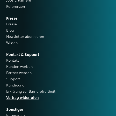
Jobs & Karriere
Referenzen
Presse
Presse
Blog
Newsletter abonnieren
Wissen
Kontakt & Support
Kontakt
Kunden werben
Partner werden
Support
Kündigung
Erklärung zur Barrierefreitheit
Vertrag widerrufen
Sonstiges
Impressum