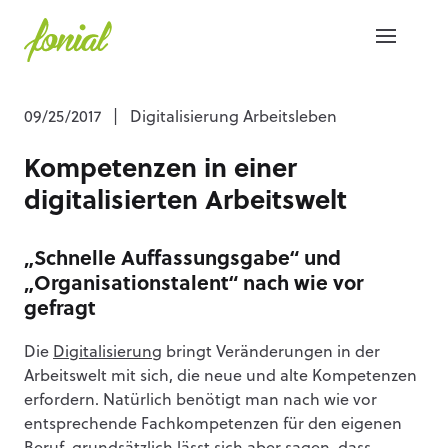
09/25/2017
|
Digitalisierung Arbeitsleben
Kompetenzen in einer
digitalisierten Arbeitswelt
„Schnelle Auffassungsgabe“ und
„Organisationstalent“ nach wie vor
gefragt
Die
Digitalisierung
bringt Veränderungen in der
Arbeitswelt mit sich, die neue und alte Kompetenzen
erfordern. Natürlich benötigt man nach wie vor
entsprechende Fachkompetenzen für den eigenen