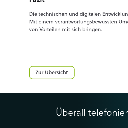
Fazit
Die technischen und digitalen Entwicklun
Mit einem verantwortungsbewussten Umg
von Vorteilen mit sich bringen.
Zur Übersicht
Überall telefonie