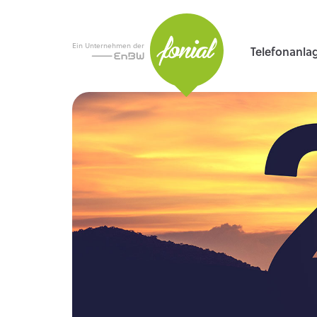
Ein Unternehmen der
Telefonanla