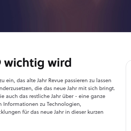
 wichtig wird
u ein, das alte Jahr Revue passieren zu lassen
erzusetzen, die das neue Jahr mit sich bringt.
ie auch das restliche Jahr über - eine ganze
n Informationen zu Technologien,
lungen für das neue Jahr in dieser kurzen