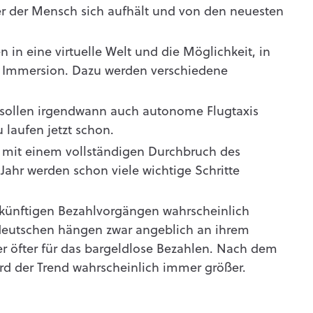
er der Mensch sich aufhält und von den neuesten
 in eine virtuelle Welt und die Möglichkeit, in
n Immersion. Dazu werden verschiedene
ollen irgendwann auch autonome Flugtaxis
laufen jetzt schon.
0 mit einem vollständigen Durchbruch des
Jahr werden schon viele wichtige Schritte
 künftigen Bezahlvorgängen wahrscheinlich
 deutschen hängen zwar angeblich an ihrem
r öfter für das bargeldlose Bezahlen. Nach dem
rd der Trend wahrscheinlich immer größer.