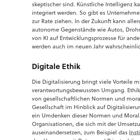
skeptischer sind. Künstliche Intelligenz 
integriert werden. So gibt es Unternehme
zur Rate ziehen. In der Zukunft kann all
autonome Gegenstände wie Autos, Droh
von KI auf Entwicklungsprozesse für ande
werden auch im neuen Jahr wahrscheinlic
Digitale Ethik
Die Digitalisierung bringt viele Vorteile m
verantwortungsbewussten Umgang. Ethik 
von gesellschaftlichen Normen und mora
Gesellschaft im Hinblick auf Digitalisier
ein Umdenken dieser Normen und Moral
Organisationen, die sich mit der Umsetzu
auseinandersetzen, zum Beispiel das
Inst