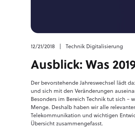
12/21/2018
|
Technik Digitalisierung
Ausblick: Was 2019
Der bevorstehende Jahreswechsel lädt daz
und sich mit den Veränderungen auseinand
Besonders im Bereich Technik tut sich – w
Menge. Deshalb haben wir alle relevante
Telekommunikation und wichtigen Entwick
Übersicht zusammengefasst.