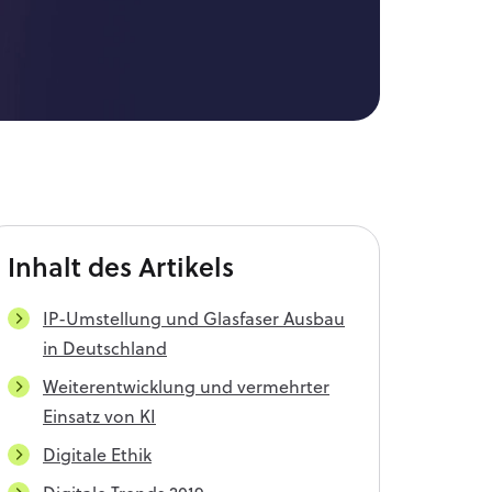
Inhalt
des Artikels
IP-Umstellung und Glasfaser Ausbau
in Deutschland
Weiterentwicklung und vermehrter
Einsatz von KI
Digitale Ethik