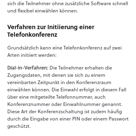
sich die Teilnehmer ohne zusätzliche Software schnell
und flexibel einwählen können.
Verfahren zur Initiierung einer
Telefonkonferenz
Grundsätzlich kann eine Telefonkonferenz auf zwei
Arten initiiert werden:
Dial-in-Verfahren:
Die Teilnehmer erhalten die
Zugangsdaten, mit denen sie sich zu einem
vereinbarten Zeitpunkt in den Konferenzraum
einwählen können. Die Einwahl erfolgt in diesem Fall
über eine mitgeteilte Telefonnummer, auch
Konferenznummer oder Einwahlnummer genannt.
Diese Art der Konferenzschaltung ist zudem häufig
durch die Eingabe von einer PIN oder einem Passwort
geschützt.