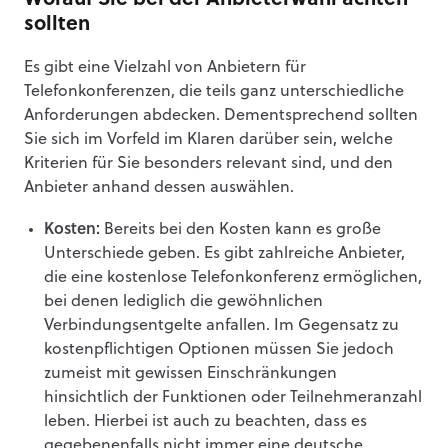
Worauf Sie bei der Anbieterwahl achten
sollten
Es gibt eine Vielzahl von Anbietern für
Telefonkonferenzen, die teils ganz unterschiedliche
Anforderungen abdecken. Dementsprechend sollten
Sie sich im Vorfeld im Klaren darüber sein, welche
Kriterien für Sie besonders relevant sind, und den
Anbieter anhand dessen auswählen.
Kosten:
Bereits bei den Kosten kann es große
Unterschiede geben. Es gibt zahlreiche Anbieter,
die eine kostenlose Telefonkonferenz ermöglichen,
bei denen lediglich die gewöhnlichen
Verbindungsentgelte anfallen. Im Gegensatz zu
kostenpflichtigen Optionen müssen Sie jedoch
zumeist mit gewissen Einschränkungen
hinsichtlich der Funktionen oder Teilnehmeranzahl
leben. Hierbei ist auch zu beachten, dass es
gegebenenfalls nicht immer eine deutsche