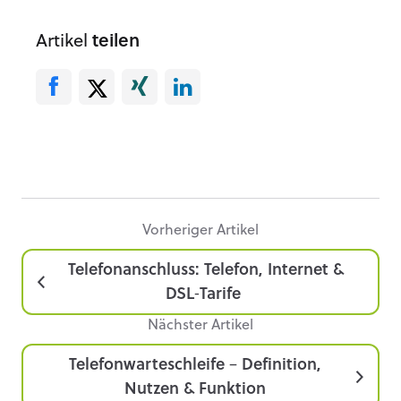
Artikel
teilen
Vorheriger Artikel
Telefonanschluss: Telefon, Internet &
DSL‑Tarife
Nächster Artikel
Telefonwarteschleife – Definition,
Nutzen & Funktion