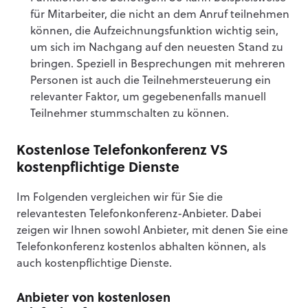
für Mitarbeiter, die nicht an dem Anruf teilnehmen
können, die Aufzeichnungsfunktion wichtig sein,
um sich im Nachgang auf den neuesten Stand zu
bringen. Speziell in Besprechungen mit mehreren
Personen ist auch die Teilnehmersteuerung ein
relevanter Faktor, um gegebenenfalls manuell
Teilnehmer stummschalten zu können.
Kostenlose Telefonkonferenz VS
kostenpflichtige Dienste
Im Folgenden vergleichen wir für Sie die
relevantesten Telefonkonferenz-Anbieter. Dabei
zeigen wir Ihnen sowohl Anbieter, mit denen Sie eine
Telefonkonferenz kostenlos abhalten können, als
auch kostenpflichtige Dienste.
Anbieter von kostenlosen