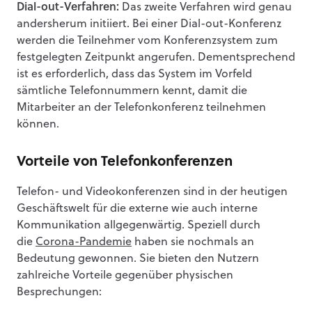
Dial-out-Verfahren:
Das zweite Verfahren wird genau
andersherum initiiert. Bei einer Dial-out-Konferenz
werden die Teilnehmer vom Konferenzsystem zum
festgelegten Zeitpunkt angerufen. Dementsprechend
ist es erforderlich, dass das System im Vorfeld
sämtliche Telefonnummern kennt, damit die
Mitarbeiter an der Telefonkonferenz teilnehmen
können.
Vorteile von Telefonkonferenzen
Telefon- und Videokonferenzen sind in der heutigen
Geschäftswelt für die externe wie auch interne
Kommunikation allgegenwärtig. Speziell durch
die
Corona-Pandemie
haben sie nochmals an
Bedeutung gewonnen. Sie bieten den Nutzern
zahlreiche Vorteile gegenüber physischen
Besprechungen: