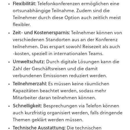
Flexibilität:
Telefonkonferenzen ermöglichen eine
ortsunabhängige Teilnahme. Zudem sind die
Teilnehmer durch diese Option auch zeitlich meist
flexibler.
Zeit- und Kostenersparnis:
Teilnehmer können von
verschiedenen Standorten aus an der Konferenz
teilnehmen. Das erspart sowohl Reisezeit als auch
-kosten, speziell in internationalen Teams.
Umweltschutz:
Durch digitale Lösungen kann die
Zahl der Geschäftsreisen und die damit
verbundenen Emissionen reduziert werden.
Teilnehmerzahl:
Es müssen keine räumlichen
Kapazitäten beachtet werden, sodass mehr
Mitarbeiter daran teilnehmen können.
Schnelligkeit:
Besprechungen via Telefon können
auch kurzfristig organisiert werden, falls dringende
Themen geklärt werden müssen.
Technische Ausstattung:
Die technischen