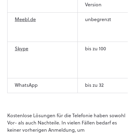
Version
Meebl.de
unbegrenzt
Skype
bis zu 100
WhatsApp
bis zu 32
Kostenlose Lösungen für die Telefonie haben sowohl
Vor- als auch Nachteile. In vielen Fällen bedarf es
keiner vorherigen Anmeldung, um