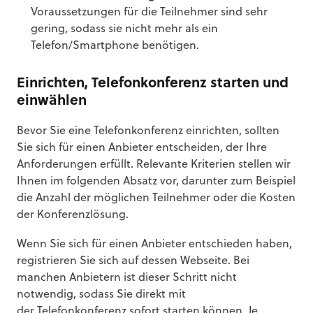
Voraussetzungen für die Teilnehmer sind sehr
gering, sodass sie nicht mehr als ein
Telefon/Smartphone benötigen.
Einrichten, Telefonkonferenz starten und
einwählen
Bevor Sie eine Telefonkonferenz einrichten, sollten
Sie sich für einen Anbieter entscheiden, der Ihre
Anforderungen erfüllt. Relevante Kriterien stellen wir
Ihnen im folgenden Absatz vor, darunter zum Beispiel
die Anzahl der möglichen Teilnehmer oder die Kosten
der Konferenzlösung.
Wenn Sie sich für einen Anbieter entschieden haben,
registrieren Sie sich auf dessen Webseite. Bei
manchen Anbietern ist dieser Schritt nicht
notwendig, sodass Sie direkt mit
der Telefonkonferenz sofort starten können. Je