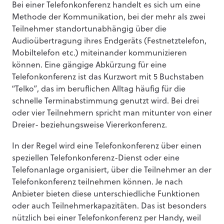
Bei einer Telefonkonferenz handelt es sich um eine
Methode der Kommunikation, bei der mehr als zwei
Teilnehmer standortunabhängig über die
Audioübertragung ihres Endgeräts (Festnetztelefon,
Mobiltelefon etc.) miteinander kommunizieren
können. Eine gängige Abkürzung für eine
Telefonkonferenz ist das Kurzwort mit 5 Buchstaben
“Telko”, das im beruflichen Alltag häufig für die
schnelle Terminabstimmung genutzt wird. Bei drei
oder vier Teilnehmern spricht man mitunter von einer
Dreier- beziehungsweise Viererkonferenz.
In der Regel wird eine Telefonkonferenz über einen
speziellen Telefonkonferenz-Dienst oder eine
Telefonanlage organisiert, über die Teilnehmer an der
Telefonkonferenz teilnehmen können. Je nach
Anbieter bieten diese unterschiedliche Funktionen
oder auch Teilnehmerkapazitäten. Das ist besonders
nützlich bei einer Telefonkonferenz per Handy, weil