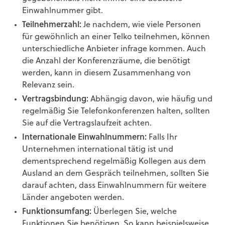
Einwahlnummer gibt.
Teilnehmerzahl:
Je nachdem, wie viele Personen
für gewöhnlich an einer Telko teilnehmen, können
unterschiedliche Anbieter infrage kommen. Auch
die Anzahl der Konferenzräume, die benötigt
werden, kann in diesem Zusammenhang von
Relevanz sein.
Vertragsbindung:
Abhängig davon, wie häufig und
regelmäßig Sie Telefonkonferenzen halten, sollten
Sie auf die Vertragslaufzeit achten.
Internationale Einwahlnummern:
Falls Ihr
Unternehmen international tätig ist und
dementsprechend regelmäßig Kollegen aus dem
Ausland an dem Gespräch teilnehmen, sollten Sie
darauf achten, dass Einwahlnummern für weitere
Länder angeboten werden.
Funktionsumfang:
Überlegen Sie, welche
Funktionen Sie benötigen. So kann beispielsweise