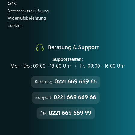
AGB
Datenschutzerklärung
Widerrufsbelehrung
Cookies
Beratung & Support
Supportzeiten:
Mo. - Do.: 09:00 - 18:00 Uhr / Fr.: 09:00 - 16:00 Uhr
0221 669 669 65
Beratung
0221 669 669 66
Support
0221 669 669 99
Fax