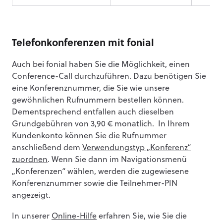
Telefonkonferenzen mit fonial
Auch bei fonial haben Sie die Möglichkeit, einen
Conference-Call durchzuführen. Dazu benötigen Sie
eine Konferenznummer, die Sie wie unsere
gewöhnlichen Rufnummern bestellen können.
Dementsprechend entfallen auch dieselben
Grundgebühren von 3,90 € monatlich. In Ihrem
Kundenkonto können Sie die Rufnummer
anschließend dem
Verwendungstyp „Konferenz“
zuordnen
. Wenn Sie dann im Navigationsmenü
„Konferenzen“ wählen, werden die zugewiesene
Konferenznummer sowie die Teilnehmer-PIN
angezeigt.
In unserer
Online-Hilfe
erfahren Sie, wie Sie die