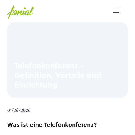
Telefonkonferenz -
Definition, Vorteile und
Einrichtung
01/26/2026
Was ist eine Telefonkonferenz?