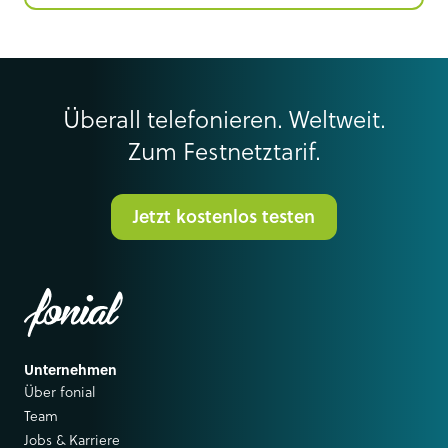
Überall telefonieren. Weltweit.
Zum Festnetztarif.
Jetzt kostenlos testen
Unternehmen
Über fonial
Team
Jobs & Karriere