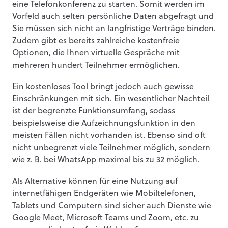
eine Telefonkonferenz zu starten. Somit werden im
Vorfeld auch selten persönliche Daten abgefragt und
Sie müssen sich nicht an langfristige Verträge binden.
Zudem gibt es bereits zahlreiche kostenfreie
Optionen, die Ihnen virtuelle Gespräche mit
mehreren hundert Teilnehmer ermöglichen.
Ein kostenloses Tool bringt jedoch auch gewisse
Einschränkungen mit sich. Ein wesentlicher Nachteil
ist der begrenzte Funktionsumfang, sodass
beispielsweise die Aufzeichnungsfunktion in den
meisten Fällen nicht vorhanden ist. Ebenso sind oft
nicht unbegrenzt viele Teilnehmer möglich, sondern
wie z. B. bei WhatsApp maximal bis zu 32 möglich.
Als Alternative können für eine Nutzung auf
internetfähigen Endgeräten wie Mobiltelefonen,
Tablets und Computern sind sicher auch Dienste wie
Google Meet, Microsoft Teams und Zoom, etc. zu