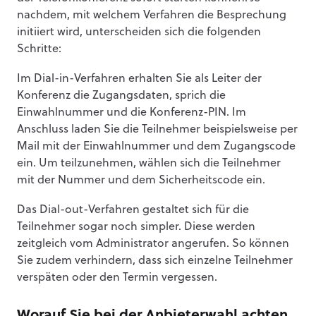
nachdem, mit welchem Verfahren die Besprechung
initiiert wird, unterscheiden sich die folgenden
Schritte:
Im Dial-in-Verfahren erhalten Sie als Leiter der
Konferenz die Zugangsdaten, sprich die
Einwahlnummer und die Konferenz-PIN. Im
Anschluss laden Sie die Teilnehmer beispielsweise per
Mail mit der Einwahlnummer und dem Zugangscode
ein. Um teilzunehmen, wählen sich die Teilnehmer
mit der Nummer und dem Sicherheitscode ein.
Das Dial-out-Verfahren gestaltet sich für die
Teilnehmer sogar noch simpler. Diese werden
zeitgleich vom Administrator angerufen. So können
Sie zudem verhindern, dass sich einzelne Teilnehmer
verspäten oder den Termin vergessen.