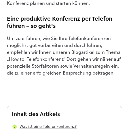
Konferenz planen und starten können.
Eine produktive Konferenz per Telefon
führen – so geht's
Um zu erfahren, wie Sie Ihre Telefonkonferenzen
möglichst gut vorbereiten und durchführen,
empfehlen wir Ihnen unseren Blogartikel zum Thema
„How to: Telefonkonferenz“
Dort gehen wir näher auf
potenzielle Störfaktoren sowie Verhaltensregeln ein,
die zu einer erfolgreichen Besprechung beitragen.
Inhalt
des Artikels
Was ist eine Telefonkonferenz?