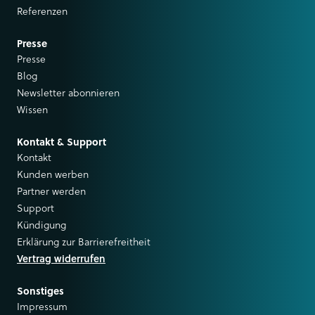
Referenzen
Presse
Presse
Blog
Newsletter abonnieren
Wissen
Kontakt & Support
Kontakt
Kunden werben
Partner werden
Support
Kündigung
Erklärung zur Barrierefreitheit
Vertrag widerrufen
Sonstiges
Impressum