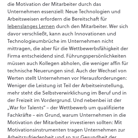
die Motivation der Mitarbeiter durch das
Unternehmen essenziell: Neue Technologien und
Arbeitsweisen erfordern die Bereitschaft für
lebenslanges Lernen
durch den Mitarbeiter. Wer sich
davor verschließt, kann auch Innovationen und
Technologieumbrüche im Unternehmen nicht
mittragen, die aber für die Wettbewerbsfähigkeit der
Firma entscheidend sind. Führungspersönlichkeiten
müssen auch Kollegen abholen, die weniger affin für
technische Neuerungen sind. Auch der Wechsel von
Werten stellt Unternehmen vor Herausforderungen:
Weniger die Leistung ist Teil der Arbeitseinstellung,
mehr steht die Selbstverwirklichung im Beruf und in
der Freizeit im Vordergrund. Und nebenbei ist der
„War for Talents“ – der Wettbewerb um qualifizierte
Fachkräfte – ein Grund, warum Unternehmen in die
Motivation der Mitarbeiter investieren sollten: Mit
Motivationsinstrumenten tragen Unternehmen zur
Arbeitszufriedenheit und so zur Gesundheit der