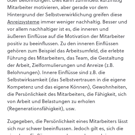
oder Belohnungen. Dies kann zumindest kurzfristig
Mitarbeiter motivieren, aber gerade vor dem
Hintergrund der Selbstverwirklichung greifen diese
Anreizsysteme
immer weniger nachhaltig. Besser und
vor allem nachhaltiger ist es, die inneren und
äußeren Einflüsse auf die Motivation der Mitarbeiter
positiv zu beeinflussen. Zu den inneren Einflüssen
gehören zum Beispiel das Arbeitsumfeld, die erlebte
Führung des Mitarbeiters, das Team, die Gestaltung
der Arbeit, Zielformulierungen und Anreize (z.B.
Belohnungen). Innere Einflüsse sind z.B. die
Selbstwirksamkeit (das Selbstvertrauen in die eigene
Kompetenz und das eigene Können), Gewohnheiten,
die Persönlichkeit des Mitarbeiters, die Fähigkeit, sich
von Arbeit und Belastungen zu erholen
(Regenerationsfähigkeit), usw.
Zugegeben, die Persönlichkeit eines Mitarbeiters lässt
sich nur schwer beeinflussen. Jedoch gilt es, sich die