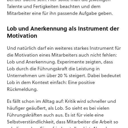
bei der Sache sein. Hier sollte man die jeweiligen
Talente und Fertigkeiten beachten und dem
Mitarbeiter eine für ihn passende Aufgabe geben.
Lob und Anerkennung als Instrument der
Motivation
Und natürlich darf ein weiteres starkes Instrument für
die Motivation eines Mitarbeiters auch nicht fehlen:
Lob und Anerkennung. Experimente zeigten, dass
Lob durch die Führungskraft die Leistung in
Unternehmen um über 20 % steigert. Dabei bedeutet
Lob in dem Kontext einfach: Eine positive
Rückmeldung.
Es fällt schon im Alltag auf: Kritik wird schneller und
häufiger geäußert, als Lob. So sieht es bei vielen
Führungskräften auch aus. Es ist für viele eine
Selbstverständlichkeit, dass Mitarbeiter die Arbeit so