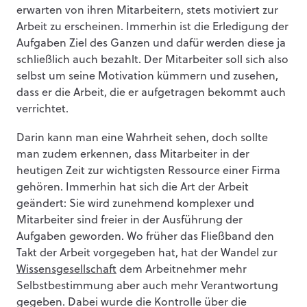
erwarten von ihren Mitarbeitern, stets motiviert zur
Arbeit zu erscheinen. Immerhin ist die Erledigung der
Aufgaben Ziel des Ganzen und dafür werden diese ja
schließlich auch bezahlt. Der Mitarbeiter soll sich also
selbst um seine Motivation kümmern und zusehen,
dass er die Arbeit, die er aufgetragen bekommt auch
verrichtet.
Darin kann man eine Wahrheit sehen, doch sollte
man zudem erkennen, dass Mitarbeiter in der
heutigen Zeit zur wichtigsten Ressource einer Firma
gehören. Immerhin hat sich die Art der Arbeit
geändert: Sie wird zunehmend komplexer und
Mitarbeiter sind freier in der Ausführung der
Aufgaben geworden. Wo früher das Fließband den
Takt der Arbeit vorgegeben hat, hat der Wandel zur
Wissensgesellschaft
dem Arbeitnehmer mehr
Selbstbestimmung aber auch mehr Verantwortung
gegeben. Dabei wurde die Kontrolle über die