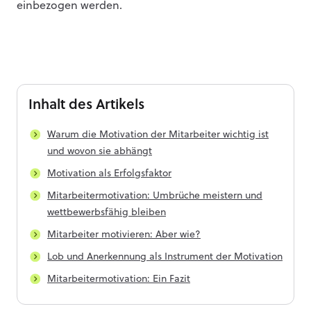
einbezogen werden.
Inhalt
des Artikels
Warum die Motivation der Mitarbeiter wichtig ist
und wovon sie abhängt
Motivation als Erfolgsfaktor
Mitarbeitermotivation: Umbrüche meistern und
wettbewerbsfähig bleiben
Mitarbeiter motivieren: Aber wie?
Lob und Anerkennung als Instrument der Motivation
Mitarbeitermotivation: Ein Fazit