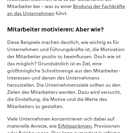
Mitarbeiter bei – was zu einer
Bindung der Fachkräfte
an das Unternehmen
führt.
Mitarbeiter motivieren: Aber wie?
Diese Beispiele machen deutlich, wie wichtig es für
Unternehmen und Führungskräfte ist, die Motivation
der Mitarbeiter positiv zu beeinflussen. Doch wie ist
das möglich? Grundsätzlich ist es Ziel, eine
größtmögliche Schnittmenge aus den Mitarbeiter-
Interessen und denen des Unternehmens
herzustellen. Die Unternehmensziele sollten zu den
Zielen des Mitarbeiters werden. Dazu wird versucht,
die Einstellung, die Motive und die Werte des
Mitarbeiters zu gestalten.
Viele Unternehmen konzentrieren sich dabei auf
materielle Anreize, wie
Erfolgsprämien
, Provisionen