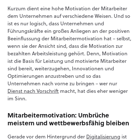
Kurzum dient eine hohe Motivation der Mitarbeiter
dem Unternehmen auf verschiedene Weisen. Und so
ist es nur logisch, dass Unternehmen und
Führungskräfte ein großes Anliegen an der positiven
Beeinflussung der Mitarbeitermotivation hat – selbst,
wenn sie der Ansicht sind, dass die Motivation zur
bezahlten Arbeitsleistung gehört. Denn, Motivation
ist die Basis für Leistung und motivierte Mitarbeiter
sind bereit, weiterzugehen, Innovationen und
Optimierungen anzustreben und so das
Unternehmen nach vorne zu bringen – wer nur
Dienst nach Vorschrift
macht, hat dies eher weniger
im Sinn.
Mitarbeitermotivation: Umbrüche
meistern und wettbewerbsfähig bleiben
Gerade vor dem Hintergrund der
Digitalisierung
ist