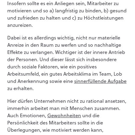
Insofern sollte es ein Anliegen sein, Mitarbeiter zu
motivieren und so a) langfristig zu binden, b) gesund
und zufrieden zu halten und c) zu Höchstleistungen
anzureizen.
Dabei ist es allerdings wichtig, nicht nur materielle
Anreize in den Raum zu werfen und so nachhaltige
Effekte zu verlangen. Wichtiger ist der innere Antrieb
der Personen. Und dieser lässt sich insbesondere
durch soziale Faktoren, wie ein positives
Arbeitsumfeld, ein gutes Arbeitsklima im Team, Lob
und Anerkennung sowie eine
sinnerfüllende Aufgabe
zu erhalten.
Hier dürfen Unternehmen nicht zu rational ansetzen,
immerhin arbeitet man mit Menschen zusammen.
Auch Emotionen,
Gewohnheiten
und die
Persönlichkeit des Mitarbeiters sollte in die
Überlegungen, wie motiviert werden kann,