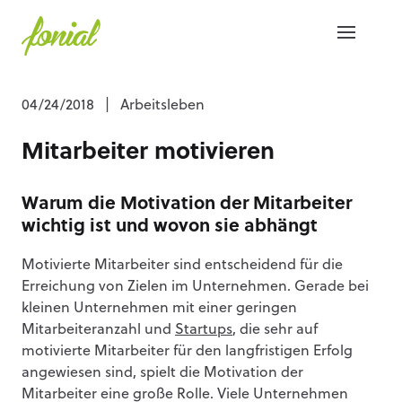
04/24/2018
|
Arbeitsleben
Mitarbeiter motivieren
Warum die Motivation der Mitarbeiter
wichtig ist und wovon sie abhängt
Motivierte Mitarbeiter sind entscheidend für die
Erreichung von Zielen im Unternehmen. Gerade bei
kleinen Unternehmen mit einer geringen
Mitarbeiteranzahl und
Startups
, die sehr auf
motivierte Mitarbeiter für den langfristigen Erfolg
angewiesen sind, spielt die Motivation der
Mitarbeiter eine große Rolle. Viele Unternehmen