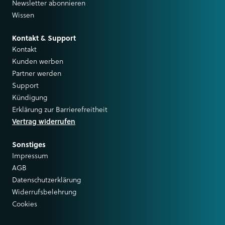
Newsletter abonnieren
Wissen
Kontakt & Support
Kontakt
Kunden werben
Partner werden
Support
Kündigung
Erklärung zur Barrierefreitheit
Vertrag widerrufen
Sonstiges
Impressum
AGB
Datenschutzerklärung
Widerrufsbelehrung
Cookies