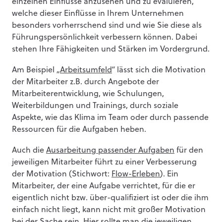
einzelnen Einflüsse anzusehen und zu evaluieren,
welche dieser Einflüsse in Ihrem Unternehmen
besonders vorherrschend sind und wie Sie diese als
Führungspersönlichkeit verbessern können. Dabei
stehen Ihre Fähigkeiten und Stärken im Vordergrund.
Am Beispiel „
Arbeitsumfeld
“ lässt sich die Motivation
der Mitarbeiter z.B. durch Angebote der
Mitarbeiterentwicklung, wie Schulungen,
Weiterbildungen und Trainings, durch soziale
Aspekte, wie das Klima im Team oder durch passende
Ressourcen für die Aufgaben heben.
Auch die
Ausarbeitung passender Aufgaben
für den
jeweiligen Mitarbeiter führt zu einer Verbesserung
der Motivation (Stichwort:
Flow-Erleben
). Ein
Mitarbeiter, der eine Aufgabe verrichtet, für die er
eigentlich nicht bzw. über-qualifiziert ist oder die ihm
einfach nicht liegt, kann nicht mit großer Motivation