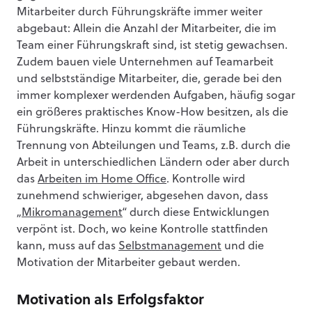
Mitarbeiter durch Führungskräfte immer weiter
abgebaut: Allein die Anzahl der Mitarbeiter, die im
Team einer Führungskraft sind, ist stetig gewachsen.
Zudem bauen viele Unternehmen auf Teamarbeit
und selbstständige Mitarbeiter, die, gerade bei den
immer komplexer werdenden Aufgaben, häufig sogar
ein größeres praktisches Know-How besitzen, als die
Führungskräfte. Hinzu kommt die räumliche
Trennung von Abteilungen und Teams, z.B. durch die
Arbeit in unterschiedlichen Ländern oder aber durch
das
Arbeiten im Home Office
. Kontrolle wird
zunehmend schwieriger, abgesehen davon, dass
„
Mikromanagement
“ durch diese Entwicklungen
verpönt ist. Doch, wo keine Kontrolle stattfinden
kann, muss auf das
Selbstmanagement
und die
Motivation der Mitarbeiter gebaut werden.
Motivation als Erfolgsfaktor