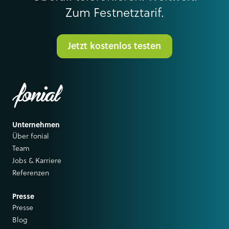
Zum Festnetztarif.
Jetzt kostenlos testen
Unternehmen
Über fonial
Team
Jobs & Karriere
Referenzen
Presse
Presse
Blog