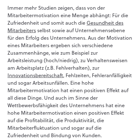
Immer mehr Studien zeigen, dass von der
Mitarbeitermotivation eine Menge abhängt: Für die
Zufriedenheit und somit auch die
Gesundheit des
Mitarbeiters
selbst sowie auf Unternehmensebene
für den Erfolg des Unternehmens. Aus der Motivation
eines Mitarbeiters ergeben sich verschiedene
Zusammenhänge, wie zum Beispiel zur
Arbeitsleistung (hoch/niedrig), zu Verhaltensweisen
am Arbeitsplatz (z.B. Fehlverhalten), zur
Innovationsbereitschaft
, Fehlzeiten, Fehleranfälligkeit
und sogar Arbeitsunfällen. Eine hohe
Mitarbeitermotivation hat einen positiven Effekt auf
all diese Dinge. Und auch im Sinne der
Wettbewerbsfähigkeit des Unternehmens hat eine
hohe Mitarbeitermotivation einen positiven Effekt
auf die Profitabilität, die Produktivität, die
Mitarbeiterfluktuation und sogar auf die
Zufriedenheit und Bindung von Kunden.