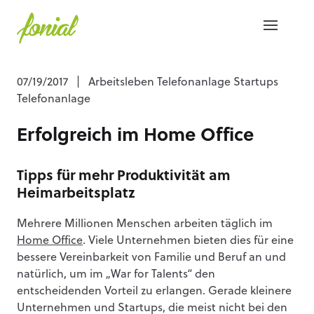
07/19/2017
|
Arbeitsleben Telefonanlage Startups
Telefonanlage
Erfolgreich im Home Office
Tipps für mehr Produktivität am
Heimarbeitsplatz
Mehrere Millionen Menschen arbeiten täglich im
Home Office
. Viele Unternehmen bieten dies für eine
bessere Vereinbarkeit von Familie und Beruf an und
natürlich, um im „War for Talents“ den
entscheidenden Vorteil zu erlangen. Gerade kleinere
Unternehmen und Startups, die meist nicht bei den