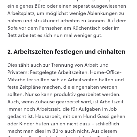
ein eigenes Büro oder einen separat ausgewiesenen
Arbeitsplatz, um möglichst wenige Ablenkungen zu
haben und strukturiert arbeiten zu können. Auf dem
Sofa vor dem Fernseher, am Küchentisch oder im
Bett arbeitet es sich nun mal weniger gut.
2. Arbeitszeiten festlegen und einhalten
Dies zählt auch zur Trennung von Arbeit und
Privatem: Festgelegte Arbeitszeiten. Home-Office-
Mitarbeiter sollten sich an Arbeitszeiten halten und
feste Zeitpläne machen, die eingehalten werden
sollten. Nur so kann produktiv gearbeitet werden.
Auch, wenn Zuhause gearbeitet wird, ist Arbeitszeit
immer noch Arbeitszeit, die für Aufgaben im Job
gedacht ist. Hausarbeit, mit dem Hund Gassi gehen
oder Kinder hüten zählen nicht dazu – schließlich
macht man dies im Büro auch nicht. Aus diesem