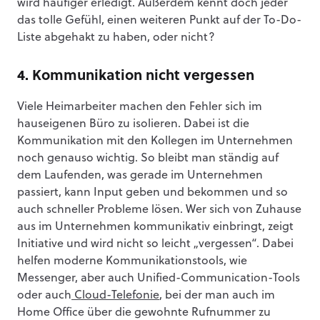
wird häufiger erledigt. Außerdem kennt doch jeder
das tolle Gefühl, einen weiteren Punkt auf der To-Do-
Liste abgehakt zu haben, oder nicht?
4. Kommunikation nicht vergessen
Viele Heimarbeiter machen den Fehler sich im
hauseigenen Büro zu isolieren. Dabei ist die
Kommunikation mit den Kollegen im Unternehmen
noch genauso wichtig. So bleibt man ständig auf
dem Laufenden, was gerade im Unternehmen
passiert, kann Input geben und bekommen und so
auch schneller Probleme lösen. Wer sich von Zuhause
aus im Unternehmen kommunikativ einbringt, zeigt
Initiative und wird nicht so leicht „vergessen“. Dabei
helfen moderne Kommunikationstools, wie
Messenger, aber auch Unified-Communication-Tools
oder auch
Cloud-Telefonie
, bei der man auch im
Home Office über die gewohnte Rufnummer zu