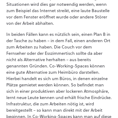
Situationen wird dies gar notwendig werden, wenn
zum Beispiel das Internet streikt, eine laute Baustelle
vor dem Fenster eröffnet wurde oder andere Störer
von der Arbeit abhalten.
In beiden Fällen kann es nützlich sein, einen Plan B in
der Tasche zu haben – in dem Fall, einen anderen Ort
zum Arbeiten zu haben. Die Couch vor dem
Fernseher oder der Esszimmertisch sollte da aber
nicht als Alternative herhalten – aus bereits
genannten Gründen. Co-Working-Spaces können
eine gute Alternative zum Heimbüro darstellen.
Hierbei handelt es sich um Büros, in denen einzelne
Plätze gemietet werden können. So befindet man
sich in einer produktiven aber lockeren Atmosphäre,
lernt neue Leute kennen und erhält frische Eindrücke.
Infrastruktur, die zum Arbeiten nötig ist, wird
bereitgestellt – so kann man direkt mit der Arbeit
beginnen. In Co-Working-Spaces kann man auf diese