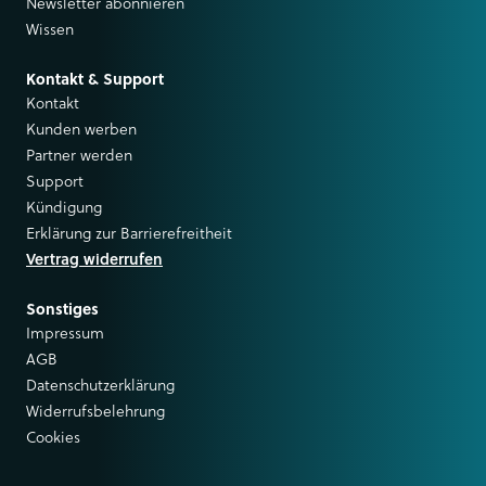
Newsletter abonnieren
Wissen
Kontakt & Support
Kontakt
Kunden werben
Partner werden
Support
Kündigung
Erklärung zur Barrierefreitheit
Vertrag widerrufen
Sonstiges
Impressum
AGB
Datenschutzerklärung
Widerrufsbelehrung
Cookies