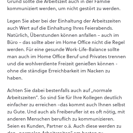
Grund sollte die Arbeitszeit auch in der Familie
kommuniziert werden, um nicht gestört zu werden.
Legen Sie aber bei der Einhaltung der Arbeitszeiten
auch Wert auf die Einhaltung Ihres Feierabends.
Natürlich, Überstunden können anfallen – auch im
Büro – das sollte aber im Home Office nicht die Regel
werden. Für eine gesunde Work-Life-Balance sollte
man auch im Home Office Beruf und Privates trennen
und die wohlverdiente Freizeit genießen können -
ohne die ständige Erreichbarkeit im Nacken zu
haben.
Achten Sie dabei bestenfalls auch auf „normale
Arbeitszeiten“. So sind Sie für Ihre Kollegen deutlich
einfacher zu erreichen –das kommt auch Ihnen selbst
zu Gute. Und auch als Freiberufler ist es oft nötig, mit
anderen Menschen beruflich zu kommunizieren.
Seien es Kunden, Partner o.ä. Auch diese werden zu