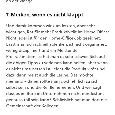
an der Waage.
7. Merken, wenn es nicht klappt
Und damit kommen wir zum letzten, aber sehr
wichtigen, Rat für mehr Produktivität im Home Office:
Nicht jeder ist für den Home-Office-Job geeignet.
Lässt man sich schnell ablenken, ist nicht organisiert,
wenig diszipliniert und ein Meister der
Prokrastination, so hat man es sehr schwer. Sich auf
die obigen Tipps zu verlassen kann helfen, aber wenn
es nicht umzusetzen ist, leidet die Produktivität und
dazu dann meist auch die Laune. Das möchte
niemand – daher sollte man doch ehrlich zu sich
selbst sein und die Reißleine ziehen. Und wer sagt,
dass es im Büro im Unternehmen nicht mindestens
genauso toll sein kann? Schließlich hat man dort die
Gemeinschaft der Kollegen.