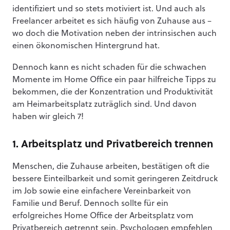
identifiziert und so stets motiviert ist. Und auch als
Freelancer arbeitet es sich häufig von Zuhause aus –
wo doch die Motivation neben der intrinsischen auch
einen ökonomischen Hintergrund hat.
Dennoch kann es nicht schaden für die schwachen
Momente im Home Office ein paar hilfreiche Tipps zu
bekommen, die der Konzentration und Produktivität
am Heimarbeitsplatz zuträglich sind. Und davon
haben wir gleich 7!
1. Arbeitsplatz und Privatbereich trennen
Menschen, die Zuhause arbeiten, bestätigen oft die
bessere Einteilbarkeit und somit geringeren Zeitdruck
im Job sowie eine einfachere Vereinbarkeit von
Familie und Beruf. Dennoch sollte für ein
erfolgreiches Home Office der Arbeitsplatz vom
Privatbereich getrennt sein. Psychologen empfehlen