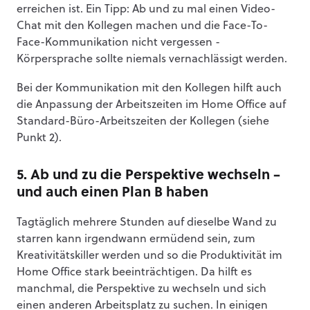
erreichen ist. Ein Tipp: Ab und zu mal einen Video-
Chat mit den Kollegen machen und die Face-To-
Face-Kommunikation nicht vergessen -
Körpersprache sollte niemals vernachlässigt werden.
Bei der Kommunikation mit den Kollegen hilft auch
die Anpassung der Arbeitszeiten im Home Office auf
Standard-Büro-Arbeitszeiten der Kollegen (siehe
Punkt 2).
5. Ab und zu die Perspektive wechseln –
und auch einen Plan B haben
Tagtäglich mehrere Stunden auf dieselbe Wand zu
starren kann irgendwann ermüdend sein, zum
Kreativitätskiller werden und so die Produktivität im
Home Office stark beeinträchtigen. Da hilft es
manchmal, die Perspektive zu wechseln und sich
einen anderen Arbeitsplatz zu suchen. In einigen