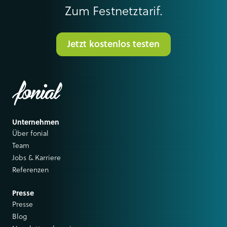
Zum Festnetztarif.
Jetzt kostenlos testen
Unternehmen
Über fonial
Team
Jobs & Karriere
Referenzen
Presse
Presse
Blog