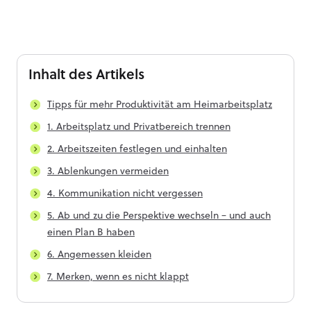
Inhalt
des Artikels
Tipps für mehr Produktivität am Heimarbeitsplatz
1. Arbeitsplatz und Privatbereich trennen
2. Arbeitszeiten festlegen und einhalten
3. Ablenkungen vermeiden
4. Kommunikation nicht vergessen
5. Ab und zu die Perspektive wechseln – und auch
einen Plan B haben
6. Angemessen kleiden
7. Merken, wenn es nicht klappt