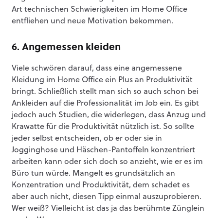
Art technischen Schwierigkeiten im Home Office
entfliehen und neue Motivation bekommen.
6. Angemessen kleiden
Viele schwören darauf, dass eine angemessene
Kleidung im Home Office ein Plus an Produktivität
bringt. Schließlich stellt man sich so auch schon bei
Ankleiden auf die Professionalität im Job ein. Es gibt
jedoch auch Studien, die widerlegen, dass Anzug und
Krawatte für die Produktivität nützlich ist. So sollte
jeder selbst entscheiden, ob er oder sie in
Jogginghose und Häschen-Pantoffeln konzentriert
arbeiten kann oder sich doch so anzieht, wie er es im
Büro tun würde. Mangelt es grundsätzlich an
Konzentration und Produktivität, dem schadet es
aber auch nicht, diesen Tipp einmal auszuprobieren.
Wer weiß? Vielleicht ist das ja das berühmte Zünglein