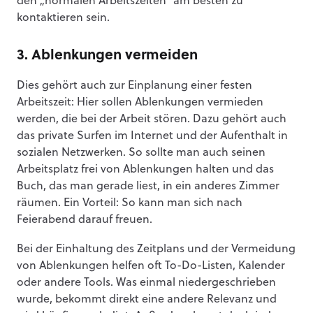
den „normalen Arbeitszeiten“ am besten zu
kontaktieren sein.
3. Ablenkungen vermeiden
Dies gehört auch zur Einplanung einer festen
Arbeitszeit: Hier sollen Ablenkungen vermieden
werden, die bei der Arbeit stören. Dazu gehört auch
das private Surfen im Internet und der Aufenthalt in
sozialen Netzwerken. So sollte man auch seinen
Arbeitsplatz frei von Ablenkungen halten und das
Buch, das man gerade liest, in ein anderes Zimmer
räumen. Ein Vorteil: So kann man sich nach
Feierabend darauf freuen.
Bei der Einhaltung des Zeitplans und der Vermeidung
von Ablenkungen helfen oft To-Do-Listen, Kalender
oder andere Tools. Was einmal niedergeschrieben
wurde, bekommt direkt eine andere Relevanz und