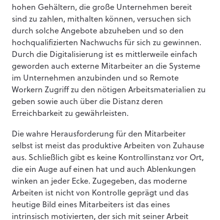
hohen Gehältern, die große Unternehmen bereit
sind zu zahlen, mithalten können, versuchen sich
durch solche Angebote abzuheben und so den
hochqualifizierten Nachwuchs für sich zu gewinnen.
Durch die Digitalisierung ist es mittlerweile einfach
geworden auch externe Mitarbeiter an die Systeme
im Unternehmen anzubinden und so Remote
Workern Zugriff zu den nötigen Arbeitsmaterialien zu
geben sowie auch über die Distanz deren
Erreichbarkeit zu gewährleisten.
Die wahre Herausforderung für den Mitarbeiter
selbst ist meist das produktive Arbeiten von Zuhause
aus. Schließlich gibt es keine Kontrollinstanz vor Ort,
die ein Auge auf einen hat und auch Ablenkungen
winken an jeder Ecke. Zugegeben, das moderne
Arbeiten ist nicht von Kontrolle geprägt und das
heutige Bild eines Mitarbeiters ist das eines
intrinsisch motivierten, der sich mit seiner Arbeit