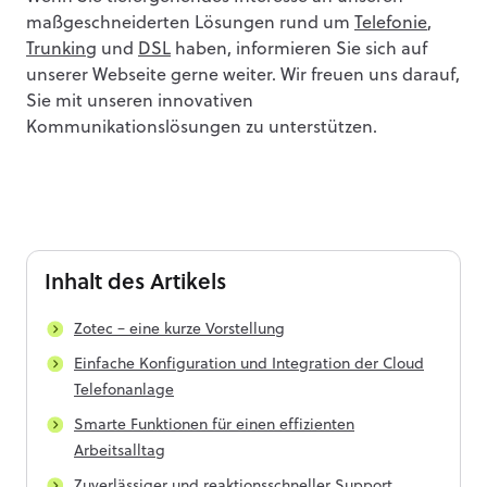
maßgeschneiderten Lösungen rund um
Telefonie
,
Trunking
und
DSL
haben, informieren Sie sich auf
unserer Webseite gerne weiter. Wir freuen uns darauf,
Sie mit unseren innovativen
Kommunikationslösungen zu unterstützen.
Inhalt
des Artikels
Zotec – eine kurze Vorstellung
Einfache Konfiguration und Integration der Cloud
Telefonanlage
Smarte Funktionen für einen effizienten
Arbeitsalltag
Zuverlässiger und reaktionsschneller Support