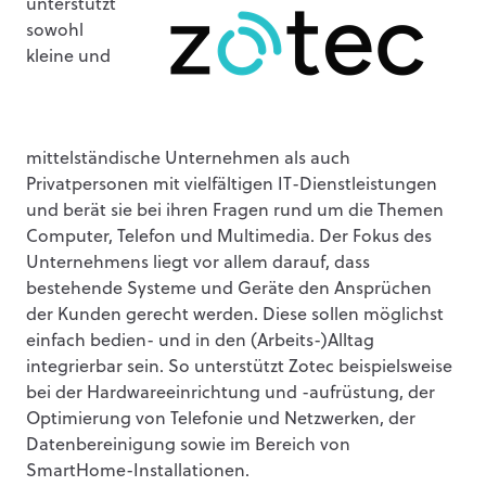
unterstützt
sowohl
kleine und
mittelständische Unternehmen als auch
Privatpersonen mit vielfältigen IT-Dienstleistungen
und berät sie bei ihren Fragen rund um die Themen
Computer, Telefon und Multimedia. Der Fokus des
Unternehmens liegt vor allem darauf, dass
bestehende Systeme und Geräte den Ansprüchen
der Kunden gerecht werden. Diese sollen möglichst
einfach bedien- und in den (Arbeits-)Alltag
integrierbar sein. So unterstützt Zotec beispielsweise
bei der Hardwareeinrichtung und -aufrüstung, der
Optimierung von Telefonie und Netzwerken, der
Datenbereinigung sowie im Bereich von
SmartHome-Installationen.