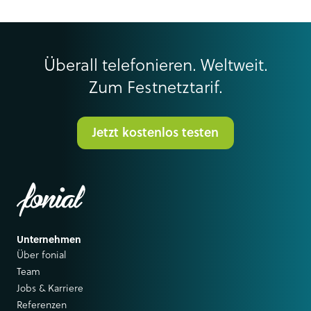
Überall telefonieren. Weltweit.
Zum Festnetztarif.
Jetzt kostenlos testen
Unternehmen
Über fonial
Team
Jobs & Karriere
Referenzen