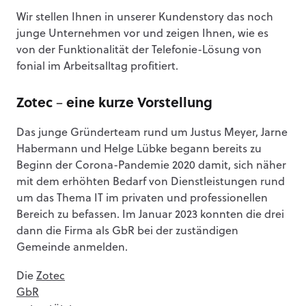
Wir stellen Ihnen in unserer Kundenstory das noch
junge Unternehmen vor und zeigen Ihnen, wie es
von der Funktionalität der Telefonie-Lösung von
fonial im Arbeitsalltag profitiert.
Zotec – eine kurze Vorstellung
Das junge Gründerteam rund um Justus Meyer, Jarne
Habermann und Helge Lübke begann bereits zu
Beginn der Corona-Pandemie 2020 damit, sich näher
mit dem erhöhten Bedarf von Dienstleistungen rund
um das Thema IT im privaten und professionellen
Bereich zu befassen. Im Januar 2023 konnten die drei
dann die Firma als GbR bei der zuständigen
Gemeinde anmelden.
Die
Zotec
GbR