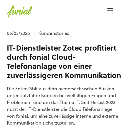
06/03/2026
|
Kundenstories
IT-Dienstleister Zotec profitiert
durch fonial Cloud-
Telefonanlage von einer
zuverlässigeren Kommunikation
Die Zotec GbR aus dem niedersächsischen Bücken
unterstützt ihre Kunden bei vielfältigen Fragen und
Problemen rund um das Thema IT. Seit Herbst 2023
nutzt der IT-Dienstleister die Cloud Telefonanlage
von fonial, um eine zuverlässige interne und externe
Kommunikation sicherzustellen.