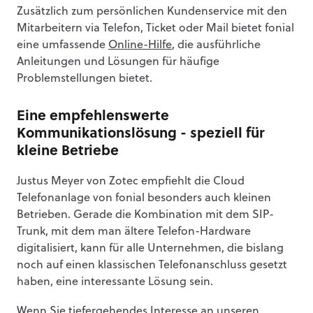
Zusätzlich zum persönlichen Kundenservice mit den
Mitarbeitern via Telefon, Ticket oder Mail bietet fonial
eine umfassende
Online-Hilfe
, die ausführliche
Anleitungen und Lösungen für häufige
Problemstellungen bietet.
Eine empfehlenswerte
Kommunikationslösung - speziell für
kleine Betriebe
Justus Meyer von Zotec empfiehlt die Cloud
Telefonanlage von fonial besonders auch kleinen
Betrieben. Gerade die Kombination mit dem SIP-
Trunk, mit dem man ältere Telefon-Hardware
digitalisiert, kann für alle Unternehmen, die bislang
noch auf einen klassischen Telefonanschluss gesetzt
haben, eine interessante Lösung sein.
Wenn Sie tiefergehendes Interesse an unseren