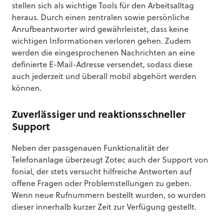
stellen sich als wichtige Tools für den Arbeitsalltag
heraus. Durch einen zentralen sowie persönliche
Anrufbeantworter wird gewährleistet, dass keine
wichtigen Informationen verloren gehen. Zudem
werden die eingesprochenen Nachrichten an eine
definierte E-Mail-Adresse versendet, sodass diese
auch jederzeit und überall mobil abgehört werden
können.
Zuverlässiger und reaktionsschneller
Support
Neben der passgenauen Funktionalität der
Telefonanlage überzeugt Zotec auch der Support von
fonial, der stets versucht hilfreiche Antworten auf
offene Fragen oder Problemstellungen zu geben.
Wenn neue Rufnummern bestellt wurden, so wurden
dieser innerhalb kurzer Zeit zur Verfügung gestellt.