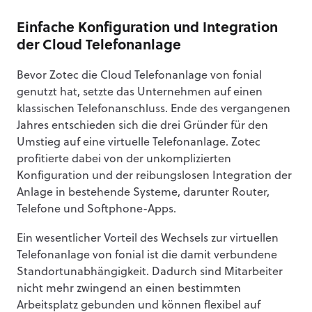
Einfache Konfiguration und Integration
der Cloud Telefonanlage
Bevor Zotec die Cloud Telefonanlage von fonial
genutzt hat, setzte das Unternehmen auf einen
klassischen Telefonanschluss. Ende des vergangenen
Jahres entschieden sich die drei Gründer für den
Umstieg auf eine virtuelle Telefonanlage. Zotec
profitierte dabei von der unkomplizierten
Konfiguration und der reibungslosen Integration der
Anlage in bestehende Systeme, darunter Router,
Telefone und Softphone-Apps.
Ein wesentlicher Vorteil des Wechsels zur virtuellen
Telefonanlage von fonial ist die damit verbundene
Standortunabhängigkeit. Dadurch sind Mitarbeiter
nicht mehr zwingend an einen bestimmten
Arbeitsplatz gebunden und können flexibel auf