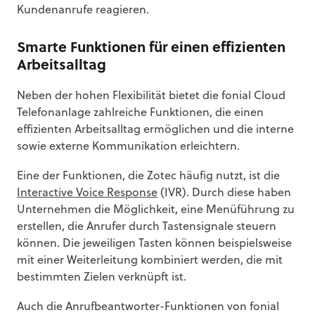
Kundenanrufe reagieren.
Smarte Funktionen für einen effizienten
Arbeitsalltag
Neben der hohen Flexibilität bietet die fonial Cloud
Telefonanlage zahlreiche Funktionen, die einen
effizienten Arbeitsalltag ermöglichen und die interne
sowie externe Kommunikation erleichtern.
Eine der Funktionen, die Zotec häufig nutzt, ist die
Interactive Voice Response
(IVR). Durch diese haben
Unternehmen die Möglichkeit, eine Menüführung zu
erstellen, die Anrufer durch Tastensignale steuern
können. Die jeweiligen Tasten können beispielsweise
mit einer Weiterleitung kombiniert werden, die mit
bestimmten Zielen verknüpft ist.
Auch die Anrufbeantworter-Funktionen von fonial