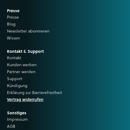
Presse
Presse
Blog
Newsletter abonnieren
Wissen
Kontakt & Support
Kontakt
Kunden werben
Partner werden
Support
Kündigung
Erklärung zur Barrierefreitheit
Vertrag widerrufen
Sonstiges
Impressum
AGB