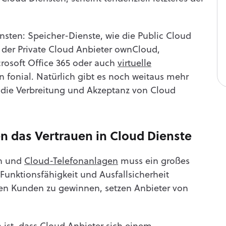
nsten: Speicher-Dienste, wie die Public Cloud
der Private Cloud Anbieter ownCloud,
rosoft Office 365 oder auch
virtuelle
n fonial. Natürlich gibt es noch weitaus mehr
h die Verbreitung und Akzeptanz von Cloud
n das Vertrauen in Cloud Dienste
en und
Cloud-Telefonanlagen
muss ein großes
unktionsfähigkeit und Ausfallsicherheit
den Kunden zu gewinnen, setzen Anbieter von