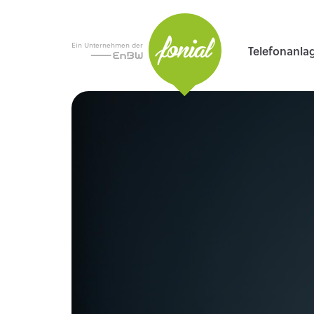
Ein Unternehmen der
Telefonanla