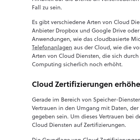
Fall zu sein.
Es gibt verschiedene Arten von Cloud Die
Anbieter Dropbox und Google Drive oder 
Anwendungen, wie das cloudbasierte Mic
Telefonanlagen
aus der Cloud, wie die vo
Arten von Cloud Diensten, die sich durc
Computing sicherlich noch erhöht.
Cloud Zertifizierungen erhöhe
Gerade im Bereich von Speicher-Dienst
Vertrauen in den Umgang mit Daten, der F
gegeben sein. Um dieses Vertrauen bei 
Cloud Diensten auf Zertifizierungen.