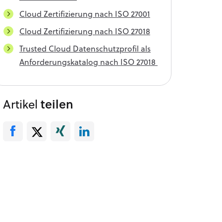
Cloud Zertifizierung nach ISO 27001
Cloud Zertifizierung nach ISO 27018
Trusted Cloud Datenschutzprofil als
Anforderungskatalog nach ISO 27018
Artikel
teilen