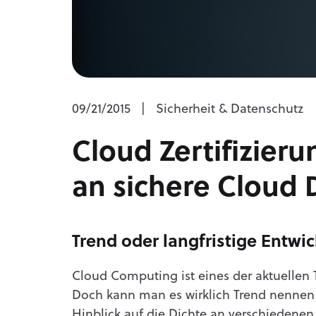
09/21/2015
|
Sicherheit & Datenschutz
Cloud Zertifizier
an sichere Cloud 
Trend oder langfristige Entwi
Cloud Computing ist eines der aktuellen
Doch kann man es wirklich Trend nennen o
Hinblick auf die Dichte an verschiedenen 