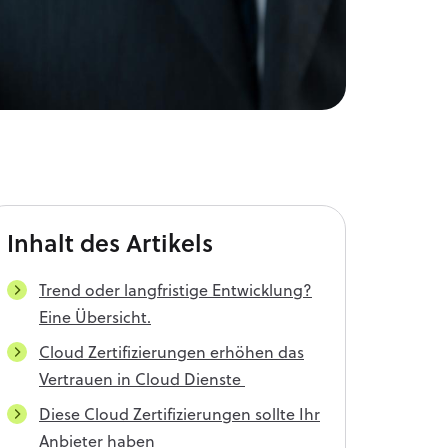
Inhalt
des Artikels
Trend oder langfristige Entwicklung?
Eine Übersicht.
Cloud Zertifizierungen erhöhen das
Vertrauen in Cloud Dienste
Diese Cloud Zertifizierungen sollte Ihr
Anbieter haben