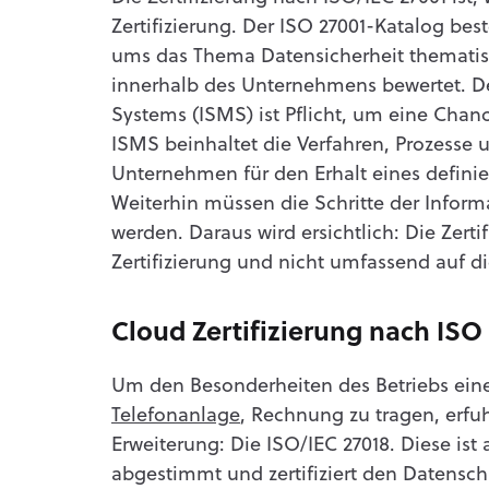
Zertifizierung. Der ISO 27001-Katalog be
ums das Thema Datensicherheit thematis
innerhalb des Unternehmens bewertet. D
Systems (ISMS) ist Pflicht, um eine Chanc
ISMS beinhaltet die Verfahren, Prozesse
Unternehmen für den Erhalt eines definie
Weiterhin müssen die Schritte der Infor
werden. Daraus wird ersichtlich: Die Zerti
Zertifizierung und nicht umfassend auf 
Cloud Zertifizierung nach ISO
Um den Besonderheiten des Betriebs eine
Telefonanlage
, Rechnung zu tragen, erfu
Erweiterung: Die ISO/IEC 27018. Diese is
abgestimmt und zertifiziert den Datensc