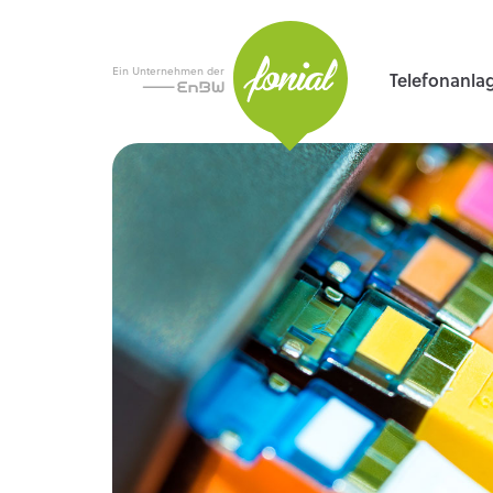
Ein Unternehmen der
Telefonanla