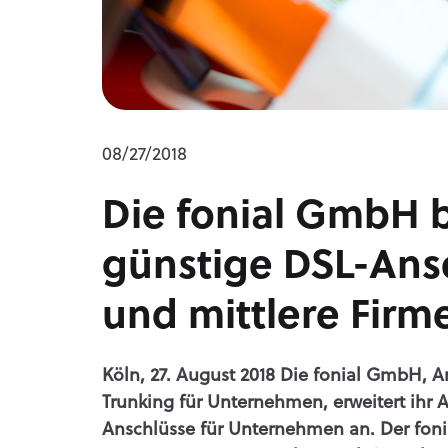
08/27/2018
Die fonial GmbH b
günstige DSL-Ansc
und mittlere Fir
Köln, 27. August 2018 Die fonial GmbH, 
Trunking für Unternehmen, erweitert ihr 
Anschlüsse für Unternehmen an. Der foni