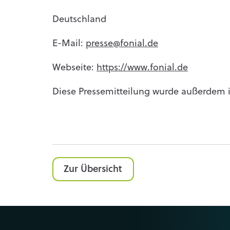
Deutschland
E-Mail:
presse@fonial.de
Webseite:
https://www.fonial.de
Diese Pressemitteilung wurde außerdem
Zur Übersicht