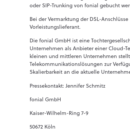
oder SIP-Trunking von fonial gebucht we
Bei der Vermarktung der DSL-Anschlüsse s
Vorleistungslieferant.
Die fonial GmbH ist eine Tochtergesells
Unternehmen als Anbieter einer Cloud-Te
kleinen und mittleren Unternehmen stellt
Telekommunikationslösungen zur Verfügung
Skalierbarkeit an die aktuelle Unternehm
Pressekontakt: Jennifer Schmitz
fonial GmbH
Kaiser-Wilhelm-Ring 7-9
50672 Köln