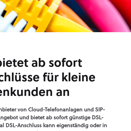
ietet ab sofort
hlüsse für kleine
menkunden an
Anbieter von Cloud-Telefonanlagen und SIP-
Angebot und bietet ab sofort günstige DSL-
al DSL-Anschluss kann eigenständig oder in