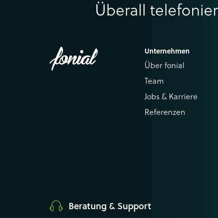
Überall telefonie
Unternehmen
Über fonial
Team
Jobs & Karriere
Referenzen
Beratung & Support