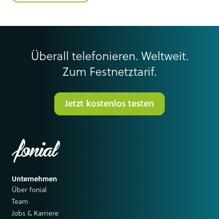
Überall telefonieren. Weltweit.
Zum Festnetztarif.
Jetzt kostenlos testen
Unternehmen
Über fonial
Team
Jobs & Karriere