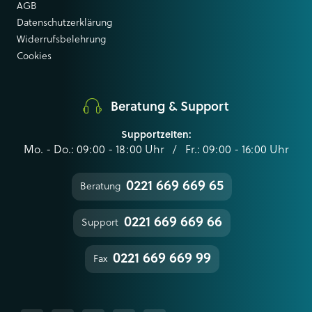
AGB
Datenschutzerklärung
Widerrufsbelehrung
Cookies
Beratung & Support
Supportzeiten:
Mo. - Do.: 09:00 - 18:00 Uhr / Fr.: 09:00 - 16:00 Uhr
0221 669 669 65
Beratung
0221 669 669 66
Support
0221 669 669 99
Fax