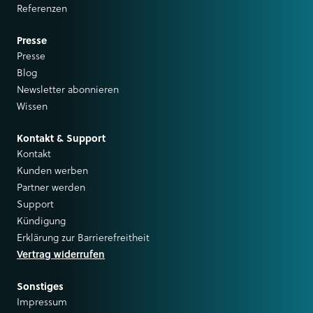
Referenzen
Presse
Presse
Blog
Newsletter abonnieren
Wissen
Kontakt & Support
Kontakt
Kunden werben
Partner werden
Support
Kündigung
Erklärung zur Barrierefreitheit
Vertrag widerrufen
Sonstiges
Impressum