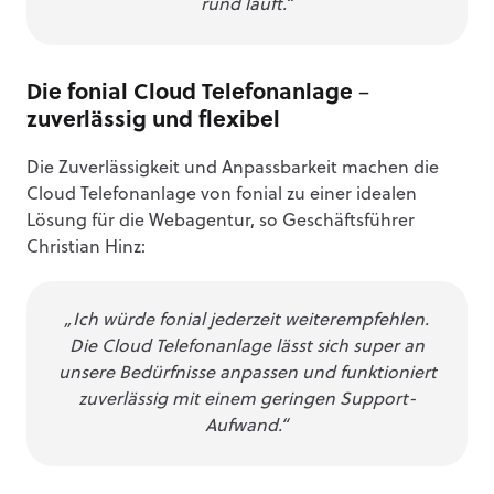
rund läuft.“
Die fonial Cloud Telefonanlage –
zuverlässig und flexibel
Die Zuverlässigkeit und Anpassbarkeit machen die
Cloud Telefonanlage von fonial zu einer idealen
Lösung für die Webagentur, so Geschäftsführer
Christian Hinz:
„Ich würde fonial jederzeit weiterempfehlen.
Die Cloud Telefonanlage lässt sich super an
unsere Bedürfnisse anpassen und funktioniert
zuverlässig mit einem geringen Support-
Aufwand.“