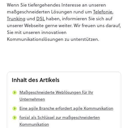
Wenn Sie tiefergehendes Interesse an unseren
maßgeschneiderten Lösungen rund um
Telefonie
,
Trunking
und
DSL
haben, informieren Sie sich auf
unserer Webseite gerne weiter. Wir freuen uns darauf,
Sie mit unseren innovativen
Kommunikationslösungen zu unterstützen.
Inhalt
des Artikels
Maßgeschneiderte Weblösungen für Ihr
Unternehmen
Eine agile Branche erfordert agile Kommunikation
fonial als Schlüssel zur maßgeschneiderten
Kommunikation