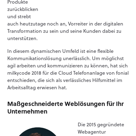
Produkte
zurückblicken
und strebt
auch heutzutage noch an, Vorreiter in der digitalen
Transformation zu sein und seine Kunden dabei zu
unterstützen.
In diesem dynamischen Umfeld ist eine flexible
Kommunikationslösung unerlässlich. Um möglichst
agil arbeiten und kommunizieren zu können, hat sich
milkycode 2018 für die Cloud Telefonanlage von fonial
entschieden, die sich als verlässliches Hilfsmittel im
Arbeitsalltag erwiesen hat.
Maßgeschneiderte Weblösungen für Ihr
Unternehmen
Die 2015 gegründete
Webagentur