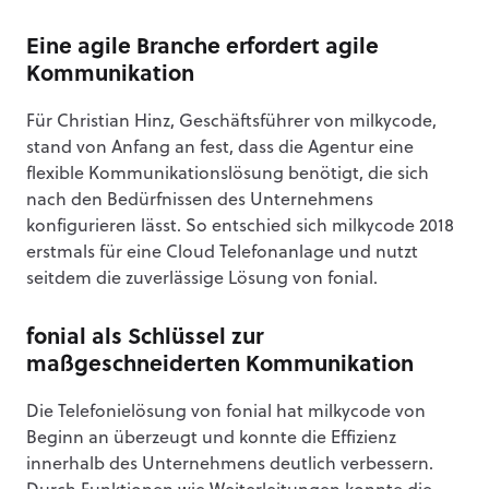
Eine agile Branche erfordert agile
Kommunikation
Für Christian Hinz, Geschäftsführer von milkycode,
stand von Anfang an fest, dass die Agentur eine
flexible Kommunikationslösung benötigt, die sich
nach den Bedürfnissen des Unternehmens
konfigurieren lässt. So entschied sich milkycode 2018
erstmals für eine Cloud Telefonanlage und nutzt
seitdem die zuverlässige Lösung von fonial.
fonial als Schlüssel zur
maßgeschneiderten Kommunikation
Die Telefonielösung von fonial hat milkycode von
Beginn an überzeugt und konnte die Effizienz
innerhalb des Unternehmens deutlich verbessern.