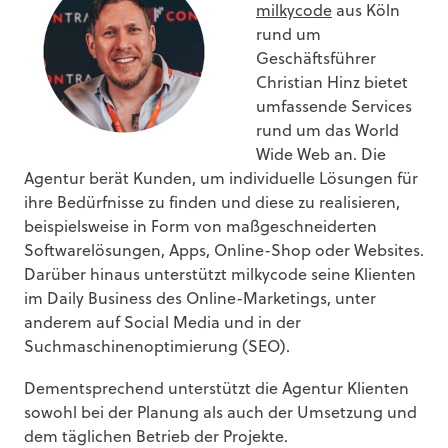
milkycode
aus Köln
rund um
Geschäftsführer
Christian Hinz bietet
umfassende Services
rund um das World
Wide Web an. Die
Agentur berät Kunden, um individuelle Lösungen für
ihre Bedürfnisse zu finden und diese zu realisieren,
beispielsweise in Form von maßgeschneiderten
Softwarelösungen, Apps, Online-Shop oder Websites.
Darüber hinaus unterstützt milkycode seine Klienten
im Daily Business des Online-Marketings, unter
anderem auf Social Media und in der
Suchmaschinenoptimierung (SEO).
Dementsprechend unterstützt die Agentur Klienten
sowohl bei der Planung als auch der Umsetzung und
dem täglichen Betrieb der Projekte.