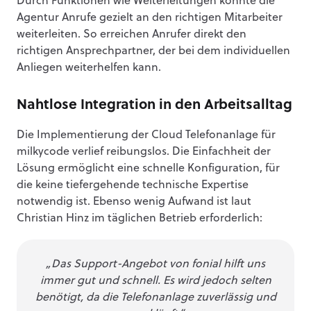
Durch Funktionen wie Weiterleitungen konnte die
Agentur Anrufe gezielt an den richtigen Mitarbeiter
weiterleiten. So erreichen Anrufer direkt den
richtigen Ansprechpartner, der bei dem individuellen
Anliegen weiterhelfen kann.
Nahtlose Integration in den Arbeitsalltag
Die Implementierung der Cloud Telefonanlage für
milkycode verlief reibungslos. Die Einfachheit der
Lösung ermöglicht eine schnelle Konfiguration, für
die keine tiefergehende technische Expertise
notwendig ist. Ebenso wenig Aufwand ist laut
Christian Hinz im täglichen Betrieb erforderlich:
„Das Support-Angebot von fonial hilft uns
immer gut und schnell. Es wird jedoch selten
benötigt, da die Telefonanlage zuverlässig und