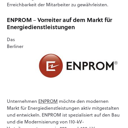
Erreichbarkeit der Mitarbeiter zu gewährleisten.
ENPROM – Vorreiter auf dem Markt für
Energiedienstleistungen
Das
Berliner
Unternehmen
ENPROM
möchte den modernen
Markt für Energiedienstleistungen aktiv mitgestalten
und entwickeln. ENPROM ist spezialisiert auf den Bau
und die Modernisierung von 110-kV-