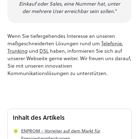
Einkauf oder Sales, eine Nummer hat, unter
der mehrere User erreichbar sein sollen.“
Wenn Sie tiefergehendes Interesse an unseren
maßgeschneiderten Lösungen rund um
Telefonie
,
Trunking
und
DSL
haben, informieren Sie sich auf
unserer Webseite gerne weiter. Wir freuen uns darauf,
Sie mit unseren innovativen
Kommunikationslösungen zu unterstützen.
Inhalt
des Artikels
ENPROM – Vorreiter auf dem Markt für
Energiedienstleistungen