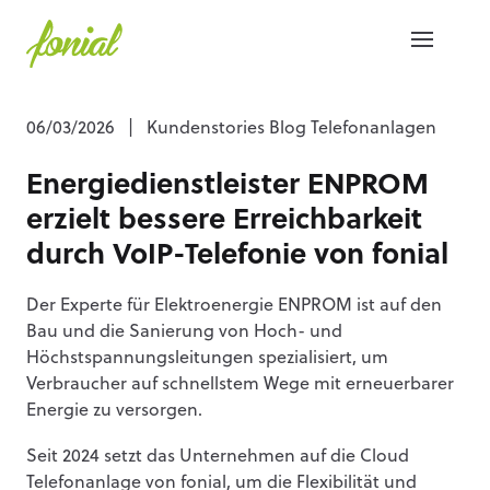
06/03/2026
|
Kundenstories Blog Telefonanlagen
Energiedienstleister ENPROM
erzielt bessere Erreichbarkeit
durch VoIP-Telefonie von fonial
Der Experte für Elektroenergie ENPROM ist auf den
Bau und die Sanierung von Hoch- und
Höchstspannungsleitungen spezialisiert, um
Verbraucher auf schnellstem Wege mit erneuerbarer
Energie zu versorgen.
Seit 2024 setzt das Unternehmen auf die Cloud
Telefonanlage von fonial, um die Flexibilität und