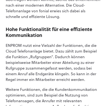
übertragen werden konnte, suchte das Unternehmen
nach einer modernen Alternative. Die Cloud-
Telefonanlage von fonial erwies sich dabei als
schnelle und effiziente Lösung.
Hohe Funktionalität für eine effiziente
Kommunikation
ENPROM nutzt eine Vielzahl der Funktionen, die die
Cloud Telefonanlage bietet. Dazu zählt zum Beispiel
die Funktion „Rufgruppen“. Dadurch können
beispielsweise Mitarbeiter einer Abteilung zu einer
Rufgruppe zusammengefasst werden, sodass bei
einem Anruf alle Endgeräte klingeln. So kann in der
Regel immer ein Mitarbeiter erreicht werden.
Weitere Funktionen, die die Kundenkommunikation
optimieren, sind zum Beispiel die Nutzung von
Telefonansagen, die Anrufer mit relevanten