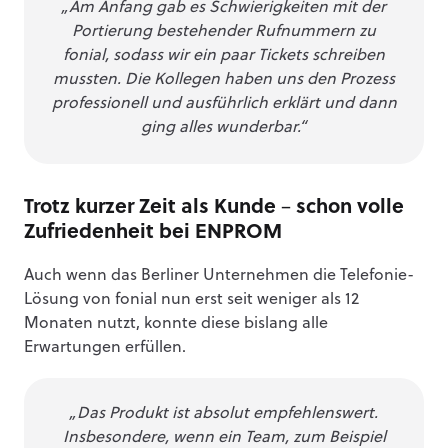
„Am Anfang gab es Schwierigkeiten mit der
Portierung bestehender Rufnummern zu
fonial, sodass wir ein paar Tickets schreiben
mussten. Die Kollegen haben uns den Prozess
professionell und ausführlich erklärt und dann
ging alles wunderbar.“
Trotz kurzer Zeit als Kunde – schon volle
Zufriedenheit bei ENPROM
Auch wenn das Berliner Unternehmen die Telefonie-
Lösung von fonial nun erst seit weniger als 12
Monaten nutzt, konnte diese bislang alle
Erwartungen erfüllen.
„Das Produkt ist absolut empfehlenswert.
Insbesondere, wenn ein Team, zum Beispiel