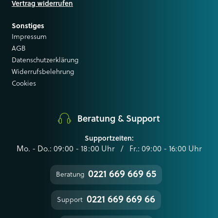
Vertrag widerrufen
Sonstiges
Impressum
AGB
Datenschutzerklärung
Widerrufsbelehrung
Cookies
Beratung & Support
Supportzeiten:
Mo. - Do.: 09:00 - 18:00 Uhr / Fr.: 09:00 - 16:00 Uhr
0221 669 669 65
Beratung
0221 669 669 66
Support