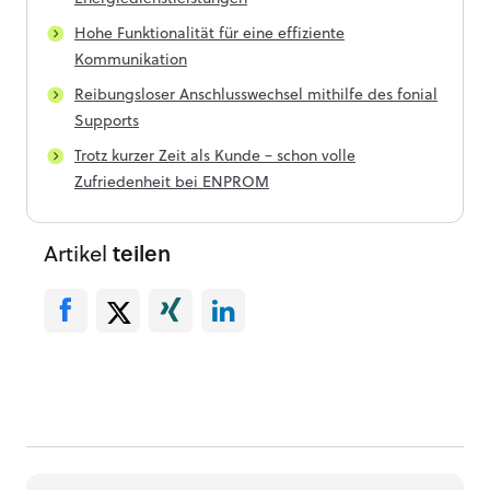
Hohe Funktionalität für eine effiziente
Kommunikation
Reibungsloser Anschlusswechsel mithilfe des fonial
Supports
Trotz kurzer Zeit als Kunde – schon volle
Zufriedenheit bei ENPROM
Artikel
teilen