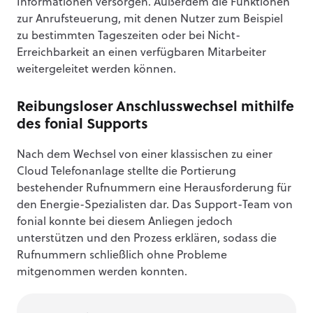
Informationen versorgen. Außerdem die Funktionen
zur Anrufsteuerung, mit denen Nutzer zum Beispiel
zu bestimmten Tageszeiten oder bei Nicht-
Erreichbarkeit an einen verfügbaren Mitarbeiter
weitergeleitet werden können.
Reibungsloser Anschlusswechsel mithilfe
des fonial Supports
Nach dem Wechsel von einer klassischen zu einer
Cloud Telefonanlage stellte die Portierung
bestehender Rufnummern eine Herausforderung für
den Energie-Spezialisten dar. Das Support-Team von
fonial konnte bei diesem Anliegen jedoch
unterstützen und den Prozess erklären, sodass die
Rufnummern schließlich ohne Probleme
mitgenommen werden konnten.