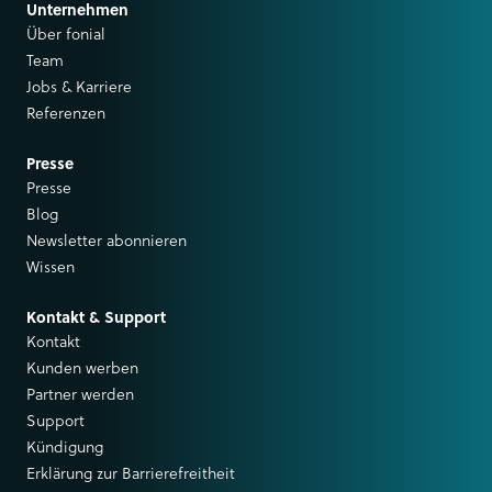
Unternehmen
Über fonial
Team
Jobs & Karriere
Referenzen
Presse
Presse
Blog
Newsletter abonnieren
Wissen
Kontakt & Support
Kontakt
Kunden werben
Partner werden
Support
Kündigung
Erklärung zur Barrierefreitheit