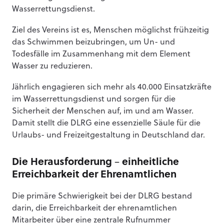
Wasserrettungsdienst.
Ziel des Vereins ist es, Menschen möglichst frühzeitig
das Schwimmen beizubringen, um Un- und
Todesfälle im Zusammenhang mit dem Element
Wasser zu reduzieren.
Jährlich engagieren sich mehr als 40.000 Einsatzkräfte
im Wasserrettungsdienst und sorgen für die
Sicherheit der Menschen auf, im und am Wasser.
Damit stellt die DLRG eine essenzielle Säule für die
Urlaubs- und Freizeitgestaltung in Deutschland dar.
Die Herausforderung – einheitliche
Erreichbarkeit der Ehrenamtlichen
Die primäre Schwierigkeit bei der DLRG bestand
darin, die Erreichbarkeit der ehrenamtlichen
Mitarbeiter über eine zentrale Rufnummer