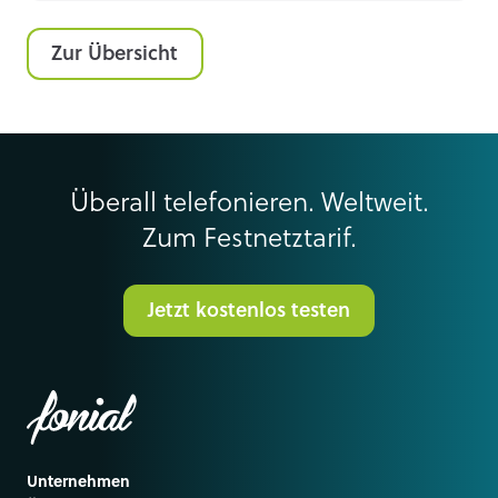
Zur Übersicht
Überall telefonieren. Weltweit.
Zum Festnetztarif.
Jetzt kostenlos testen
Unternehmen