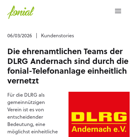
06/03/2026
|
Kundenstories
Die ehrenamtlichen Teams der
DLRG Andernach sind durch die
fonial-Telefonanlage einheitlich
vernetzt
Für die DLRG als
gemeinnützigen
Verein ist es von
entscheidender
Bedeutung, eine
möglichst einheitliche