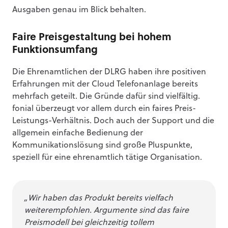
Ausgaben genau im Blick behalten.
Faire Preisgestaltung bei hohem
Funktionsumfang
Die Ehrenamtlichen der DLRG haben ihre positiven
Erfahrungen mit der Cloud Telefonanlage bereits
mehrfach geteilt. Die Gründe dafür sind vielfältig.
fonial überzeugt vor allem durch ein faires Preis-
Leistungs-Verhältnis. Doch auch der Support und die
allgemein einfache Bedienung der
Kommunikationslösung sind große Pluspunkte,
speziell für eine ehrenamtlich tätige Organisation.
„Wir haben das Produkt bereits vielfach
weiterempfohlen. Argumente sind das faire
Preismodell bei gleichzeitig tollem