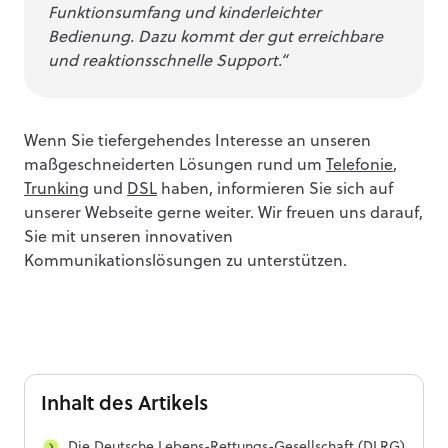
Funktionsumfang und kinderleichter
Bedienung. Dazu kommt der gut erreichbare
und reaktionsschnelle Support.“
Wenn Sie tiefergehendes Interesse an unseren
maßgeschneiderten Lösungen rund um
Telefonie
,
Trunking
und
DSL
haben, informieren Sie sich auf
unserer Webseite gerne weiter. Wir freuen uns darauf,
Sie mit unseren innovativen
Kommunikationslösungen zu unterstützen.
Inhalt
des Artikels
Die Deutsche Lebens-Rettungs-Gesellschaft (DLRG)