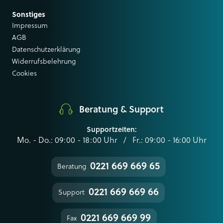
Sonstiges
Impressum
AGB
Datenschutzerklärung
Widerrufsbelehrung
Cookies
Beratung & Support
Supportzeiten:
Mo. - Do.: 09:00 - 18:00 Uhr / Fr.: 09:00 - 16:00 Uhr
0221 669 669 65
Beratung
0221 669 669 66
Support
0221 669 669 99
Fax