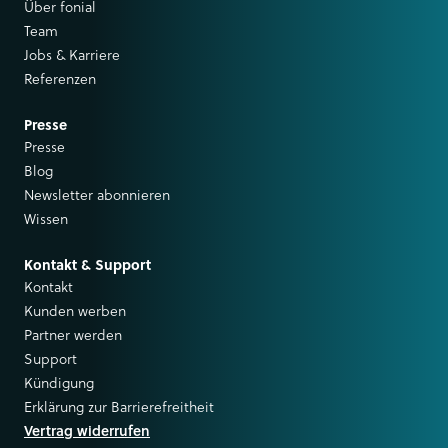
Über fonial
Team
Jobs & Karriere
Referenzen
Presse
Presse
Blog
Newsletter abonnieren
Wissen
Kontakt & Support
Kontakt
Kunden werben
Partner werden
Support
Kündigung
Erklärung zur Barrierefreitheit
Vertrag widerrufen