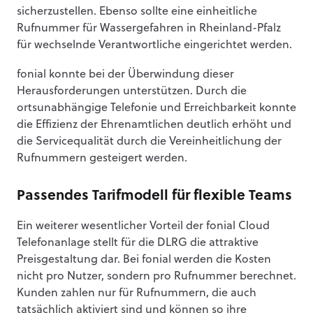
sicherzustellen. Ebenso sollte eine einheitliche
Rufnummer für Wassergefahren in Rheinland-Pfalz
für wechselnde Verantwortliche eingerichtet werden.
fonial konnte bei der Überwindung dieser
Herausforderungen unterstützen. Durch die
ortsunabhängige Telefonie und Erreichbarkeit konnte
die Effizienz der Ehrenamtlichen deutlich erhöht und
die Servicequalität durch die Vereinheitlichung der
Rufnummern gesteigert werden.
Passendes Tarifmodell für flexible Teams
Ein weiterer wesentlicher Vorteil der fonial Cloud
Telefonanlage stellt für die DLRG die attraktive
Preisgestaltung dar. Bei fonial werden die Kosten
nicht pro Nutzer, sondern pro Rufnummer berechnet.
Kunden zahlen nur für Rufnummern, die auch
tatsächlich aktiviert sind und können so ihre