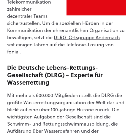
Telekommunikation
zahlreicher
dezentraler Teams
sicherzustellen. Um die speziellen Hürden in der
Kommunikation der ehrenamtlichen Organisation zu
bewältigen, setzt die
DLRG-Ortsgruppe Andernach
seit einigen Jahren auf die Telefonie-Lösung von
fonial.
Die Deutsche Lebens-Rettungs-
Gesellschaft (DLRG) – Experte für
Wasserrettung
Mit mehr als 600.000 Mitgliedern stellt die DLRG die
größte Wasserrettungsorganisation der Welt dar und
blickt auf eine über 100-jährige Historie zurück. Die
wichtigsten Aufgaben der Gesellschaft sind die
Schwimm- und Rettungsschwimmausbildung, die
Aufklärung über Wassergefahren und der