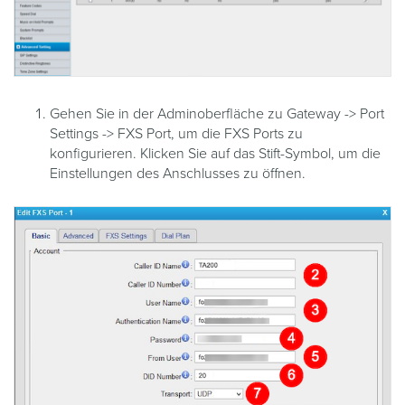
Gehen Sie in der Adminoberfläche zu Gateway -> Port
Settings -> FXS Port, um die FXS Ports zu
konfigurieren. Klicken Sie auf das Stift-Symbol, um die
Einstellungen des Anschlusses zu öffnen.