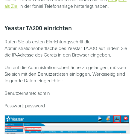
als Ziel
in der fonial Telefonanlage hinterlegt haben.
Yeastar TA200 einrichten
Rufen Sie als ersten Einrichtungsschritt die
Administrationsoberfläche des Yeastar TA200 auf, indem Sie
die IP-Adresse des Geräts in den Browser eingeben.
Um auf die Administrationsoberfläche zu gelangen, müssen
Sie sich mit den Benutzerdaten einloggen. Werksseitig sind
folgende Daten eingerichtet:
Benutzername: admin
Passwort: password