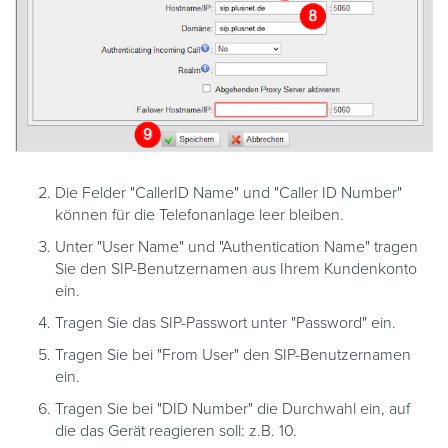
Die Felder "CallerID Name" und "Caller ID Number"
können für die Telefonanlage leer bleiben.
Unter "User Name" und "Authentication Name" tragen
Sie den SIP-Benutzernamen aus Ihrem Kundenkonto
ein.
Tragen Sie das SIP-Passwort unter "Password" ein.
Tragen Sie bei "From User" den SIP-Benutzernamen
ein.
Tragen Sie bei "DID Number" die Durchwahl ein, auf
die das Gerät reagieren soll: z.B. 10.