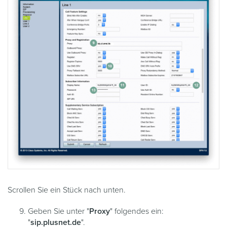
Scrollen Sie ein Stück nach unten.
Geben Sie unter "
Proxy
" folgendes ein:
"
sip.plusnet.de
".