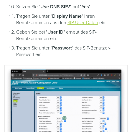
Setzen Sie "
Use DNS SRV
" auf "
Yes
".
Tragen Sie unter "
Display Name
" Ihren
Benutzernamen aus den
SIP-User-Daten
ein.
Geben Sie bei "
User ID
" erneut des SIP-
Benutzernamen ein.
Tragen Sie unter "
Passwort
" das SIP-Benutzer-
Passwort ein.