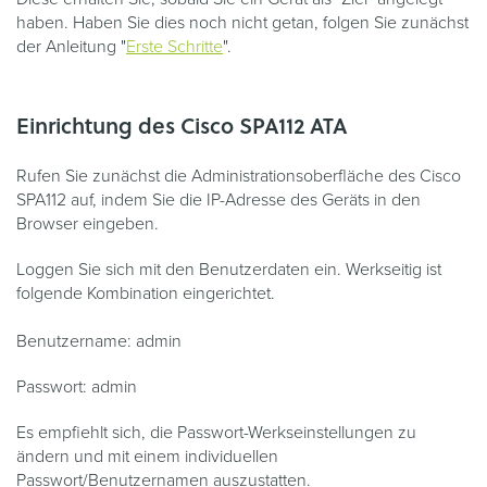
haben. Haben Sie dies noch nicht getan, folgen Sie zunächst
der Anleitung "
Erste Schritte
".
Einrichtung des Cisco SPA112 ATA
Rufen Sie zunächst die Administrationsoberfläche des Cisco
SPA112 auf, indem Sie die IP-Adresse des Geräts in den
Browser eingeben.
Loggen Sie sich mit den Benutzerdaten ein. Werkseitig ist
folgende Kombination eingerichtet.
Benutzername: admin
Passwort: admin
Es empfiehlt sich, die Passwort-Werkseinstellungen zu
ändern und mit einem individuellen
Passwort/Benutzernamen auszustatten.