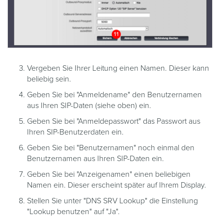
Vergeben Sie Ihrer Leitung einen Namen. Dieser kann
beliebig sein.
Geben Sie bei "Anmeldename" den Benutzernamen
aus Ihren SIP-Daten (siehe oben) ein.
Geben Sie bei "Anmeldepasswort" das Passwort aus
Ihren SIP-Benutzerdaten ein.
Geben Sie bei "Benutzernamen" noch einmal den
Benutzernamen aus Ihren SIP-Daten ein.
Geben Sie bei "Anzeigenamen" einen beliebigen
Namen ein. Dieser erscheint später auf Ihrem Display.
Stellen Sie unter "DNS SRV Lookup" die Einstellung
"Lookup benutzen" auf "Ja".