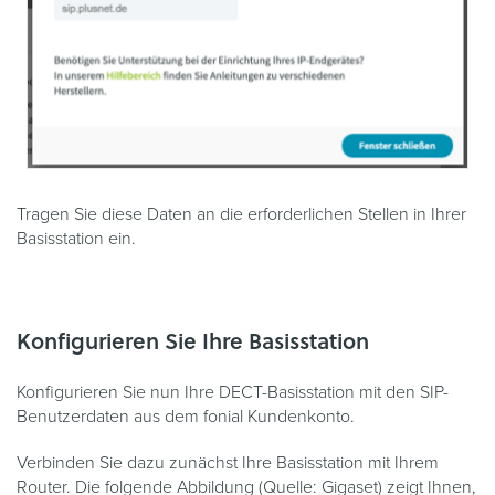
Tragen Sie diese Daten an die erforderlichen Stellen in Ihrer
Basisstation ein.
Konfigurieren Sie Ihre Basisstation
Konfigurieren Sie nun Ihre DECT-Basisstation mit den SIP-
Benutzerdaten aus dem fonial Kundenkonto.
Verbinden Sie dazu zunächst Ihre Basisstation mit Ihrem
Router. Die folgende Abbildung (Quelle: Gigaset) zeigt Ihnen,