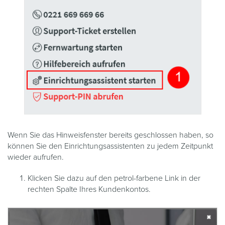
Wenn Sie das Hinweisfenster bereits geschlossen haben, so
können Sie den Einrichtungsassistenten zu jedem Zeitpunkt
wieder aufrufen.
Klicken Sie dazu auf den petrol-farbene Link in der
rechten Spalte Ihres Kundenkontos.