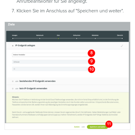
Anrufbeantworter für Sie angelegt.
Klicken Sie im Anschluss auf "Speichern und weiter".