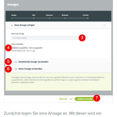
Zunächst legen Sie eine Ansage an. Mit dieser wird ein