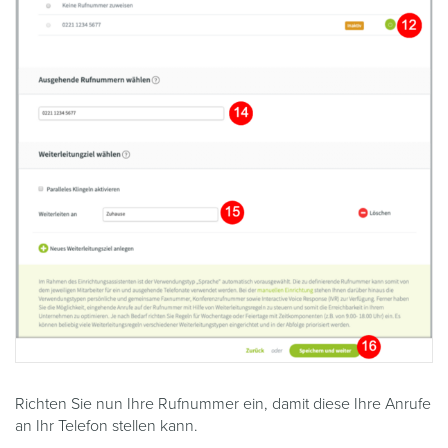
Richten Sie nun Ihre Rufnummer ein, damit diese Ihre Anrufe
an Ihr Telefon stellen kann.