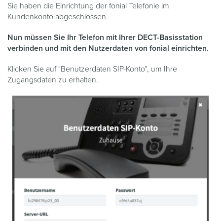
Sie haben die Einrichtung der fonial Telefonie im
Kundenkonto abgeschlossen.
Nun müssen Sie Ihr Telefon mit Ihrer DECT-Basisstation
verbinden und mit den Nutzerdaten von fonial einrichten.
Klicken Sie auf "Benutzerdaten SIP-Konto", um Ihre
Zugangsdaten zu erhalten.