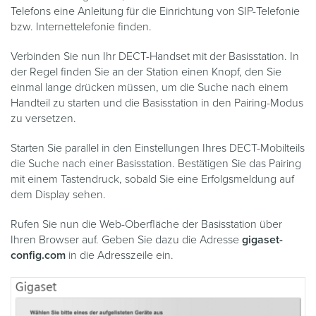
Telefons eine Anleitung für die Einrichtung von SIP-Telefonie
bzw. Internettelefonie finden.
Verbinden Sie nun Ihr DECT-Handset mit der Basisstation. In
der Regel finden Sie an der Station einen Knopf, den Sie
einmal lange drücken müssen, um die Suche nach einem
Handteil zu starten und die Basisstation in den Pairing-Modus
zu versetzen.
Starten Sie parallel in den Einstellungen Ihres DECT-Mobilteils
die Suche nach einer Basisstation. Bestätigen Sie das Pairing
mit einem Tastendruck, sobald Sie eine Erfolgsmeldung auf
dem Display sehen.
Rufen Sie nun die Web-Oberfläche der Basisstation über
Ihren Browser auf. Geben Sie dazu die Adresse
gigaset-
config.com
in die Adresszeile ein.