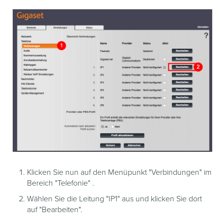
Klicken Sie nun auf den Menüpunkt "Verbindungen" im
Bereich "Telefonie" .
Wählen Sie die Leitung "IP1" aus und klicken Sie dort
auf "Bearbeiten".