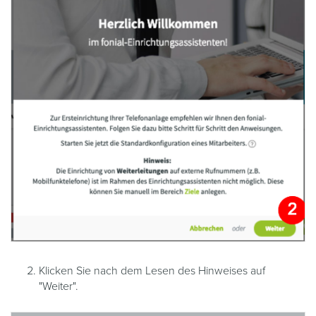
Klicken Sie nach dem Lesen des Hinweises auf
"Weiter".