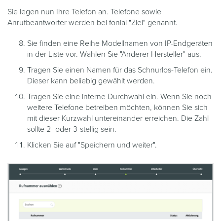
Sie legen nun Ihre Telefon an. Telefone sowie
Anrufbeantworter werden bei fonial "Ziel" genannt.
Sie finden eine Reihe Modellnamen von IP-Endgeräten
in der Liste vor. Wählen Sie "Anderer Hersteller" aus.
Tragen Sie einen Namen für das Schnurlos-Telefon ein.
Dieser kann beliebig gewählt werden.
Tragen Sie eine interne Durchwahl ein. Wenn Sie noch
weitere Telefone betreiben möchten, können Sie sich
mit dieser Kurzwahl untereinander erreichen. Die Zahl
sollte 2- oder 3-stellig sein.
Klicken Sie auf "Speichern und weiter".