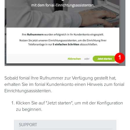
Sobald fonial Ihre Rufnummer zur Verfügung gestellt hat,
erhalten Sie im fonial Kundenkonto einen Hinweis zum fonial
Einrichtungsassistenten.
Klicken Sie auf "Jetzt starten", um mit der Konfiguration
zu beginnen.