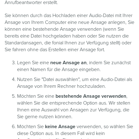
Anrufbeantworter erstellt.
Sie können durch das Hochladen einer Audio-Datei mit Ihrer
Ansage von Ihrem Computer eine neue Ansage anlegen, Sie
können eine bestehende Ansage verwenden (wenn Sie
bereits eine Datei hochgeladen haben oder Sie nutzen die
Standardansagen, die fonial Ihnen zur Verfügung stellt) oder
Sie fahren ohne das Erstellen einer Ansage fort.
Legen Sie eine
neue Ansage an
, indem Sie zunächst
einen Namen für die Ansage eingeben.
Nutzen Sie "Datei auswählen", um eine Audio-Datei als
Ansage von Ihrem Rechner hochzuladen.
Möchten Sie eine
bestehende Ansage verwenden
,
wählen Sie die entsprechende Option aus. Wir stellen
Ihnen eine Auswahl von Ansagen zur Verfügung, die
Sie gerne nutzen können.
Möchten Sie
keine Ansage
verwenden, so wählen Sie
diese Option aus. In diesem Fall wird kein