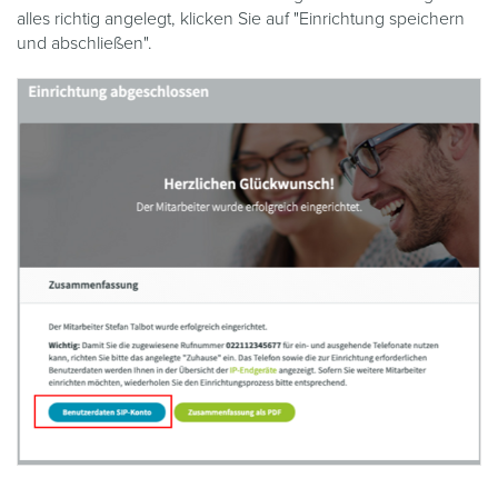
alles richtig angelegt, klicken Sie auf "Einrichtung speichern
und abschließen".