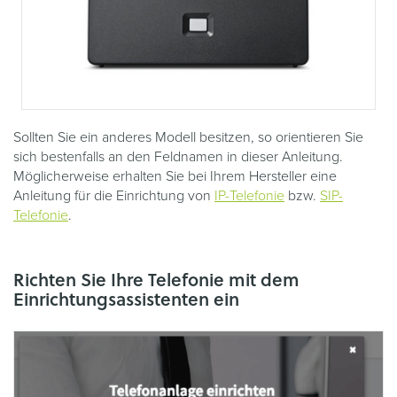
Sollten Sie ein anderes Modell besitzen, so orientieren Sie
sich bestenfalls an den Feldnamen in dieser Anleitung.
Möglicherweise erhalten Sie bei Ihrem Hersteller eine
Anleitung für die Einrichtung von
IP-Telefonie
bzw.
SIP-
Telefonie
.
Richten Sie Ihre Telefonie mit dem
Einrichtungsassistenten ein