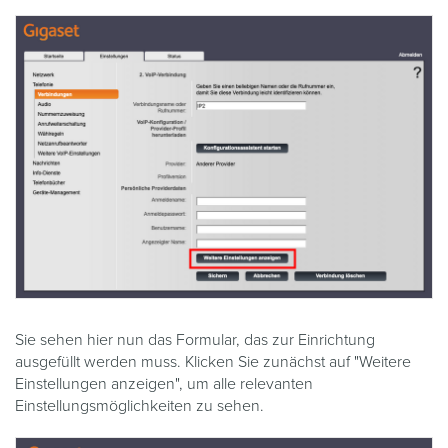
Sie sehen hier nun das Formular, das zur Einrichtung
ausgefüllt werden muss. Klicken Sie zunächst auf "Weitere
Einstellungen anzeigen", um alle relevanten
Einstellungsmöglichkeiten zu sehen.