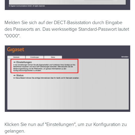
Melden Sie sich auf der DECT-Basisstation durch Eingabe
des Passworts an. Das werksseitige Standard-Passwort lautet
"0000".
Klicken Sie nun auf "Einstellungen", um zur Konfiguration zu
gelangen.