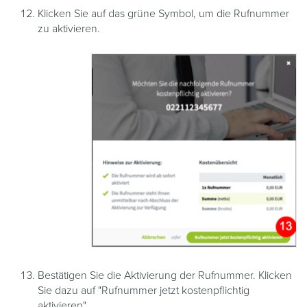
Klicken Sie auf das grüne Symbol, um die Rufnummer
zu aktivieren.
Bestätigen Sie die Aktivierung der Rufnummer. Klicken
Sie dazu auf "Rufnummer jetzt kostenpflichtig
aktivieren".