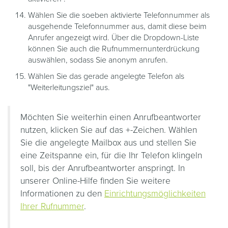
Wählen Sie die soeben aktivierte Telefonnummer als
ausgehende Telefonnummer aus, damit diese beim
Anrufer angezeigt wird. Über die Dropdown-Liste
können Sie auch die Rufnummernunterdrückung
auswählen, sodass Sie anonym anrufen.
Wählen Sie das gerade angelegte Telefon als
"Weiterleitungsziel" aus.
Möchten Sie weiterhin einen Anrufbeantworter
nutzen, klicken Sie auf das +-Zeichen. Wählen
Sie die angelegte Mailbox aus und stellen Sie
eine Zeitspanne ein, für die Ihr Telefon klingeln
soll, bis der Anrufbeantworter anspringt. In
unserer Online-Hilfe finden Sie weitere
Informationen zu den
Einrichtungsmöglichkeiten
Ihrer Rufnummer
.