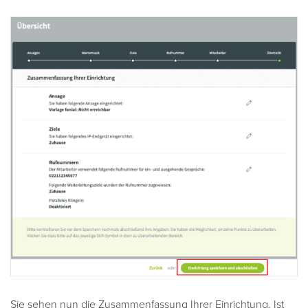
Sie sehen nun die Zusammenfassung Ihrer Einrichtung. Ist