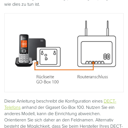
wie dies zu tun ist.
Diese Anleitung beschreibt die Konfiguration eines
DECT-
Telefons
anhand der Gigaset Go-Box 100. Nutzen Sie ein
anderes Modell, kann die Einrichtung abweichen.
Orientieren Sie sich daher an den Feldnamen. Alternativ
besteht die Möglichkeit, dass Sie beim Hersteller Ihres DECT-