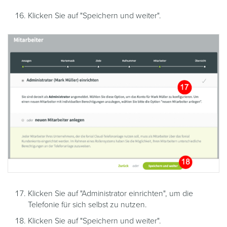
Klicken Sie auf "Speichern und weiter".
Klicken Sie auf "Administrator einrichten", um die
Telefonie für sich selbst zu nutzen.
Klicken Sie auf "Speichern und weiter".