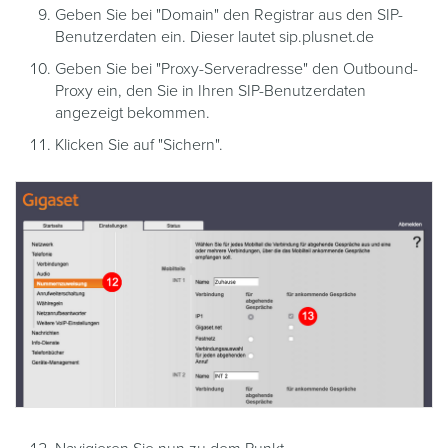
Geben Sie bei "Domain" den Registrar aus den SIP-
Benutzerdaten ein. Dieser lautet sip.plusnet.de
Geben Sie bei "Proxy-Serveradresse" den Outbound-
Proxy ein, den Sie in Ihren SIP-Benutzerdaten
angezeigt bekommen.
Klicken Sie auf "Sichern".