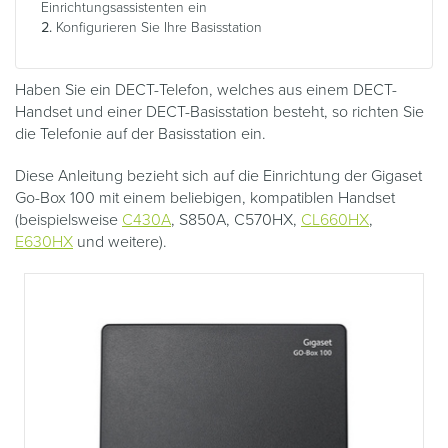
Einrichtungsassistenten ein
Konfigurieren Sie Ihre Basisstation
Haben Sie ein DECT-Telefon, welches aus einem DECT-
Handset und einer DECT-Basisstation besteht, so richten Sie
die Telefonie auf der Basisstation ein.
Diese Anleitung bezieht sich auf die Einrichtung der Gigaset
Go-Box 100 mit einem beliebigen, kompatiblen Handset
(beispielsweise
C430A
, S850A, C570HX,
CL660HX
,
E630HX
und weitere).