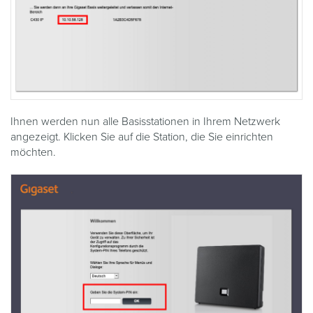
Ihnen werden nun alle Basisstationen in Ihrem Netzwerk
angezeigt. Klicken Sie auf die Station, die Sie einrichten
möchten.