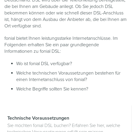
Deutschland. DSL wird über die Telefonleitung bereitgestellt,
die bei Ihnen am Gebäude anliegt. Ob Sie jedoch DSL
bekommen können oder wie schnell dieser DSL-Anschluss
ist, hängt von dem Ausbau der Anbieter ab, die bei Ihnen am
Ort verfügbar sind.
fonial bietet Ihnen leistungsstarke Internetanschlüsse. Im
Folgenden erhalten Sie ein paar grundlegende
Informationen zu fonial DSL:
Wo ist fonial DSL verfügbar?
Welche technischen Voraussetzungen bestehen für
einen Internetanschluss von fonial?
Welche Begriffe sollten Sie kennen?
Technische Voraussetzungen
Sie möchten fonial DSL buchen? Erfahren Sie hier, welche