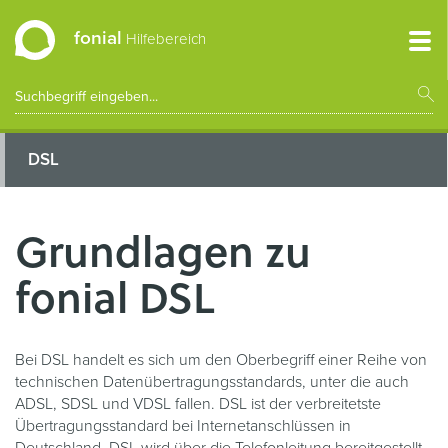
fonial
Hilfebereich
DSL
Grundlagen zu
fonial DSL
Bei DSL handelt es sich um den Oberbegriff einer Reihe von
technischen Datenübertragungsstandards, unter die auch
ADSL, SDSL und VDSL fallen. DSL ist der verbreitetste
Übertragungsstandard bei Internetanschlüssen in