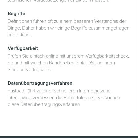
technischen Voraussetzungen erfüllt sein müssen.
Begriffe
Definitionen führen oft zu einem besseren Verständnis der
Dinge. Daher haben wir einige Begriffe zusammengetragen
und erklärt.
Verfügbarkeit
Prüfen Sie einfach online mit unserem Verfügbarkeitscheck,
ob und mit welchen Bandbreiten fonial DSL an Ihrem
Standort verfügbar ist.
Datenübertragungsverfahren
Fastpath führt zu einer schnelleren Internetnutzung.
Interleaving verbessert die Fehlertoleranz. Das können
diese Datenübertragungsverfahren.