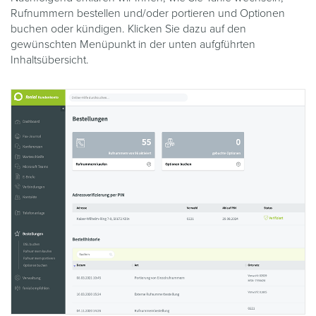
Rufnummern bestellen und/oder portieren und Optionen
buchen oder kündigen. Klicken Sie dazu auf den
gewünschten Menüpunkt in der unten aufgführten
Inhaltsübersicht.