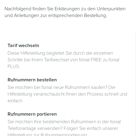
Nachfolgend finden Sie Erklärungen zu den Unterpunkten
und Anleitungen zur entsprechenden Bestellung.
Tarif wechseln
Diese Hilfestellung begleitet Sie durch die einzelnen
Schritte bei Ihrem Tarifwechsel von fonial FREE zu fonial
PLUS.
Rufnummern bestellen
Sie möchten bei fonial neue Rufnummern kaufen? Die
Hilfestellung veranschaulicht Ihnen den Prozess schnell und
einfach
Rufnummern portieren
Sie möchten Ihre bestehenden Rufnummern in der fonial
Telefonanlage verwenden? Folgen Sie einfach unserer
Hilfestellung zur Rufnummernportierung.