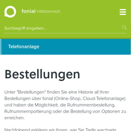
fonial
Hilfebereich
Telefonanlage
Bestellungen
Unter "Bestellungen" finden Sie eine Historie all Ihrer
Bestellungen über fonial (Online-Shop, Cloud-Telefonanlage)
und haben die Möglichkeit, die Rufnummernbestellung,
Rufnummernportierung oder die Bestellung von Optionen zu
erreichen.
Nachfolgend erklären wir Ihnen, wie Sie Tarife wechseln,