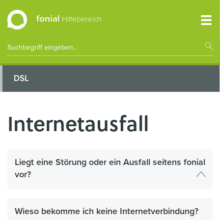
fonial
Hilfebereich
DSL
Internetausfall
Liegt eine Störung oder ein Ausfall seitens fonial
vor?
Wieso bekomme ich keine Internetverbindung?