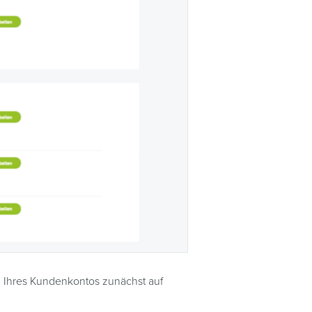
n Ihres Kundenkontos zunächst auf