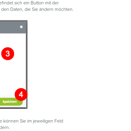
indet sich ein Button mit der
 den Daten, die Sie ändern möchten.
se können Sie im jeweiligen Feld
dern.