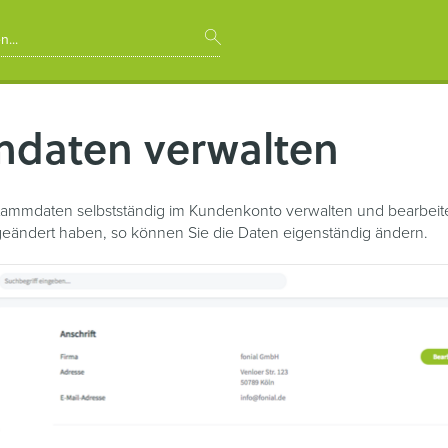
daten verwalten
tammdaten selbstständig im Kundenkonto verwalten und bearbeiten
eändert haben, so können Sie die Daten eigenständig ändern.