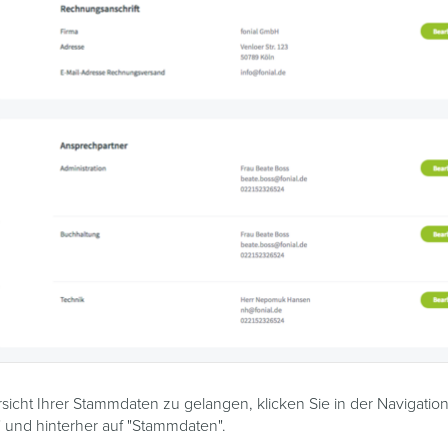
icht Ihrer Stammdaten zu gelangen, klicken Sie in der Navigatio
 und hinterher auf "Stammdaten".