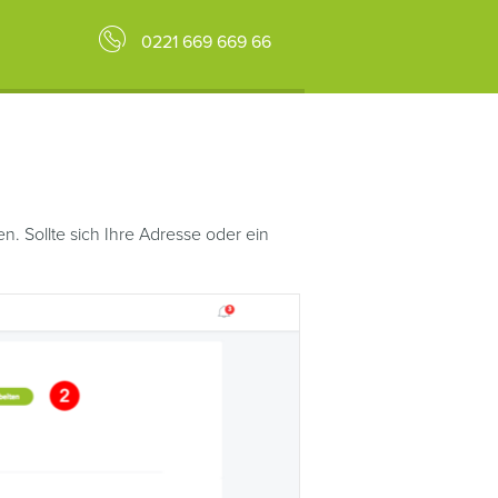
0221 669 669 66
. Sollte sich Ihre Adresse oder ein