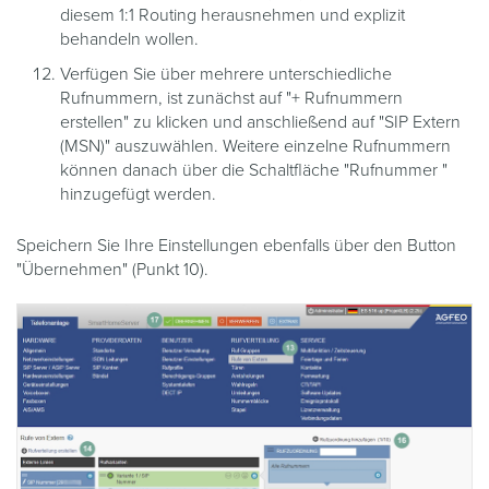
diesem 1:1 Routing herausnehmen und explizit
behandeln wollen.
Verfügen Sie über mehrere unterschiedliche
Rufnummern, ist zunächst auf "+ Rufnummern
erstellen" zu klicken und anschließend auf "SIP Extern
(MSN)" auszuwählen. Weitere einzelne Rufnummern
können danach über die Schaltfläche "Rufnummer "
hinzugefügt werden.
Speichern Sie Ihre Einstellungen ebenfalls über den Button
"Übernehmen" (Punkt 10).