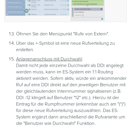
Öfnnen Sie den Menüpunkt "Rufe von Extern".
Über das +-Symbol ist eine neue Rufverteilung zu
erstellen.
Anlagenanschluss mit Durchwahl
Damit nicht jede einzelne Durchwahl als DDI angelegt
werden muss, kann im ES-System ein 1:1 Routing
aktiviert werden. Sofern aktiv, würde ein ankommender
Ruf auf eine DDI direkt auf den jeweiligen Benutzer mit
der gleichlautenden Internnummer signalisieren (z.B.
DDI -12 klingelt auf Benutzer "12" etc.). Hierzu ist der
Eintrag für die Rumpfnummer (erkennbar auch am "(*)")
für diese neue Rufverteilung auszuwählen. Das ES-
System ergänzt dann anschließend die Rufvariante um
die "Benutzer wie Durchwahl" Funktion.