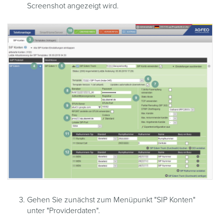
Screenshot angezeigt wird.
Gehen Sie zunächst zum Menüpunkt "SIP Konten"
unter "Providerdaten".