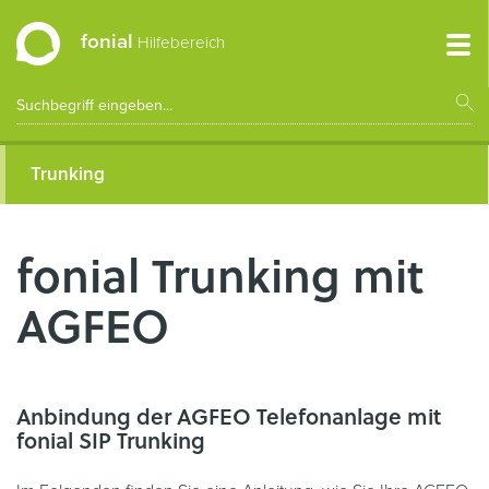
fonial
Hilfebereich
Trunking
fonial Trunking mit
AGFEO
Anbindung der AGFEO Telefonanlage mit
fonial SIP Trunking