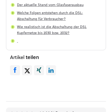
Der aktuelle Stand vom Glasfaserausbau
Welche Folgen entstehen durch die DSL-
Abschaltung für Verbraucher?
Wie realistisch ist die Abschaltung der DSL
Kupfernetze bis 2030 bzw. 2032?
Artikel
teilen