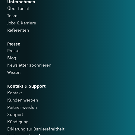
Unternehmen
Über fonial
Team
Jobs & Karriere
Referenzen
Presse
Presse
Blog
Newsletter abonnieren
Wissen
Kontakt & Support
Kontakt
Kunden werben
Partner werden
Support
Kündigung
Erklärung zur Barrierefreitheit