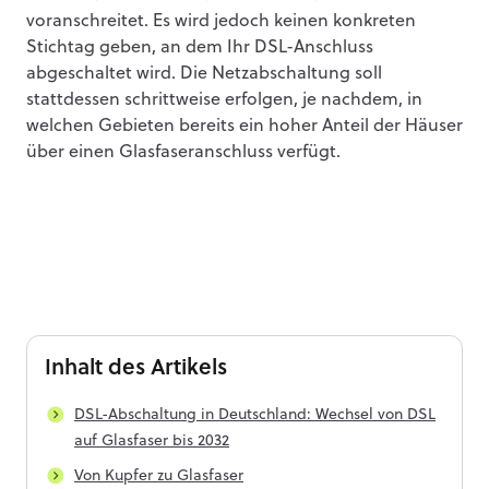
voranschreitet. Es wird jedoch keinen konkreten
Stichtag geben, an dem Ihr DSL-Anschluss
abgeschaltet wird. Die Netzabschaltung soll
stattdessen schrittweise erfolgen, je nachdem, in
welchen Gebieten bereits ein hoher Anteil der Häuser
über einen Glasfaseranschluss verfügt.
Inhalt
des Artikels
DSL-Abschaltung in Deutschland: Wechsel von DSL
auf Glasfaser bis 2032
Von Kupfer zu Glasfaser