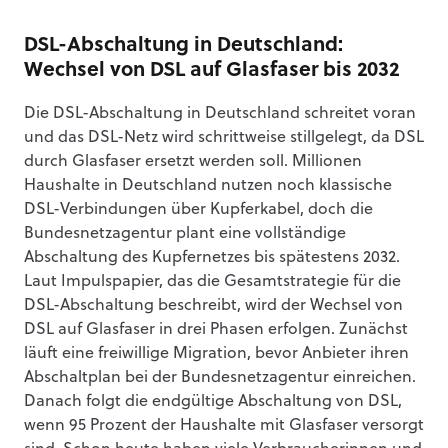
DSL-Abschaltung in Deutschland:
Wechsel von DSL auf Glasfaser bis 2032
Die DSL-Abschaltung in Deutschland schreitet voran
und das DSL-Netz wird schrittweise stillgelegt, da DSL
durch Glasfaser ersetzt werden soll. Millionen
Haushalte in Deutschland nutzen noch klassische
DSL-Verbindungen über Kupferkabel, doch die
Bundesnetzagentur plant eine vollständige
Abschaltung des Kupfernetzes bis spätestens 2032.
Laut Impulspapier, das die Gesamtstrategie für die
DSL-Abschaltung beschreibt, wird der Wechsel von
DSL auf Glasfaser in drei Phasen erfolgen. Zunächst
läuft eine freiwillige Migration, bevor Anbieter ihren
Abschaltplan bei der Bundesnetzagentur einreichen.
Danach folgt die endgültige Abschaltung von DSL,
wenn 95 Prozent der Haushalte mit Glasfaser versorgt