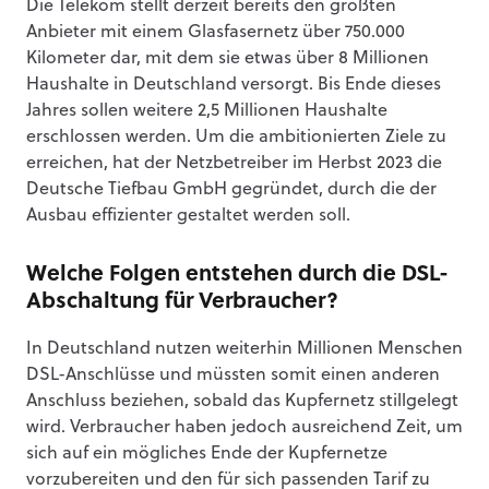
Die Telekom stellt derzeit bereits den größten
Anbieter mit einem Glasfasernetz über 750.000
Kilometer dar, mit dem sie etwas über 8 Millionen
Haushalte in Deutschland versorgt. Bis Ende dieses
Jahres sollen weitere 2,5 Millionen Haushalte
erschlossen werden. Um die ambitionierten Ziele zu
erreichen, hat der Netzbetreiber im Herbst 2023 die
Deutsche Tiefbau GmbH gegründet, durch die der
Ausbau effizienter gestaltet werden soll.
Welche Folgen entstehen durch die DSL-
Abschaltung für Verbraucher?
In Deutschland nutzen weiterhin Millionen Menschen
DSL-Anschlüsse und müssten somit einen anderen
Anschluss beziehen, sobald das Kupfernetz stillgelegt
wird. Verbraucher haben jedoch ausreichend Zeit, um
sich auf ein mögliches Ende der Kupfernetze
vorzubereiten und den für sich passenden Tarif zu