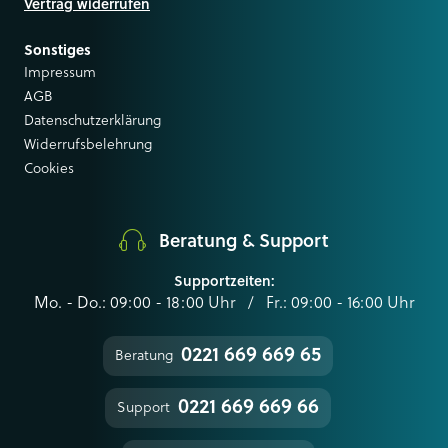
Vertrag widerrufen
Sonstiges
Impressum
AGB
Datenschutzerklärung
Widerrufsbelehrung
Cookies
Beratung & Support
Supportzeiten:
Mo. - Do.: 09:00 - 18:00 Uhr / Fr.: 09:00 - 16:00 Uhr
0221 669 669 65
Beratung
0221 669 669 66
Support