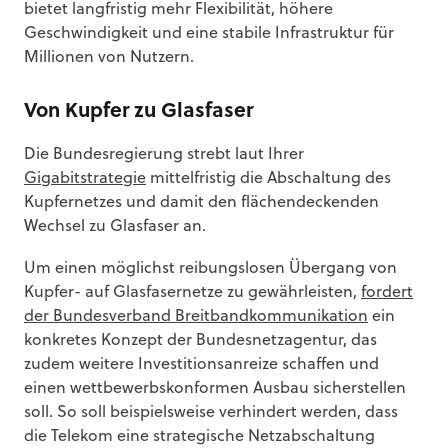
bietet langfristig mehr Flexibilität, höhere
Geschwindigkeit und eine stabile Infrastruktur für
Millionen von Nutzern.
Von Kupfer zu Glasfaser
Die Bundesregierung strebt laut Ihrer
Gigabitstrategie
mittelfristig die Abschaltung des
Kupfernetzes und damit den flächendeckenden
Wechsel zu Glasfaser an.
Um einen möglichst reibungslosen Übergang von
Kupfer- auf Glasfasernetze zu gewährleisten,
fordert
der Bundesverband Breitbandkommunikation
ein
konkretes Konzept der Bundesnetzagentur, das
zudem weitere Investitionsanreize schaffen und
einen wettbewerbskonformen Ausbau sicherstellen
soll. So soll beispielsweise verhindert werden, dass
die Telekom eine strategische Netzabschaltung