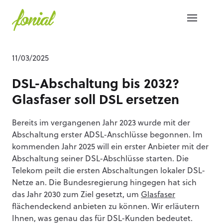
11/03/2025
DSL-Abschaltung bis 2032?
Glasfaser soll DSL ersetzen
Bereits im vergangenen Jahr 2023 wurde mit der
Abschaltung erster ADSL-Anschlüsse begonnen. Im
kommenden Jahr 2025 will ein erster Anbieter mit der
Abschaltung seiner DSL-Abschlüsse starten. Die
Telekom peilt die ersten Abschaltungen lokaler DSL-
Netze an. Die Bundesregierung hingegen hat sich
das Jahr 2030 zum Ziel gesetzt, um
Glasfaser
flächendeckend anbieten zu können. Wir erläutern
Ihnen, was genau das für DSL-Kunden bedeutet.