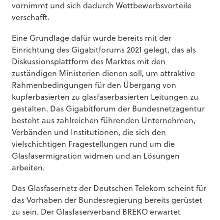
vornimmt und sich dadurch Wettbewerbsvorteile
verschafft.
Eine Grundlage dafür wurde bereits mit der
Einrichtung des Gigabitforums 2021 gelegt, das als
Diskussionsplattform des Marktes mit den
zuständigen Ministerien dienen soll, um attraktive
Rahmenbedingungen für den Übergang von
kupferbasierten zu glasfaserbasierten Leitungen zu
gestalten. Das Gigabitforum der Bundesnetzagentur
besteht aus zahlreichen führenden Unternehmen,
Verbänden und Institutionen, die sich den
vielschichtigen Fragestellungen rund um die
Glasfasermigration widmen und an Lösungen
arbeiten.
Das Glasfasernetz der Deutschen Telekom scheint für
das Vorhaben der Bundesregierung bereits gerüstet
zu sein. Der Glasfaserverband BREKO erwartet