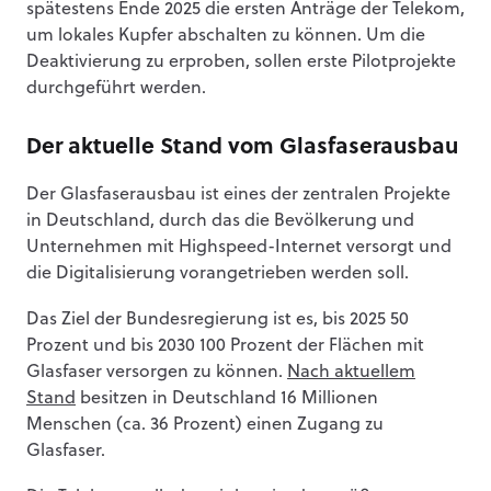
spätestens Ende 2025 die ersten Anträge der Telekom,
um lokales Kupfer abschalten zu können. Um die
Deaktivierung zu erproben, sollen erste Pilotprojekte
durchgeführt werden.
Der aktuelle Stand vom Glasfaserausbau
Der Glasfaserausbau ist eines der zentralen Projekte
in Deutschland, durch das die Bevölkerung und
Unternehmen mit Highspeed-Internet versorgt und
die Digitalisierung vorangetrieben werden soll.
Das Ziel der Bundesregierung ist es, bis 2025 50
Prozent und bis 2030 100 Prozent der Flächen mit
Glasfaser versorgen zu können.
Nach aktuellem
Stand
besitzen in Deutschland 16 Millionen
Menschen (ca. 36 Prozent) einen Zugang zu
Glasfaser.