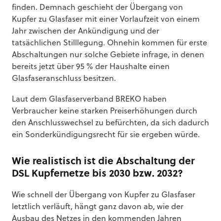
finden. Demnach geschieht der Übergang von
Kupfer zu Glasfaser mit einer Vorlaufzeit von einem
Jahr zwischen der Ankündigung und der
tatsächlichen Stilllegung. Ohnehin kommen für erste
Abschaltungen nur solche Gebiete infrage, in denen
bereits jetzt über 95 % der Haushalte einen
Glasfaseranschluss besitzen.
Laut dem Glasfaserverband BREKO haben
Verbraucher keine starken Preiserhöhungen durch
den Anschlusswechsel zu befürchten, da sich dadurch
ein Sonderkündigungsrecht für sie ergeben würde.
Wie realistisch ist die Abschaltung der
DSL Kupfernetze bis 2030 bzw. 2032?
Wie schnell der Übergang von Kupfer zu Glasfaser
letztlich verläuft, hängt ganz davon ab, wie der
Ausbau des Netzes in den kommenden Jahren